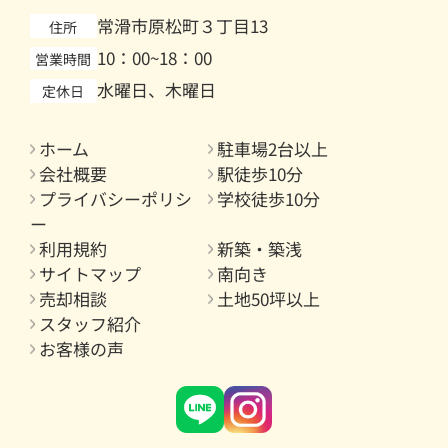
常滑市原松町３丁目13
住所
10：00~18：00
営業時間
水曜日、木曜日
定休日
ホーム
駐車場2台以上
会社概要
駅徒歩10分
プライバシーポリシ
学校徒歩10分
ー
利用規約
新築・築浅
サイトマップ
南向き
売却相談
土地50坪以上
スタッフ紹介
お客様の声