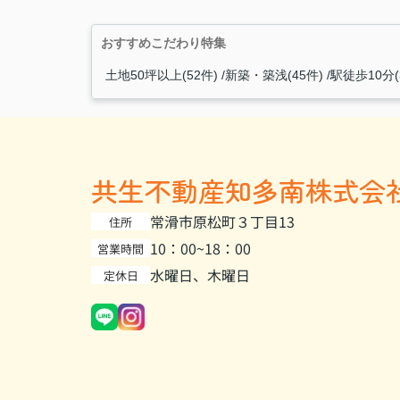
おすすめこだわり特集
土地50坪以上(52件)
新築・築浅(45件)
駅徒歩10分(
共生不動産知多南株式会
常滑市原松町３丁目13
住所
10：00~18：00
営業時間
水曜日、木曜日
定休日