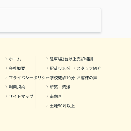
ホーム
駐車場2台以上
売却相談
会社概要
駅徒歩10分
スタッフ紹介
プライバシーポリシー
学校徒歩10分
お客様の声
利用規約
新築・築浅
サイトマップ
南向き
土地50坪以上