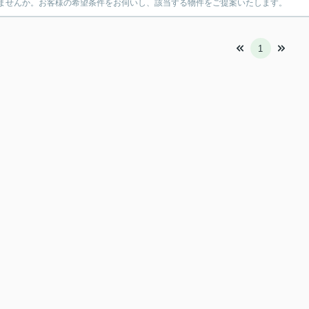
ませんか。お客様の希望条件をお伺いし、該当する物件をご提案いたします。
1