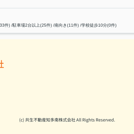
33件)
駐車場2台以上(25件)
南向き(11件)
学校徒歩10分(0件)
社
(c) 共生不動産知多南株式会社 All Rights Reserved.