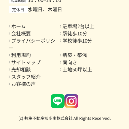
営業時間
水曜日、木曜日
定休日
ホーム
駐車場2台以上
会社概要
駅徒歩10分
プライバシーポリシ
学校徒歩10分
ー
利用規約
新築・築浅
サイトマップ
南向き
売却相談
土地50坪以上
スタッフ紹介
お客様の声
(c) 共生不動産知多南株式会社 All Rights Reserved.