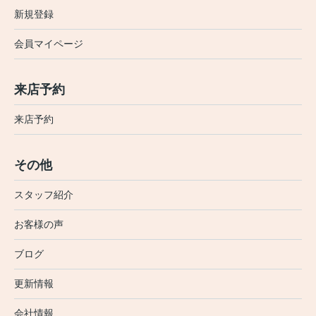
新規登録
会員マイページ
来店予約
来店予約
その他
スタッフ紹介
お客様の声
ブログ
更新情報
会社情報