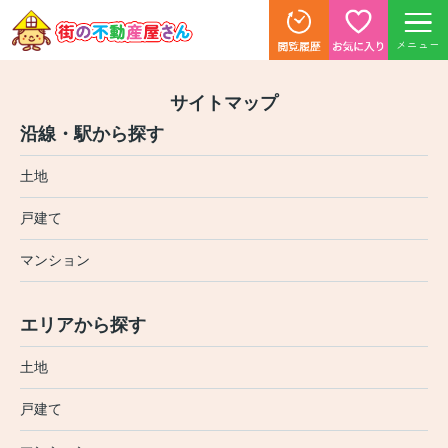
メニュー
サイトマップ
沿線・駅から探す
土地
戸建て
マンション
エリアから探す
土地
戸建て