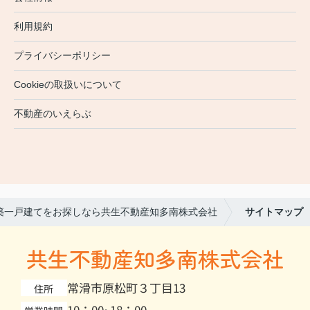
利用規約
プライバシーポリシー
Cookieの取扱いについて
不動産のいえらぶ
築一戸建てをお探しなら共生不動産知多南株式会社
サイトマップ
共生不動産知多南株式会社
常滑市原松町３丁目13
住所
10：00~18：00