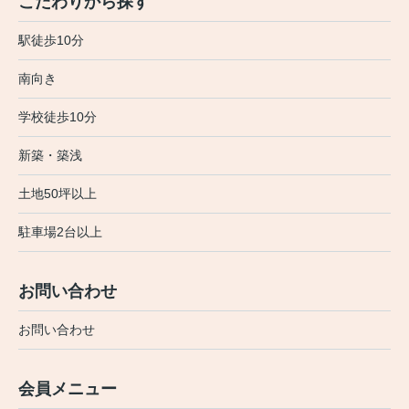
こだわりから探す
駅徒歩10分
南向き
学校徒歩10分
新築・築浅
土地50坪以上
駐車場2台以上
お問い合わせ
お問い合わせ
会員メニュー