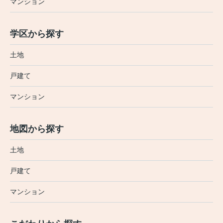
マンション
学区から探す
土地
戸建て
マンション
地図から探す
土地
戸建て
マンション