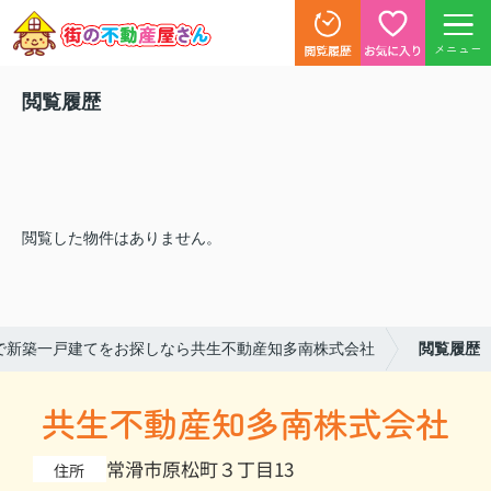
メニュー
閲覧履歴
閲覧した物件はありません。
で新築一戸建てをお探しなら共生不動産知多南株式会社
閲覧履歴
共生不動産知多南株式会社
常滑市原松町３丁目13
住所