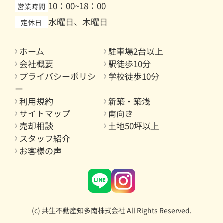
10：00~18：00
営業時間
水曜日、木曜日
定休日
ホーム
駐車場2台以上
会社概要
駅徒歩10分
プライバシーポリシ
学校徒歩10分
ー
利用規約
新築・築浅
サイトマップ
南向き
売却相談
土地50坪以上
スタッフ紹介
お客様の声
(c) 共生不動産知多南株式会社 All Rights Reserved.