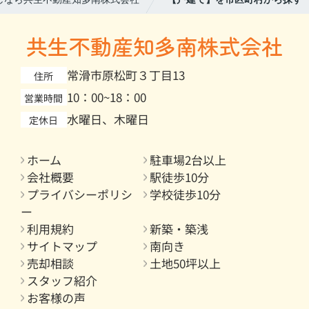
共生不動産知多南株式会社
常滑市原松町３丁目13
住所
10：00~18：00
営業時間
水曜日、木曜日
定休日
ホーム
駐車場2台以上
会社概要
駅徒歩10分
プライバシーポリシ
学校徒歩10分
ー
利用規約
新築・築浅
サイトマップ
南向き
売却相談
土地50坪以上
スタッフ紹介
お客様の声