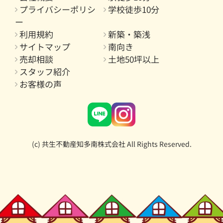
プライバシーポリシ
学校徒歩10分
ー
利用規約
新築・築浅
サイトマップ
南向き
売却相談
土地50坪以上
スタッフ紹介
お客様の声
(c) 共生不動産知多南株式会社 All Rights Reserved.