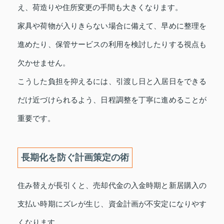
え、荷造りや住所変更の手間も大きくなります。
家具や荷物が入りきらない場合に備えて、早めに整理を
進めたり、保管サービスの利用を検討したりする視点も
欠かせません。
こうした負担を抑えるには、引渡し日と入居日をできる
だけ近づけられるよう、日程調整を丁寧に進めることが
重要です。
長期化を防ぐ計画策定の術
住み替えが長引くと、売却代金の入金時期と新居購入の
支払い時期にズレが生じ、資金計画が不安定になりやす
くなります。