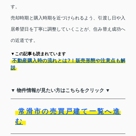
す。
売却時期と購入時期を近づけられるよう、引渡し日や入
居希望日を丁寧に調整していくことが、住み替え成功へ
の近道です。
▼この記事も読まれています
不動産購入時の流れとは?！販売形態や注意点も解
説
▼ 物件情報が見たい方はこちらをクリック ▼
常滑市の売買戸建て一覧へ進
む