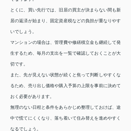
とくに、買い先行では、旧居の買主が決まらない間も新
居の返済が始まり、固定資産税などの負担が重なりやす
いでしょう。
マンションの場合は、管理費や修繕積立金も継続して発
生するため、毎月の支出を一覧で確認しておくことが大
切です。
また、先が見えない状態が続くと焦って判断しやすくな
るため、売り出し価格や購入予算の上限を事前に決めて
おく必要があります。
無理のない日程と条件をあらかじめ整理しておけば、途
中で慌てにくくなり、落ち着いて住み替えを進めやすく
なるでしょう。