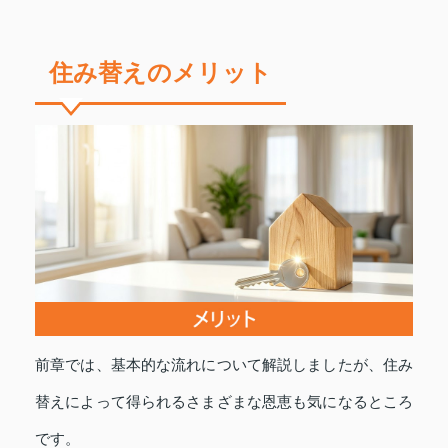
住み替えのメリット
前章では、基本的な流れについて解説しましたが、住み
替えによって得られるさまざまな恩恵も気になるところ
です。