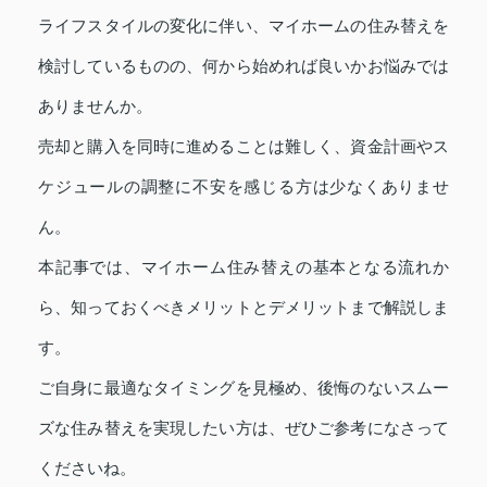
ライフスタイルの変化に伴い、マイホームの住み替えを
検討しているものの、何から始めれば良いかお悩みでは
ありませんか。
売却と購入を同時に進めることは難しく、資金計画やス
ケジュールの調整に不安を感じる方は少なくありませ
ん。
本記事では、マイホーム住み替えの基本となる流れか
ら、知っておくべきメリットとデメリットまで解説しま
す。
ご自身に最適なタイミングを見極め、後悔のないスムー
ズな住み替えを実現したい方は、ぜひご参考になさって
くださいね。