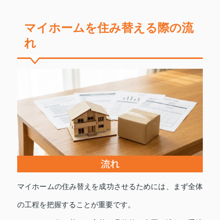
マイホームを住み替える際の流
れ
マイホームの住み替えを成功させるためには、まず全体
の工程を把握することが重要です。