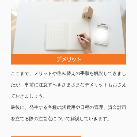
ここまで、メリットや住み替えの手順を解説してきまし
たが、事前に注意すべきさまざまなデメリットもおさえ
ておきましょう。
最後に、発生する各種の諸費用や日程の管理、資金計画
を立てる際の注意点について解説していきます。