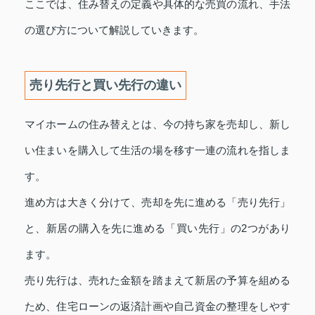
ここでは、住み替えの定義や具体的な売買の流れ、手法
の選び方について解説していきます。
売り先行と買い先行の違い
マイホームの住み替えとは、今の持ち家を売却し、新し
い住まいを購入して生活の場を移す一連の流れを指しま
す。
進め方は大きく分けて、売却を先に進める「売り先行」
と、新居の購入を先に進める「買い先行」の2つがあり
ます。
売り先行は、売れた金額を踏まえて新居の予算を組める
ため、住宅ローンの返済計画や自己資金の整理をしやす