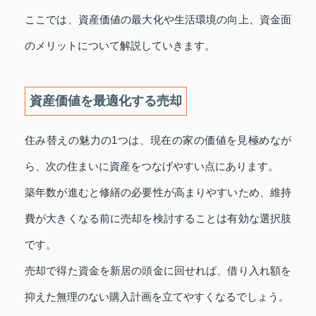
ここでは、資産価値の最大化や生活環境の向上、資金面
のメリットについて解説していきます。
資産価値を最適化する売却
住み替えの魅力の1つは、現在の家の価値を見極めなが
ら、次の住まいに資産をつなげやすい点にあります。
築年数が進むと修繕の必要性が高まりやすいため、維持
費が大きくなる前に売却を検討することは有効な選択肢
です。
売却で得た資金を新居の頭金に回せれば、借り入れ額を
抑えた無理のない購入計画を立てやすくなるでしょう。