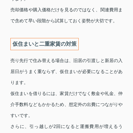
売却価格や購入価格だけを見るのではなく、関連費用ま
で含めて早い段階から試算しておく姿勢が大切です。
仮住まいと二重家賃の対策
売り先行で住み替える場合は、旧居の引渡しと新居の入
居日がうまく重ならず、仮住まいが必要になることがあ
ります。
仮住まいを借りるには、家賃だけでなく敷金や礼金、仲
介手数料などもかかるため、想定外の出費につながりや
すいです。
さらに、引っ越しが2回になると運搬費用が増えるう