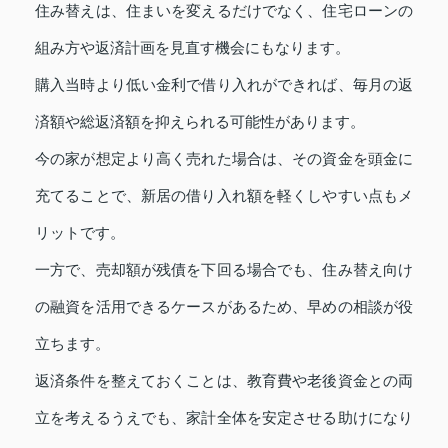
住み替えは、住まいを変えるだけでなく、住宅ローンの
組み方や返済計画を見直す機会にもなります。
購入当時より低い金利で借り入れができれば、毎月の返
済額や総返済額を抑えられる可能性があります。
今の家が想定より高く売れた場合は、その資金を頭金に
充てることで、新居の借り入れ額を軽くしやすい点もメ
リットです。
一方で、売却額が残債を下回る場合でも、住み替え向け
の融資を活用できるケースがあるため、早めの相談が役
立ちます。
返済条件を整えておくことは、教育費や老後資金との両
立を考えるうえでも、家計全体を安定させる助けになり