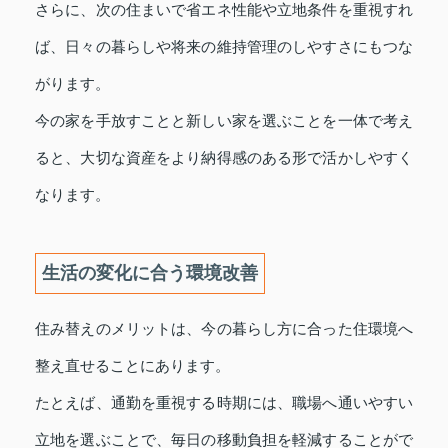
さらに、次の住まいで省エネ性能や立地条件を重視すれ
ば、日々の暮らしや将来の維持管理のしやすさにもつな
がります。
今の家を手放すことと新しい家を選ぶことを一体で考え
ると、大切な資産をより納得感のある形で活かしやすく
なります。
生活の変化に合う環境改善
住み替えのメリットは、今の暮らし方に合った住環境へ
整え直せることにあります。
たとえば、通勤を重視する時期には、職場へ通いやすい
立地を選ぶことで、毎日の移動負担を軽減することがで