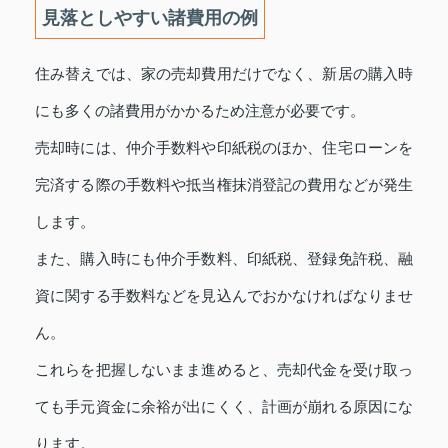
見落としやすい諸費用の例
住み替えでは、家の売却費用だけでなく、新居の購入時
にも多くの諸費用がかかるため注意が必要です。
売却時には、仲介手数料や印紙税のほか、住宅ローンを
完済する際の手数料や抵当権抹消登記の費用などが発生
します。
また、購入時にも仲介手数料、印紙税、登録免許税、融
資に関する手数料などを見込んでおかなければなりませ
ん。
これらを把握しないまま進めると、売却代金を受け取っ
ても手元資金に余裕が出にくく、計画が崩れる原因にな
ります。