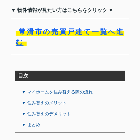
▼ 物件情報が見たい方はこちらをクリック ▼
常滑市の売買戸建て一覧へ進
む
目次
▼ マイホームを住み替える際の流れ
▼ 住み替えのメリット
▼ 住み替えのデメリット
▼ まとめ