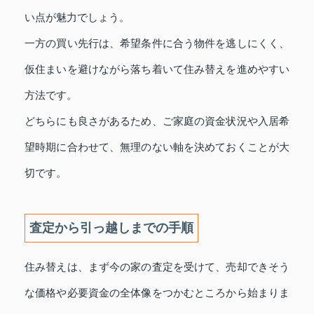
い点が魅力でしょう。
一方の買い先行は、希望条件に合う物件を逃しにくく、
仮住まいを避けながら落ち着いて住み替えを進めやすい
方法です。
どちらにも良さがあるため、ご家庭の資金状況や入居希
望時期に合わせて、無理のない軸を決めておくことが大
切です。
査定から引っ越しまでの手順
住み替えは、まず今の家の査定を受けて、売却できそう
な価格や必要資金の全体像をつかむところから始まりま