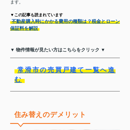
ます。
▼この記事も読まれています
不動産購入時にかかる費用の種類は？税金とローン
保証料を解説
▼ 物件情報が見たい方はこちらをクリック ▼
常滑市の売買戸建て一覧へ進
む
住み替えのデメリット