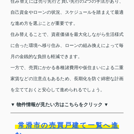
住み替えには売り先行と買い先行の2つの手法があり、
自己資金やローンの状況、スケジュールを踏まえて最適
な進め方を選ぶことが重要です。
住み替えることで、資産価値を最大化しながら生活様式
に合った環境へ移り住み、ローンの組み換えによって毎
月の金銭的な負担も軽減できます。
一方で、売買にかかる各種諸費用や仮住まいによる二重
家賃などの注意点もあるため、長期化を防ぐ綿密な計画
を立てておくと安心して進められるでしょう。
▼ 物件情報が見たい方はこちらをクリック ▼
常滑市の売買戸建て一覧へ進