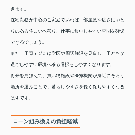
きます。
在宅勤務が中心のご家庭であれば、部屋数や広さにゆと
りのある住まいへ移り、仕事に集中しやすい空間を確保
できるでしょう。
また、子育て期には学区や周辺施設を見直し、子どもが
過ごしやすい環境へ移る選択もしやすくなります。
将来を見据えて、買い物施設や医療機関が身近にそろう
場所を選ぶことで、暮らしやすさを長く保ちやすくなる
はずです。
ローン組み換えの負担軽減