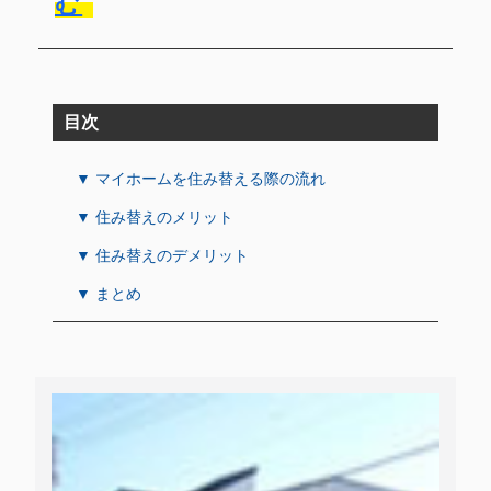
む
目次
▼ マイホームを住み替える際の流れ
▼ 住み替えのメリット
▼ 住み替えのデメリット
▼ まとめ