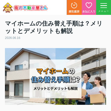
メニュー
マイホームの住み替え手順は？メリ
ットとデメリットも解説
2026.06.16