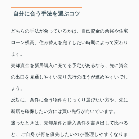
自分に合う手法を選ぶコツ
どちらの手法が合っているかは、自己資金の余裕や住宅
ローン残高、住み替えを完了したい時期によって変わり
ます。
売却資金を新居購入に充てる予定があるなら、先に資金
の出口を見通しやすい売り先行のほうが進めやすいでし
ょう。
反対に、条件に合う物件をじっくり選びたい方や、先に
新居を確保したい方には買い先行が向いています。
迷ったときは、売却条件と購入条件を書き出して比べる
と、ご自身が何を優先したいのか整理しやすくなりま