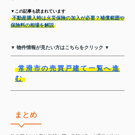
▼この記事も読まれています
不動産購入時は火災保険の加入が必要？補償範囲や
保険料の相場を解説
▼ 物件情報が見たい方はこちらをクリック ▼
常滑市の売買戸建て一覧へ進
む
まとめ