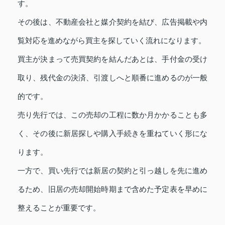
す。
その後は、不動産会社と媒介契約を結び、広告掲載や内
覧対応を進めながら買主を探していく流れになります。
買主が決まって売買契約を結んだあとは、手付金の受け
取り、残代金の決済、引渡しへと順番に進めるのが一般
的です。
売り先行では、この売却の工程に数か月かかることも多
く、その後に新居探しや購入手続きを重ねていく形にな
ります。
一方で、買い先行では新居の契約と引っ越しを先に進め
るため、旧居の売却開始時期まで含めた予定表を早めに
整えることが重要です。