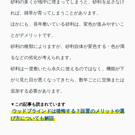
砂利の多くが地中に埋まってしまうと、砂利を足さなけ
れば、雑草が育ってしまうことがあります。
ほかにも、長年敷いている砂利は、変色が進みやすいこ
とがデメリットです。
砂利の種類によりますが、砂利自体が変色する・色が濁
るなどの劣化が考えられます。
砂利は一度敷いたら永久に使えるのではなく、機能が下
がり見た目が悪くなってきたら、数年ごとに交換または
追加する必要があります。
▼この記事も読まれています
ウッドブラインドは後悔する？設置のメリットや選
び方についても解説