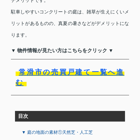
デメリットです。
駐車しやすいコンクリートの庭は、雑草が生えにくいメ
リットがあるものの、真夏の暑さなどがデメリットにな
ります。
▼ 物件情報が見たい方はこちらをクリック ▼
常滑市の売買戸建て一覧へ進
む
目次
▼ 庭の地面の素材①天然芝・人工芝