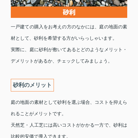
一戸建ての購入をお考えの方のなかには、庭の地面の素
材として、砂利を希望する方がいらっしゃいます。
実際に、庭に砂利が敷いてあるとどのようなメリット・
デメリットがあるか、チェックしてみましょう。
砂利のメリット
庭の地面の素材として砂利を選ぶ場合、コストを抑えら
れることがメリットです。
天然芝・人工芝には高いコストがかかる一方で、砂利は
比較的安価で導入できます。