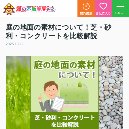
メニュー
庭の地面の素材について！芝・砂
利・コンクリートを比較解説
2025.10.28