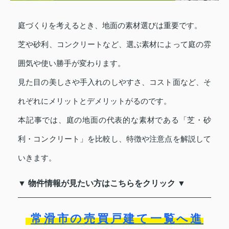
庭づくりを考えるとき、地面の素材選びは重要です。
芝や砂利、コンクリートなど、選ぶ素材によって庭の雰
囲気や使い勝手が変わります。
見た目の美しさや手入れのしやすさ、コスト面など、そ
れぞれにメリットとデメリットがるのです。
本記事では、庭の地面の代表的な素材である「芝・砂
利・コンクリート」を比較し、特徴や注意点を解説して
いきます。
▼ 物件情報が見たい方はこちらをクリック ▼
常滑市の売買戸建て一覧へ進