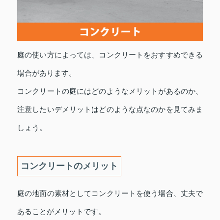
庭の使い方によっては、コンクリートをおすすめできる
場合があります。
コンクリートの庭にはどのようなメリットがあるのか、
注意したいデメリットはどのような点なのかを見てみま
しょう。
コンクリートのメリット
庭の地面の素材としてコンクリートを使う場合、丈夫で
あることがメリットです。