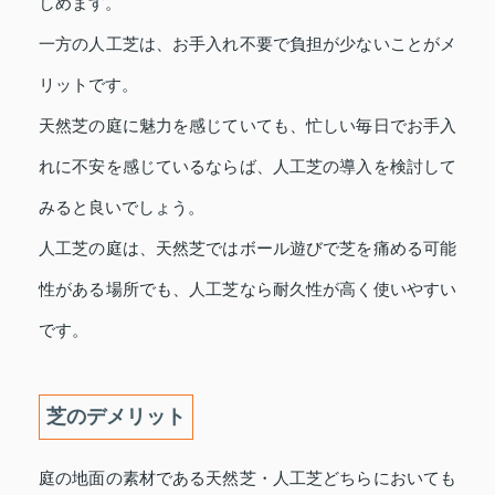
しめます。
一方の人工芝は、お手入れ不要で負担が少ないことがメ
リットです。
天然芝の庭に魅力を感じていても、忙しい毎日でお手入
れに不安を感じているならば、人工芝の導入を検討して
みると良いでしょう。
人工芝の庭は、天然芝ではボール遊びで芝を痛める可能
性がある場所でも、人工芝なら耐久性が高く使いやすい
です。
芝のデメリット
庭の地面の素材である天然芝・人工芝どちらにおいても