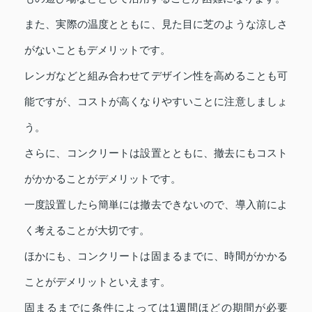
また、実際の温度とともに、見た目に芝のような涼しさ
がないこともデメリットです。
レンガなどと組み合わせてデザイン性を高めることも可
能ですが、コストが高くなりやすいことに注意しましょ
う。
さらに、コンクリートは設置とともに、撤去にもコスト
がかかることがデメリットです。
一度設置したら簡単には撤去できないので、導入前によ
く考えることが大切です。
ほかにも、コンクリートは固まるまでに、時間がかかる
ことがデメリットといえます。
固まるまでに条件によっては1週間ほどの期間が必要