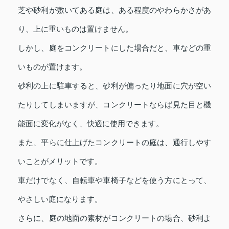
芝や砂利が敷いてある庭は、ある程度のやわらかさがあ
り、上に重いものは置けません。
しかし、庭をコンクリートにした場合だと、車などの重
いものが置けます。
砂利の上に駐車すると、砂利が偏ったり地面に穴が空い
たりしてしまいますが、コンクリートならば見た目と機
能面に変化がなく、快適に使用できます。
また、平らに仕上げたコンクリートの庭は、通行しやす
いことがメリットです。
車だけでなく、自転車や車椅子などを使う方にとって、
やさしい庭になります。
さらに、庭の地面の素材がコンクリートの場合、砂利よ