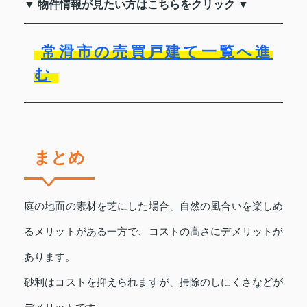
▼ 物件情報が見たい方はこちらをクリック ▼
常滑市の売買戸建て一覧へ進
む
まとめ
庭の地面の素材を芝にした場合、自然の風合いを楽しめ
るメリットがある一方で、コストの高さにデメリットが
あります。
砂利はコストを抑えられますが、掃除のしにくさなどが