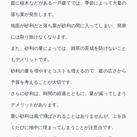
庭に植木などがある一戸建てでは、季節によって大量の
落ち葉が発生します。
地面が砂利だと落ち葉が砂利の間に入ってしまい、簡単
には取り除けなくなります。
また、砂利の量によっては、雑草の育成を防げないこと
もデメリットです。
砂利の量を増やすとコストも増えるので、庭の広さから
予算を考えることが大切です。
さらに砂利は、時間の経過とともに、量が減ってしまう
デメリットがあります。
重い砂利は風で飛ばされることはありませんが、上を歩
くたびに地中に埋まってしまうことが注意点です。