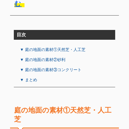
む
目次
▼ 庭の地面の素材①天然芝・人工芝
▼ 庭の地面の素材②砂利
▼ 庭の地面の素材③コンクリート
▼ まとめ
庭の地面の素材①天然芝・人工
芝