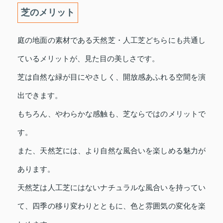
芝のメリット
庭の地面の素材である天然芝・人工芝どちらにも共通し
ているメリットが、見た目の美しさです。
芝は自然な緑が目にやさしく、開放感あふれる空間を演
出できます。
もちろん、やわらかな感触も、芝ならではのメリットで
す。
また、天然芝には、より自然な風合いを楽しめる魅力が
あります。
天然芝は人工芝にはないナチュラルな風合いを持ってい
て、四季の移り変わりとともに、色と雰囲気の変化を楽