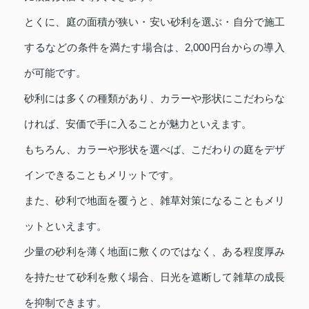
とくに、庭の面積が狭い・安い砂利を選ぶ・自分で施工
するなどの条件を満たす場合は、2,000円台からの導入
が可能です。
砂利には多くの種類があり、カラーや形状にこだわらな
ければ、安価で手に入ることが魅力といえます。
もちろん、カラーや形状を選べば、こだわりの庭をデザ
インできることもメリットです。
また、砂利で地面を覆うと、雑草対策になることもメリ
ットといえます。
少量の砂利を薄く地面に敷くのではなく、ある程度厚み
を持たせて砂利を敷く場合、日光を遮断して雑草の成長
を抑制できます。