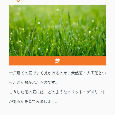
一戸建ての庭でよく見かけるのが、天然芝・人工芝とい
った芝が敷かれたものです。
こうした芝の庭には、どのようなメリット・デメリット
があるかを見てみましょう。