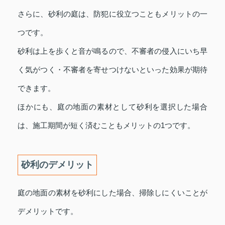
さらに、砂利の庭は、防犯に役立つこともメリットの一
つです。
砂利は上を歩くと音が鳴るので、不審者の侵入にいち早
く気がつく・不審者を寄せつけないといった効果が期待
できます。
ほかにも、庭の地面の素材として砂利を選択した場合
は、施工期間が短く済むこともメリットの1つです。
砂利のデメリット
庭の地面の素材を砂利にした場合、掃除しにくいことが
デメリットです。