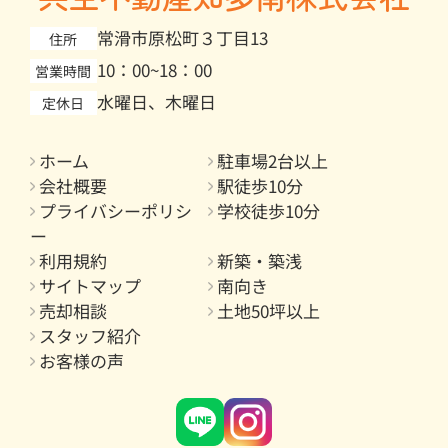
常滑市原松町３丁目13
住所
10：00~18：00
営業時間
水曜日、木曜日
定休日
ホーム
駐車場2台以上
会社概要
駅徒歩10分
プライバシーポリシ
学校徒歩10分
ー
利用規約
新築・築浅
サイトマップ
南向き
売却相談
土地50坪以上
スタッフ紹介
お客様の声