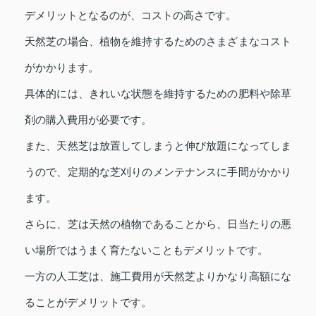
デメリットとなるのが、コストの高さです。
天然芝の場合、植物を維持するためのさまざまなコスト
がかかります。
具体的には、きれいな状態を維持するための肥料や除草
剤の購入費用が必要です。
また、天然芝は放置してしまうと伸び放題になってしま
うので、定期的な芝刈りのメンテナンスに手間がかかり
ます。
さらに、芝は天然の植物であることから、日当たりの悪
い場所ではうまく育たないこともデメリットです。
一方の人工芝は、施工費用が天然芝よりかなり高額にな
ることがデメリットです。