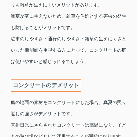
りも雑草が生えにくいメリットがあります。
雑草が庭に生えないため、雑草を住処とする害虫の発生
も防げることがメリットです。
駐車のしやすさ・通行のしやすさ・雑草の生えにくさと
いった機能面を重視する方にとって、コンクリートの庭
は使いやすいと感じられるでしょう。
コンクリートのデメリット
庭の地面の素材をコンクリートにした場合、真夏の照り
返しの強さがデメリットです。
直射日光にさらされたコンクリートは高温になり、子ど
もの遊び場などとして活用することが困難になります。