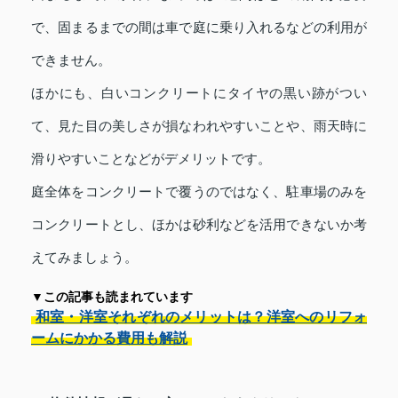
で、固まるまでの間は車で庭に乗り入れるなどの利用が
できません。
ほかにも、白いコンクリートにタイヤの黒い跡がつい
て、見た目の美しさが損なわれやすいことや、雨天時に
滑りやすいことなどがデメリットです。
庭全体をコンクリートで覆うのではなく、駐車場のみを
コンクリートとし、ほかは砂利などを活用できないか考
えてみましょう。
▼この記事も読まれています
和室・洋室それぞれのメリットは？洋室へのリフォ
ームにかかる費用も解説