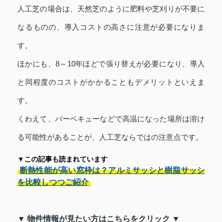
人工芝の場合は、天然芝のように肥料や芝刈りが不要に
なるものの、導入コストの高さに注意が必要になりま
す。
ほかにも、8～10年ほどで張り替えが必要になり、導入
と同程度のコストがかかることもデメリットといえま
す。
くわえて、バーベキューなどで高温になった場所は溶け
る可能性があることが、人工芝ならではの注意点です。
▼この記事も読まれています
断熱性能が高い窓枠は？アルミサッシと樹脂サッシ
を比較しつつご紹介
▼ 物件情報が見たい方はこちらをクリック ▼