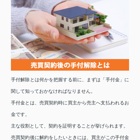
手付解除とは何かを把握する前に、まずは「手付金」に
関して知っておかなければなりません。
手付金とは、売買契約時に買主から売主へ支払われるお
金です。
主な役割として、契約を証明することが挙げられます。
売買契約後に解約をしたいときには、買主がこの手付金