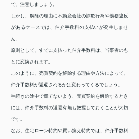
で、注意しましょう。
しかし、解除の理由に不動産会社の詐欺行為や義務違反
があるケースでは、仲介手数料の支払いが発生しませ
ん。
原則として、すでに支払った仲介手数料は、当事者のも
とに変換されます。
このように、売買契約を解除する理由や方法によって、
仲介手数料が返還されるかは変わってくるでしょう。
手続きの途中で慌てないよう、売買契約を解除するとき
には、仲介手数料の返還有無も把握しておくことが大切
です。
なお、住宅ローン特約や買い換え特約では、仲介手数料