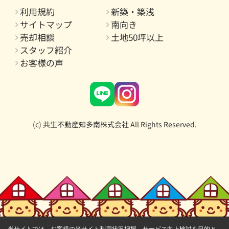
利用規約
新築・築浅
サイトマップ
南向き
売却相談
土地50坪以上
スタッフ紹介
お客様の声
(c) 共生不動産知多南株式会社 All Rights Reserved.