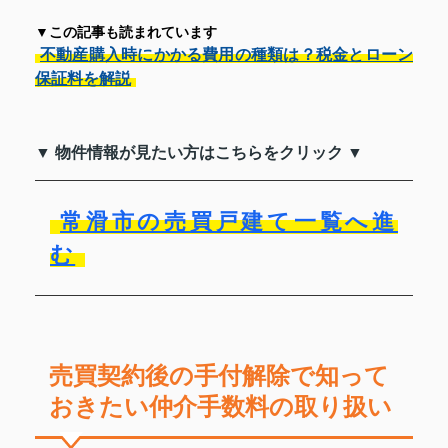
▼この記事も読まれています
不動産購入時にかかる費用の種類は？税金とローン
保証料を解説
▼ 物件情報が見たい方はこちらをクリック ▼
常滑市の売買戸建て一覧へ進
む
売買契約後の手付解除で知って
おきたい仲介手数料の取り扱い