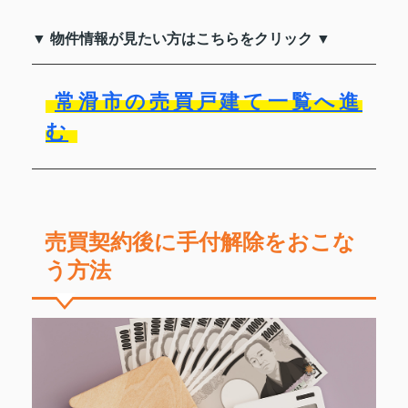
▼ 物件情報が見たい方はこちらをクリック ▼
常滑市の売買戸建て一覧へ進
む
売買契約後に手付解除をおこな
う方法