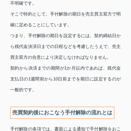
不明確です。
そこで特約として、手付解除の期日を売主買主双方で明
確に定めることにしています。
つまり、手付解除の期日を設定するには、契約締結日か
ら残代金決済日までの日程などを考慮したうえで、売主
買主双方の合意により決定しなければなりません。
契約から決済までの期間が1か月以内であれば、残代金
支払日の1週間前から10日前までを期日に設定するのが
一般的です。
売買契約後におこなう手付解除の流れとは
手付解除の条項では、書面による通知で手付解除をおこ