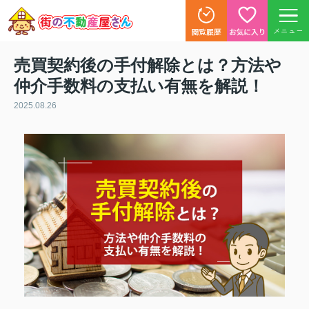
メニュー
売買契約後の手付解除とは？方法や
仲介手数料の支払い有無を解説！
2025.08.26