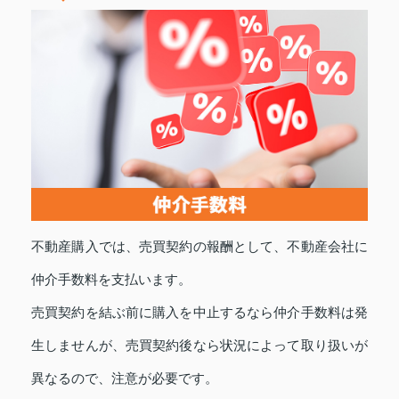
不動産購入では、売買契約の報酬として、不動産会社に
仲介手数料を支払います。
売買契約を結ぶ前に購入を中止するなら仲介手数料は発
生しませんが、売買契約後なら状況によって取り扱いが
異なるので、注意が必要です。