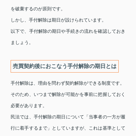
を破棄するのが原則です。
しかし、手付解除は期日が設けられています。
以下で、手付解除の期日や手続きの流れを確認しておき
ましょう。
売買契約後におこなう手付解除の期日とは
手付解除は、理由を問わず契約解除ができる制度です。
そのため、いつまで解除が可能かを事前に把握しておく
必要があります。
民法では、手付解除の期日について「当事者の一方が履
行に着手するまで」としていますが、これは基準として