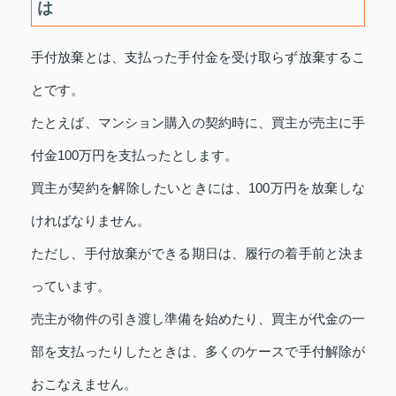
は
手付放棄とは、支払った手付金を受け取らず放棄するこ
とです。
たとえば、マンション購入の契約時に、買主が売主に手
付金100万円を支払ったとします。
買主が契約を解除したいときには、100万円を放棄しな
ければなりません。
ただし、手付放棄ができる期日は、履行の着手前と決ま
っています。
売主が物件の引き渡し準備を始めたり、買主が代金の一
部を支払ったりしたときは、多くのケースで手付解除が
おこなえません。