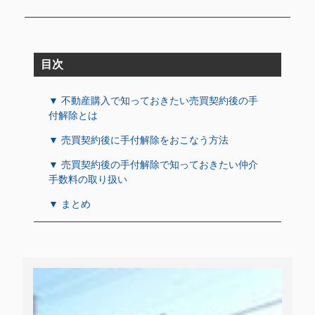
目次
▼ 不動産購入で知っておきたい売買契約後の手
付解除とは
▼ 売買契約後に手付解除をおこなう方法
▼ 売買契約後の手付解除で知っておきたい仲介
手数料の取り扱い
▼ まとめ