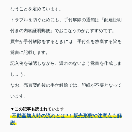
なうことを定めています。
トラブルを防ぐためにも、手付解除の通知は「配達証明
付きの内容証明郵便」でおこなうのがおすすめです。
買主が手付解除をするときには、手付金を放棄する旨を
覚書に記載します。
記入例を確認しながら、漏れのないよう覚書を作成しま
しょう。
なお、売買契約後の手付解除では、印紙が不要となって
います。
▼この記事も読まれています
不動産購入時の流れとは?！販売形態や注意点も解
説