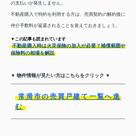
の支払いが発生しません。
不動産購入で特約を利用する方は、売買契約の解約後に
仲介手数料が返還されることを覚えておきましょう。
▼この記事も読まれています
不動産購入時は火災保険の加入が必要？補償範囲や
保険料の相場を解説
▼ 物件情報が見たい方はこちらをクリック ▼
常滑市の売買戸建て一覧へ進
む