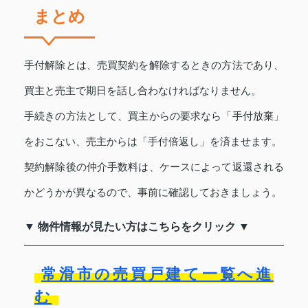
まとめ
手付解除とは、売買契約を解除するときの方法であり、
買主と売主で期日を話し合わなければなりません。
手続きの方法として、買主からの要求なら「手付放棄」
をおこない、売主からは「手付倍返し」を済ませます。
契約解除後の仲介手数料は、ケースによって返還される
かどうかが異なるので、事前に確認しておきましょう。
▼ 物件情報が見たい方はこちらをクリック ▼
常滑市の売買戸建て一覧へ進
む