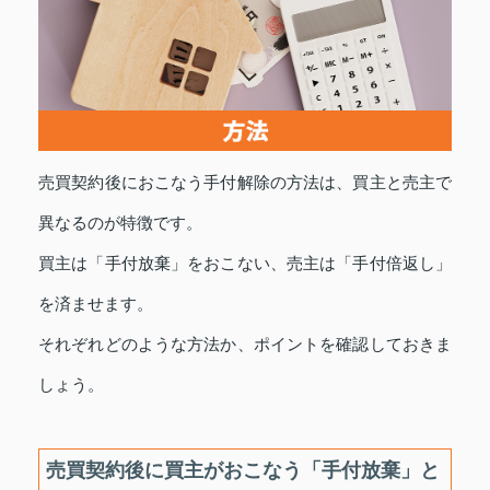
売買契約後におこなう手付解除の方法は、買主と売主で
異なるのが特徴です。
買主は「手付放棄」をおこない、売主は「手付倍返し」
を済ませます。
それぞれどのような方法か、ポイントを確認しておきま
しょう。
売買契約後に買主がおこなう「手付放棄」と