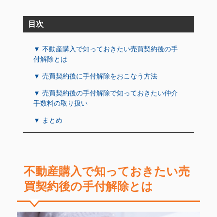
目次
▼ 不動産購入で知っておきたい売買契約後の手
付解除とは
▼ 売買契約後に手付解除をおこなう方法
▼ 売買契約後の手付解除で知っておきたい仲介
手数料の取り扱い
▼ まとめ
不動産購入で知っておきたい売
買契約後の手付解除とは