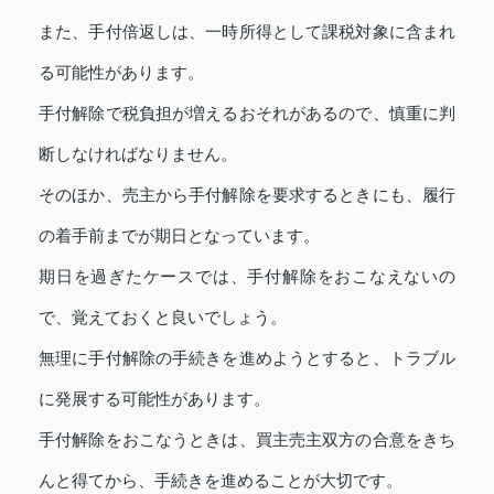
また、手付倍返しは、一時所得として課税対象に含まれ
る可能性があります。
手付解除で税負担が増えるおそれがあるので、慎重に判
断しなければなりません。
そのほか、売主から手付解除を要求するときにも、履行
の着手前までが期日となっています。
期日を過ぎたケースでは、手付解除をおこなえないの
で、覚えておくと良いでしょう。
無理に手付解除の手続きを進めようとすると、トラブル
に発展する可能性があります。
手付解除をおこなうときは、買主売主双方の合意をきち
んと得てから、手続きを進めることが大切です。