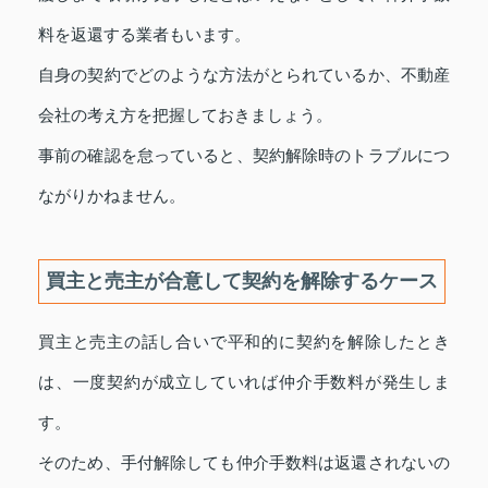
料を返還する業者もいます。
自身の契約でどのような方法がとられているか、不動産
会社の考え方を把握しておきましょう。
事前の確認を怠っていると、契約解除時のトラブルにつ
ながりかねません。
買主と売主が合意して契約を解除するケース
買主と売主の話し合いで平和的に契約を解除したとき
は、一度契約が成立していれば仲介手数料が発生しま
す。
そのため、手付解除しても仲介手数料は返還されないの