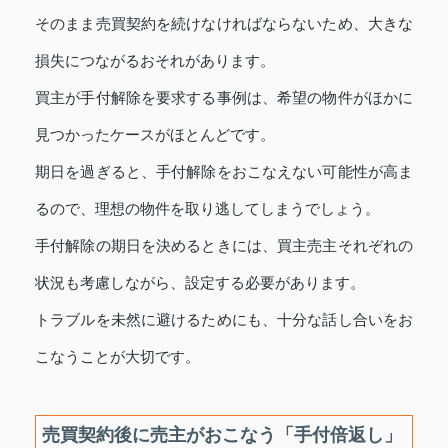
そのまま売買契約を続けなければならないため、大きな
損失につながるおそれがあります。
買主が手付解除を要求する事例は、希望の物件がほかに
見つかったケースがほとんどです。
期日を過ぎると、手付解除をおこなえない可能性が高ま
るので、理想の物件を取り逃してしまうでしょう。
手付解除の期日を決めるときには、買主売主それぞれの
状況も考慮しながら、設定する必要があります。
トラブルを未然に避けるためにも、十分な話し合いをお
こなうことが大切です。
売買契約後に売主がおこなう「手付倍返し」