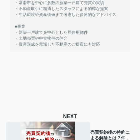
・常滑市を中心に多数の新築一戸建て売買の実績
・不動産取引に精通したスタッフによる的確な提案
・生活環境や資産価値まで考慮した多角的なアドバイス
■事業
・新築一戸建てを中心とした居住用物件
・土地売買や中古物件の仲介
・資産形成を意識した不動産のご提案にも対応
NEXT
売買契約後の特約に
よる解除とは？仲介