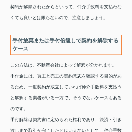
契約が解除されたからといって、仲介手数料を支払わな
くても良いとは限らないので、注意しましょう。
手付放棄または手付倍返しで契約を解除する
ケース
この方法は、不動産会社によって解釈が分かれます。
手付金には、買主と売主の契約意志を確認する目的があ
るため、一度契約が成立していれば仲介手数料を支払う
と解釈する業者がいる一方で、そうでないケースもある
のです。
手付解除は契約書に定められた権利であり、決済・引き
渡しまで取引が完了したとはいえないとして、仲介手数