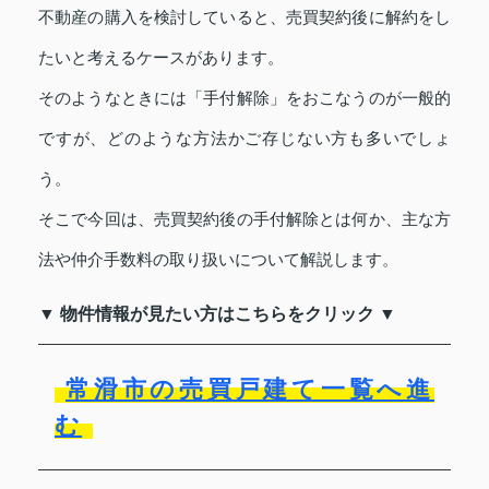
不動産の購入を検討していると、売買契約後に解約をし
たいと考えるケースがあります。
そのようなときには「手付解除」をおこなうのが一般的
ですが、どのような方法かご存じない方も多いでしょ
う。
そこで今回は、売買契約後の手付解除とは何か、主な方
法や仲介手数料の取り扱いについて解説します。
▼ 物件情報が見たい方はこちらをクリック ▼
常滑市の売買戸建て一覧へ進
む