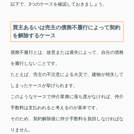
以下で、3つのケースを確認しておきましょう。
買主あるいは売主の債務不履行によって契約
を解除するケース
債務不履行とは、故意または過失によって、自分の債務
を履行しないことです。
たとえば、売主の不注意による火災で、建物が焼失して
しまったケースが挙げられます。
このようなケースで仲介業務に落ち度がなければ、仲介
手数料は支払われると考えるのが基本です。
そのため、契約解除後に仲介手数料を負担しなければな
りません。