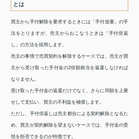
とは
買主から手付解除を要求するときには「手付放棄」の手
法をとりますが、売主からおこなうときは「手付倍返
し」の方法を採用します。
売主の事情で売買契約を解除するケースでは、売主が買
主から受け取った手付金の2倍額相当を返還しなければ
なりません。
受け取った手付金の返還だけでなく、さらに同額を上乗
せして支払い、買主の不利益を補償します。
ただし、手付倍返しは売主都合による契約解除となるた
め、買主が契約解除を望まないケースでは、手付金の受
領を拒否できるのが特徴です。