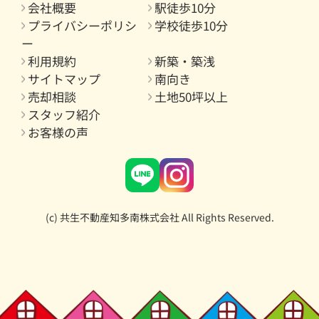
会社概要
駅徒歩10分
プライバシーポリシ
学校徒歩10分
ー
利用規約
新築・築浅
サイトマップ
南向き
売却相談
土地50坪以上
スタッフ紹介
お客様の声
(c) 共生不動産知多南株式会社 All Rights Reserved.