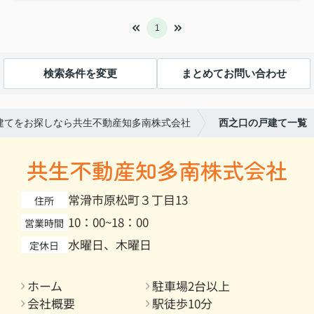
1
検索条件を変更
まとめてお問い合わせ
建てをお探しなら共生不動産知多南株式会社
西之口の戸建て一覧
共生不動産知多南株式会社
常滑市原松町３丁目13
住所
10：00~18：00
営業時間
水曜日、木曜日
定休日
ホーム
駐車場2台以上
会社概要
駅徒歩10分