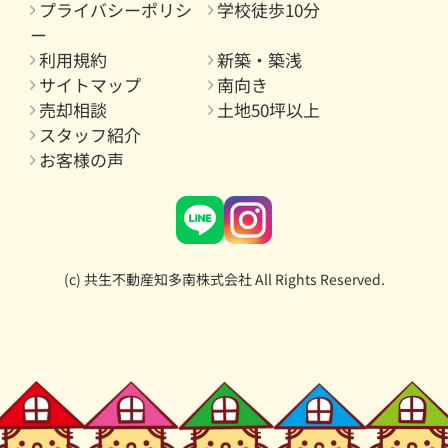
プライバシーポリシ
学校徒歩10分
ー
利用規約
新築・築浅
サイトマップ
南向き
売却相談
土地50坪以上
スタッフ紹介
お客様の声
(c) 共生不動産知多南株式会社 All Rights Reserved.