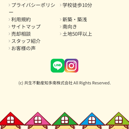
プライバシーポリシ
学校徒歩10分
ー
利用規約
新築・築浅
サイトマップ
南向き
売却相談
土地50坪以上
スタッフ紹介
お客様の声
(c) 共生不動産知多南株式会社 All Rights Reserved.