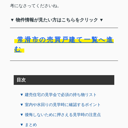
考になさってくださいね。
▼ 物件情報が見たい方はこちらをクリック ▼
常滑市の売買戸建て一覧へ進
む
目次
▼ 建売住宅の見学会で必須の持ち物リスト
▼ 室内や水回りの見学時に確認するポイント
▼ 後悔しないために押さえる見学時の注意点
▼ まとめ