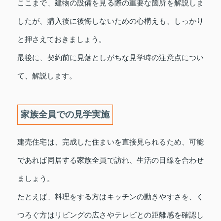
ここまで、建物の設備を見る際の重要な箇所を解説しま
したが、購入後に後悔しないための心構えも、しっかり
と押さえておきましょう。
最後に、契約前に見落としがちな見学時の注意点につい
て、解説します。
家族全員での見学実施
建売住宅は、完成した住まいを直接見られるため、可能
であれば同居する家族全員で訪れ、生活の目線を合わせ
ましょう。
たとえば、料理をする方はキッチンの動きやすさを、く
つろぐ方はリビングの広さやテレビとの距離感を確認し