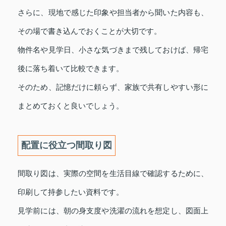
さらに、現地で感じた印象や担当者から聞いた内容も、
その場で書き込んでおくことが大切です。
物件名や見学日、小さな気づきまで残しておけば、帰宅
後に落ち着いて比較できます。
そのため、記憶だけに頼らず、家族で共有しやすい形に
まとめておくと良いでしょう。
配置に役立つ間取り図
間取り図は、実際の空間を生活目線で確認するために、
印刷して持参したい資料です。
見学前には、朝の身支度や洗濯の流れを想定し、図面上