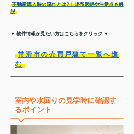
不動産購入時の流れとは?！販売形態や注意点も解
説
▼ 物件情報が見たい方はこちらをクリック ▼
常滑市の売買戸建て一覧へ進
む
室内や水回りの見学時に確認す
るポイント