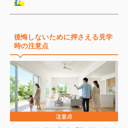
む
後悔しないために押さえる見学
時の注意点