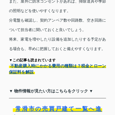
また、屋外に防水コンセントがあれば、掃除道具や季節
の照明などを使いやすくなります。
分電盤も確認し、契約アンペア数や回路数、空き回路に
ついて担当者に聞いておくと良いでしょう。
将来、家電を増やしたり設備を追加したりする予定があ
る場合も、早めに把握しておくと備えやすくなります。
▼この記事も読まれています
不動産購入時にかかる費用の種類は？税金とローン
保証料を解説
▼ 物件情報が見たい方はこちらをクリック ▼
常滑市の売買戸建て一覧へ進