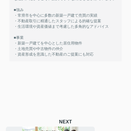
■強み
・常滑市を中心に多数の新築一戸建て売買の実績
・不動産取引に精通したスタッフによる的確な提案
・生活環境や資産価値まで考慮した多角的なアドバイス
■事業
・新築一戸建てを中心とした居住用物件
・土地売買や中古物件の仲介
・資産形成を意識した不動産のご提案にも対応
NEXT