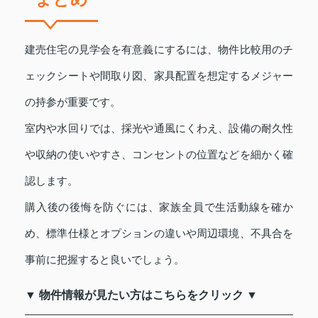
建売住宅の見学会を有意義にするには、物件比較用のチ
ェックシートや間取り図、家具配置を想定するメジャー
の持参が重要です。
室内や水回りでは、採光や通風にくわえ、設備の耐久性
や収納の使いやすさ、コンセントの位置などを細かく確
認します。
購入後の後悔を防ぐには、家族全員で生活動線を確か
め、標準仕様とオプションの違いや周辺環境、不具合を
事前に把握すると良いでしょう。
▼ 物件情報が見たい方はこちらをクリック ▼