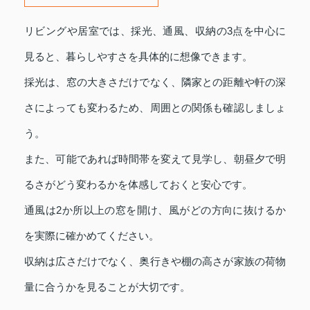
リビングや居室では、採光、通風、収納の3点を中心に
見ると、暮らしやすさを具体的に想像できます。
採光は、窓の大きさだけでなく、隣家との距離や軒の深
さによっても変わるため、周囲との関係も確認しましょ
う。
また、可能であれば時間帯を変えて見学し、朝昼夕で明
るさがどう変わるかを体感しておくと安心です。
通風は2か所以上の窓を開け、風がどの方向に抜けるか
を実際に確かめてください。
収納は広さだけでなく、奥行きや棚の高さが家族の荷物
量に合うかを見ることが大切です。