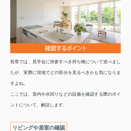
前章では、見学会に持参すべき持ち物について述べまし
たが、実際に現地でどの部分を見るべきかも気になりま
すよね。
ここでは、室内や水回りなどの設備を確認する際のポイ
ントについて、解説します。
リビングや居室の確認