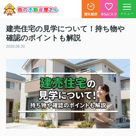
メニュー
建売住宅の見学について！持ち物や
確認のポイントも解説
2026.06.30