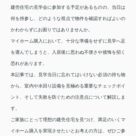
建売住宅の見学会に参加する予定があるものの、当日は
何を持参し、どのような視点で物件を確認すればよいの
かわからずにお困りではありませんか。
マイホーム購入において、十分な準備をせずに見学へ足
を運んでしまうと、入居後に思わぬ不便さや後悔を招く
恐れがあります。
本記事では、見学当日に忘れてはいけない必須の持ち物
から、室内や水回り設備を見極める重要なチェックポイ
ント、そして失敗を防ぐための注意点について解説しま
す。
ご家族にとって理想の建売住宅を見つけ、満足のいくマ
イホーム購入を実現させたいとお考えの方は、ぜひご参