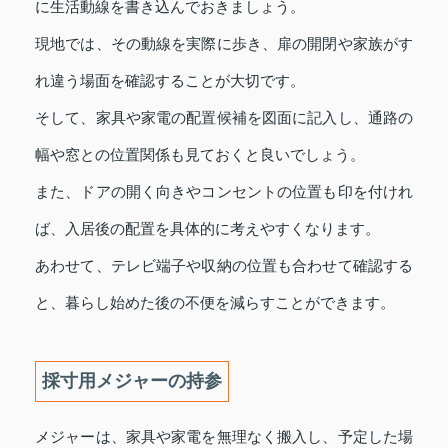
に生活動線を書き込んでおきましょう。
現地では、その動線を実際に歩き、扉の開閉や家族がす
れ違う場面を確認することが大切です。
そして、家具や家電の配置候補を図面に記入し、通路の
幅や窓との位置関係も見ておくと良いでしょう。
また、ドアの開く向きやコンセントの位置も印を付けれ
ば、入居後の配置を具体的に考えやすくなります。
あわせて、テレビ端子や収納の位置も合わせて確認する
と、暮らし始めた後の不便を減らすことができます。
採寸用メジャーの持参
メジャーは、家具や家電を無理なく搬入し、予定した場