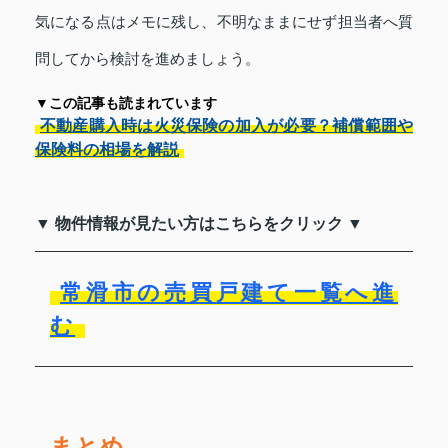
気になる点はメモに残し、不明なままにせず担当者へ質
問してから検討を進めましょう。
▼この記事も読まれています
不動産購入時は火災保険の加入が必要？補償範囲や
保険料の相場を解説
▼ 物件情報が見たい方はこちらをクリック ▼
常滑市の売買戸建て一覧へ進
む
まとめ