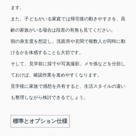
ます。
また、子どもがいる家庭では帰宅後の動きやすさを、高
齢の家族がいる場合は段差の有無も見てください。
朝の身支度を想定し、洗面所や玄関で複数人が同時に動
けるかを体感することも大切です。
そして、見学前に採寸や写真撮影、メモ係などを分担し
ておけば、確認作業を進めやすくなります。
見学後に家族で感想を共有すると、生活スタイルの違い
も整理しながら検討できるでしょう。
標準とオプション仕様