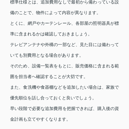
標準仕様とは、追加費用なしで最初から備わっている設
備のことで、物件によって内容が異なります。
とくに、網戸やカーテンレール、各部屋の照明器具が標
準に含まれるかは確認しておきましょう。
テレビアンテナや外構の一部など、見た目には備わって
いても別費用となる場合があります。
そのため、設備一覧表をもとに、販売価格に含まれる範
囲を担当者へ確認することが大切です。
また、食洗機や食器棚などを追加したい場合は、家族で
優先順位を話し合っておくと良いでしょう。
早い段階で必要な追加費用を把握できれば、購入後の資
金計画も立てやすくなります。