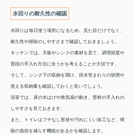
水回りの耐久性の確認
水回りは毎日使う場所になるため、見た目だけでなく、
耐久性や掃除のしやすさまで確認しておきましょう。
キッチンでは、天板やシンクの素材を見て、調理頻度や
普段の手入れ方法に合うかを考えることが大切です。
そして、シンク下の収納を開け、排水管まわりの状態や
使える収納量も確認しておくと良いでしょう。
浴室では、床の水はけや換気扇の動き、壁材の手入れの
しやすさを見ておきます。
また、トイレはフチなし形状や汚れにくい加工など、掃
除の負担を減らす機能があるかを確認します。