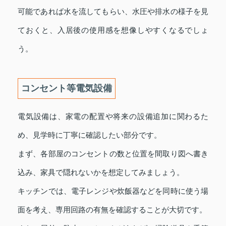
可能であれば水を流してもらい、水圧や排水の様子を見
ておくと、入居後の使用感を想像しやすくなるでしょ
う。
コンセント等電気設備
電気設備は、家電の配置や将来の設備追加に関わるた
め、見学時に丁寧に確認したい部分です。
まず、各部屋のコンセントの数と位置を間取り図へ書き
込み、家具で隠れないかを想定してみましょう。
キッチンでは、電子レンジや炊飯器などを同時に使う場
面を考え、専用回路の有無を確認することが大切です。