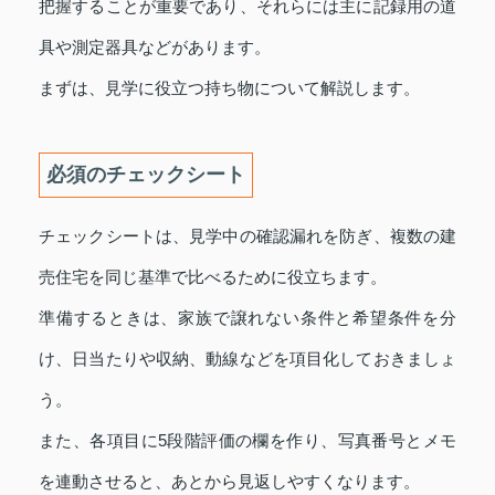
把握することが重要であり、それらには主に記録用の道
具や測定器具などがあります。
まずは、見学に役立つ持ち物について解説します。
必須のチェックシート
チェックシートは、見学中の確認漏れを防ぎ、複数の建
売住宅を同じ基準で比べるために役立ちます。
準備するときは、家族で譲れない条件と希望条件を分
け、日当たりや収納、動線などを項目化しておきましょ
う。
また、各項目に5段階評価の欄を作り、写真番号とメモ
を連動させると、あとから見返しやすくなります。