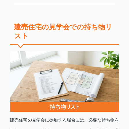
建売住宅の見学会での持ち物リ
スト
建売住宅の見学会に参加する場合には、必要な持ち物を