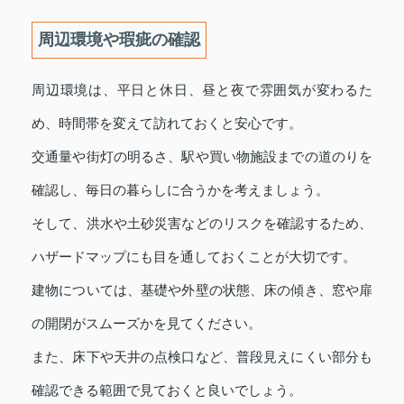
周辺環境や瑕疵の確認
周辺環境は、平日と休日、昼と夜で雰囲気が変わるた
め、時間帯を変えて訪れておくと安心です。
交通量や街灯の明るさ、駅や買い物施設までの道のりを
確認し、毎日の暮らしに合うかを考えましょう。
そして、洪水や土砂災害などのリスクを確認するため、
ハザードマップにも目を通しておくことが大切です。
建物については、基礎や外壁の状態、床の傾き、窓や扉
の開閉がスムーズかを見てください。
また、床下や天井の点検口など、普段見えにくい部分も
確認できる範囲で見ておくと良いでしょう。