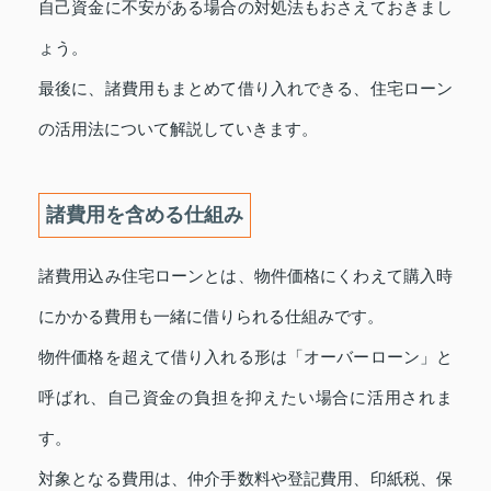
自己資金に不安がある場合の対処法もおさえておきまし
ょう。
最後に、諸費用もまとめて借り入れできる、住宅ローン
の活用法について解説していきます。
諸費用を含める仕組み
諸費用込み住宅ローンとは、物件価格にくわえて購入時
にかかる費用も一緒に借りられる仕組みです。
物件価格を超えて借り入れる形は「オーバーローン」と
呼ばれ、自己資金の負担を抑えたい場合に活用されま
す。
対象となる費用は、仲介手数料や登記費用、印紙税、保