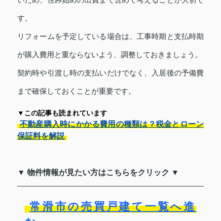
す。
リフォームを予定している場合は、工事時期と支払時期
が購入費用と重ならないよう、調整しておきましょう。
契約時や引渡し時の支払いだけでなく、入居後の予備費
まで確保しておくことが重要です。
▼この記事も読まれています
不動産購入時にかかる費用の種類は？税金とローン
保証料を解説
▼ 物件情報が見たい方はこちらをクリック ▼
常滑市の売買戸建て一覧へ進