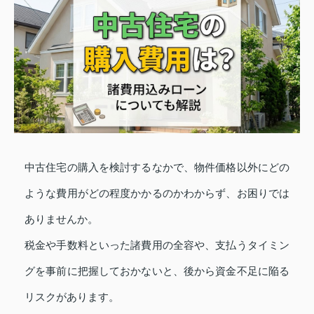
中古住宅の購入を検討するなかで、物件価格以外にどの
ような費用がどの程度かかるのかわからず、お困りでは
ありませんか。
税金や手数料といった諸費用の全容や、支払うタイミン
グを事前に把握しておかないと、後から資金不足に陥る
リスクがあります。