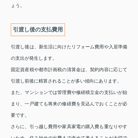
ょう。
引渡し後の支払費用
引渡し後は、新生活に向けたリフォーム費用や入居準備
の支出が発生します。
固定資産税や都市計画税の清算金は、契約内容に応じて
引渡し前後に精算されることが多い傾向にあります。
また、マンションでは管理費や修繕積立金の支払いが始
まり、一戸建ても将来の修繕費を見込んでおくことが必
要です。
さらに、引っ越し費用や家具家電の購入費も重なりやす
いため、住み始めの出費まで含めて考えることが大切で