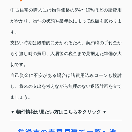
中古住宅の購入には物件価格の6%〜10%ほどの諸費用
がかかり、物件の状態や築年数によって総額も変わりま
す。
支払い時期は段階的に分かれるため、契約時の手付金か
ら引渡し時の費用、入居後の税金まで見据えた準備が大
切です。
自己資金に不安がある場合は諸費用込みローンも検討
し、将来の支出を考えながら無理のない返済計画を立て
ましょう。
▼ 物件情報が見たい方はこちらをクリック ▼