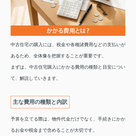
中古住宅の購入には、税金や各種諸費用などの支払いが
あるため、全体像を把握することが重要です。
まずは、中古住宅購入にかかる費用の種類と目安につい
て、解説していきます。
主な費用の種類と内訳
予算を立てる際は、物件代金だけでなく、手続きにかか
るお金や税金まで含めることが大切です。