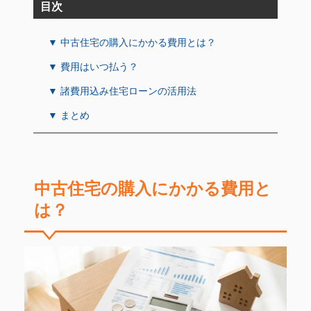
目次
▼ 中古住宅の購入にかかる費用とは？
▼ 費用はいつ払う？
▼ 諸費用込み住宅ローンの活用法
▼ まとめ
中古住宅の購入にかかる費用と
は？