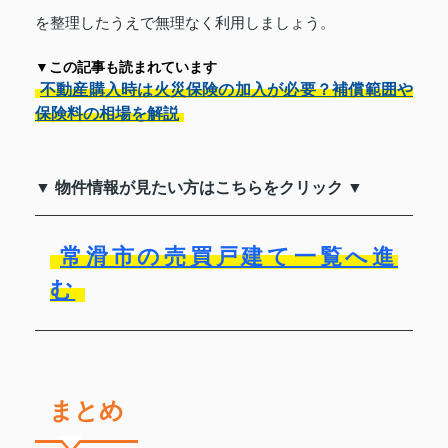
を整理したうえで無理なく利用しましょう。
▼この記事も読まれています
不動産購入時は火災保険の加入が必要？補償範囲や
保険料の相場を解説
▼ 物件情報が見たい方はこちらをクリック ▼
常滑市の売買戸建て一覧へ進
む
まとめ