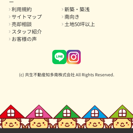
ー
利用規約
新築・築浅
サイトマップ
南向き
売却相談
土地50坪以上
スタッフ紹介
お客様の声
(c) 共生不動産知多南株式会社 All Rights Reserved.