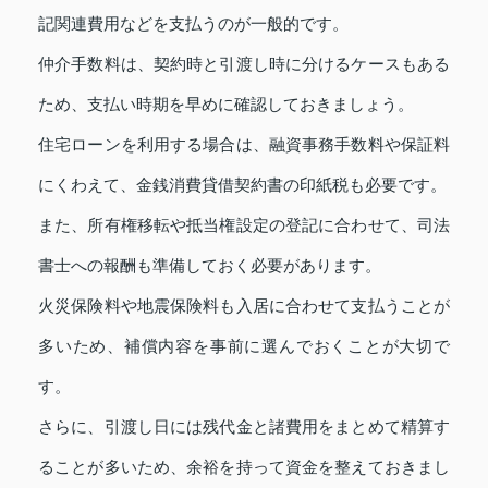
記関連費用などを支払うのが一般的です。
仲介手数料は、契約時と引渡し時に分けるケースもある
ため、支払い時期を早めに確認しておきましょう。
住宅ローンを利用する場合は、融資事務手数料や保証料
にくわえて、金銭消費貸借契約書の印紙税も必要です。
また、所有権移転や抵当権設定の登記に合わせて、司法
書士への報酬も準備しておく必要があります。
火災保険料や地震保険料も入居に合わせて支払うことが
多いため、補償内容を事前に選んでおくことが大切で
す。
さらに、引渡し日には残代金と諸費用をまとめて精算す
ることが多いため、余裕を持って資金を整えておきまし