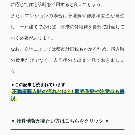
に応じて住宅診断を活用すると良いでしょう。
また、マンションの場合は管理費や修繕積立金が発生
し、一戸建てであれば、将来の修繕費を自分で計画して
おく必要があります。
なお、立地によっては都市計画税もかかるため、購入時
の費用だけでなく、入居後の支出まで見ておきましょ
う。
▼この記事も読まれています
不動産購入時の流れとは?！販売形態や注意点も解
説
▼ 物件情報が見たい方はこちらをクリック ▼