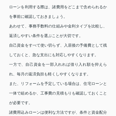
ローンを利用する際は、諸費用をどこまで含められるか
を事前に確認しておきましょう。
あわせて、事務手数料の仕組みや金利タイプを比較し、
返済しやすい条件を選ぶことが大切です。
自己資金をすべて使い切らず、入居後の予備費として残
しておくと、急な支出にも対応しやすくなります。
一方で、自己資金を一部入れれば借り入れ額を抑えら
れ、毎月の返済負担も軽くしやすくなります。
また、リフォームを予定している場合は、住宅ローンと
一体で組めるか、工事費の見積もりも確認しておくこと
が必要です。
諸費用込みローンは便利な方法ですが、条件と資金配分