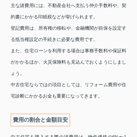
主な諸費用には、不動産会社へ支払う仲介手数料や、契
約書にかかる印紙税などが挙げられます。
登記費用は、所有権の移転や、金融機関が担保を設定す
る抵当権設定の手続きに必要な費用です。
また、住宅ローンを利用する場合は事務手数料や保証料
がかかるほか、火災保険料も見込んでおくようにしまし
ょう。
中古住宅ならではの項目としては、リフォーム費用や住
宅診断にかかるお金も重要になってきます。
費用の割合と金額目安
中古住宅を購入する際の諸費用は、物件価格の6%〜1