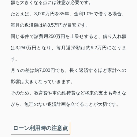
額も大きくなる点には注意が必要です。
たとえば、3,000万円を35年、金利1.0%で借りる場合、
毎月の返済額は約8.5万円が目安です。
同じ条件で諸費用250万円を上乗せすると、借り入れ額
は3,250万円となり、毎月返済額は約9.2万円になりま
す。
月々の差は約7,000円でも、長く返済するほど家計への
影響は大きくなっていきます。
そのため、教育費や車の維持費など将来の支出も考えな
がら、無理のない返済計画を立てることが大切です。
ローン利用時の注意点