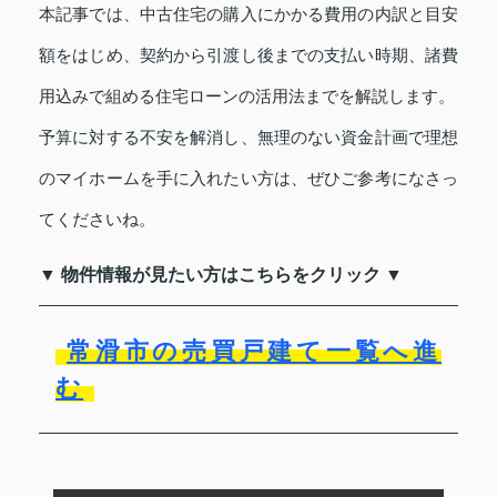
本記事では、中古住宅の購入にかかる費用の内訳と目安
額をはじめ、契約から引渡し後までの支払い時期、諸費
用込みで組める住宅ローンの活用法までを解説します。
予算に対する不安を解消し、無理のない資金計画で理想
のマイホームを手に入れたい方は、ぜひご参考になさっ
てくださいね。
▼ 物件情報が見たい方はこちらをクリック ▼
常滑市の売買戸建て一覧へ進
む