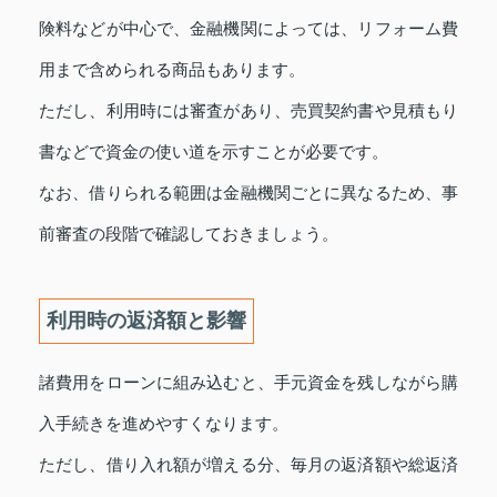
険料などが中心で、金融機関によっては、リフォーム費
用まで含められる商品もあります。
ただし、利用時には審査があり、売買契約書や見積もり
書などで資金の使い道を示すことが必要です。
なお、借りられる範囲は金融機関ごとに異なるため、事
前審査の段階で確認しておきましょう。
利用時の返済額と影響
諸費用をローンに組み込むと、手元資金を残しながら購
入手続きを進めやすくなります。
ただし、借り入れ額が増える分、毎月の返済額や総返済