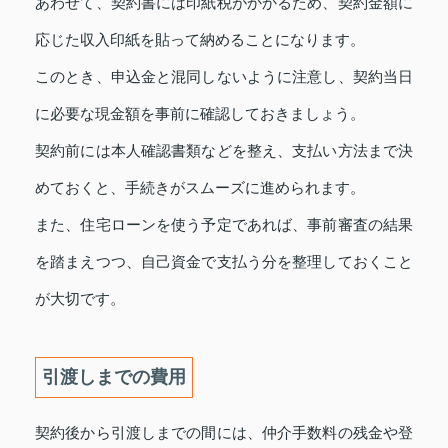
あわせて、契約書には印紙税がかかるため、契約金額に
応じた収入印紙を貼って納めることになります。
このとき、申込金と混同しないように注意し、契約当日
に必要な現金額を事前に確認しておきましょう。
契約前には本人確認書類などを整え、支払い方法まで決
めておくと、手続きがスムーズに進められます。
また、住宅ローンを使う予定であれば、事前審査の結果
を踏まえつつ、自己資金で支払う分を整理しておくこと
が大切です。
引渡しまでの費用
契約後から引渡しまでの間には、仲介手数料の残金や登