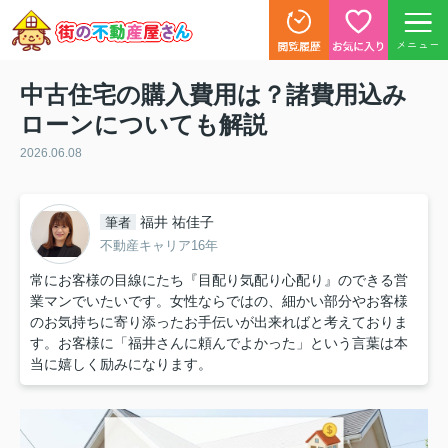
メニュー
中古住宅の購入費用は？諸費用込み
ローンについても解説
2026.06.08
福井 祐佳子
筆者
不動産キャリア16年
常にお客様の目線にたち『目配り気配り心配り』のできる営
業マンでいたいです。女性ならではの、細かい部分やお客様
のお気持ちに寄り添ったお手伝いが出来ればと考えておりま
す。お客様に「福井さんに頼んでよかった」という言葉は本
当に嬉しく励みになります。