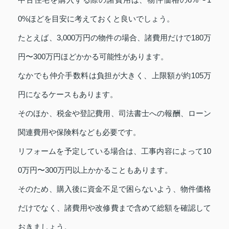
0%ほどを目安に考えておくと良いでしょう。
たとえば、3,000万円の物件の場合、諸費用だけで180万
円〜300万円ほどかかる可能性があります。
なかでも仲介手数料は負担が大きく、上限額が約105万
円になるケースもあります。
そのほか、税金や登記費用、司法書士への報酬、ローン
関連費用や保険料なども必要です。
リフォームを予定している場合は、工事内容によって10
0万円〜300万円以上かかることもあります。
そのため、購入後に資金不足で困らないよう、物件価格
だけでなく、諸費用や改修費まで含めて総額を確認して
おきましょう。