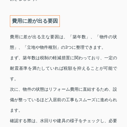
費用に差が出る要因
費用に差が出る主な要因は、「築年数」、「物件の状
態」、「立地や物件種別」の3つに整理できます。
まず、築年数は税制の軽減措置に関わっており、一定の
耐震基準を満たしていれば税額を抑えることが可能で
す。
次に、物件の状態はリフォーム費用に直結するため、設
備が整っているほど入居前の工事もスムーズに進められ
ます。
確認する際は、水回りや建具の様子をチェックし、必要