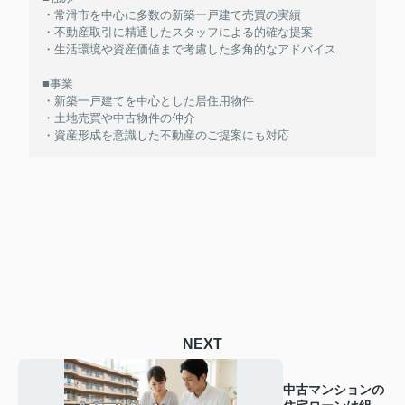
・常滑市を中心に多数の新築一戸建て売買の実績
・不動産取引に精通したスタッフによる的確な提案
・生活環境や資産価値まで考慮した多角的なアドバイス
■事業
・新築一戸建てを中心とした居住用物件
・土地売買や中古物件の仲介
・資産形成を意識した不動産のご提案にも対応
NEXT
中古マンションの