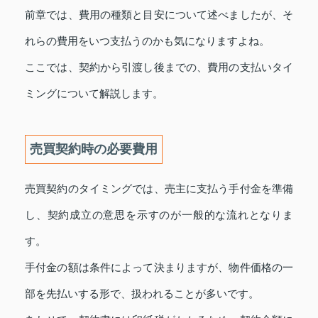
前章では、費用の種類と目安について述べましたが、そ
れらの費用をいつ支払うのかも気になりますよね。
ここでは、契約から引渡し後までの、費用の支払いタイ
ミングについて解説します。
売買契約時の必要費用
売買契約のタイミングでは、売主に支払う手付金を準備
し、契約成立の意思を示すのが一般的な流れとなりま
す。
手付金の額は条件によって決まりますが、物件価格の一
部を先払いする形で、扱われることが多いです。