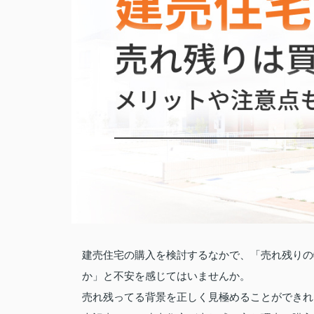
建売住宅の購入を検討するなかで、「売れ残りの
か」と不安を感じてはいませんか。
売れ残ってる背景を正しく見極めることができれ