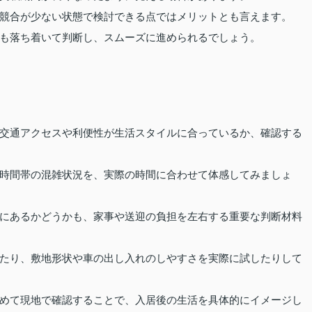
競合が少ない状態で検討できる点ではメリットとも言えます。
も落ち着いて判断し、スムーズに進められるでしょう。
交通アクセスや利便性が生活スタイルに合っているか、確認する
時間帯の混雑状況を、実際の時間に合わせて体感してみましょ
にあるかどうかも、家事や送迎の負担を左右する重要な判断材料
たり、敷地形状や車の出し入れのしやすさを実際に試したりして
めて現地で確認することで、入居後の生活を具体的にイメージし