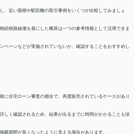
し、近い面積や駅距離の取引事例をいくつか比較してみましょ
相続税路線価を基にした概算は一つの参考情報として活用できま
ンペーンなどが実施されていないか、確認することをおすすめし
後に住宅ローン審査の都合で、再度販売されているケースがあり
詳しく確認されるため、結果が出るまでに時間がかかることも珍
掲載期間が長くなったように見える場合があります。