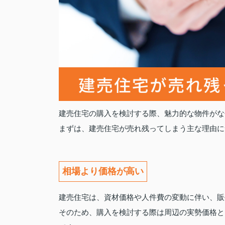
建売住宅の購入を検討する際、魅力的な物件がな
まずは、建売住宅が売れ残ってしまう主な理由に
相場より価格が高い
建売住宅は、資材価格や人件費の変動に伴い、販
そのため、購入を検討する際は周辺の実勢価格と