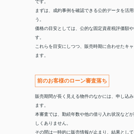
です。
まずは、成約事例を確認できる公的データを活用
う。
価格の目安としては、公的な固定資産税評価額や
す。
これらを目安にしつつ、販売時期に合わせたキャ
ます。
前のお客様のローン審査落ち
販売期間が長く見える物件のなかには、申し込み
ます。
本審査では、勤続年数や他の借り入れ状況などが
しくありません。
その間は一時的に販売情報が止まり、結果として