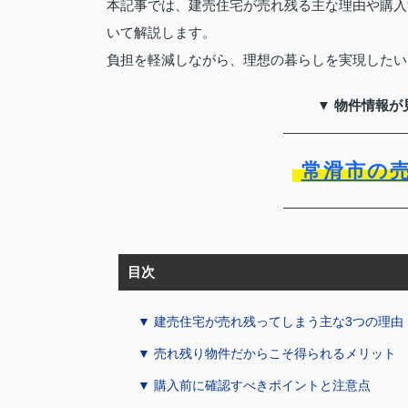
本記事では、建売住宅が売れ残る主な理由や購入
いて解説します。
負担を軽減しながら、理想の暮らしを実現したい
▼ 物件情報が
常滑市の
目次
▼ 建売住宅が売れ残ってしまう主な3つの理由
▼ 売れ残り物件だからこそ得られるメリット
▼ 購入前に確認すべきポイントと注意点