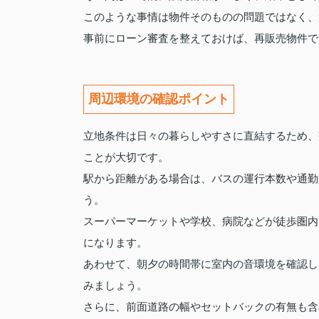
このような事情は物件そのものの問題ではなく、
事前にローン審査を整えておけば、再販売物件で
周辺環境の確認ポイント
立地条件は日々の暮らしやすさに直結するため、
ことが大切です。
駅から距離がある場合は、バスの運行本数や通勤
う。
スーパーマーケットや学校、病院などが徒歩圏内
になります。
あわせて、朝夕の時間帯に室内の音環境を確認し
みましょう。
さらに、前面道路の幅やセットバックの有無も含