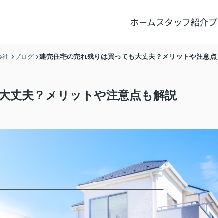
ホーム
スタッフ紹介
ブ
建売住宅の売れ残りは買っても大丈夫？メリットや注意点
会社
ブログ
大丈夫？メリットや注意点も解説