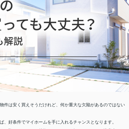
物件は安く買えそうだけれど、何か重大な欠陥があるのではない
ば、好条件でマイホームを手に入れるチャンスとなります。