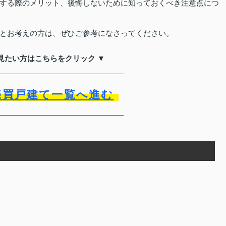
する際のメリット、後悔しないために知っておくべき注意点につ
とお考えの方は、ぜひご参考になさってください。
見たい方はこちらをクリック ▼
売買戸建て一覧へ進む