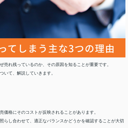
ぜ売れ残っているのか、その原因を知ることが重要です。
ついて、解説していきます。
売価格にそのコストが反映されることがあります。
照らし合わせて、適正なバランスかどうかを確認することが大切