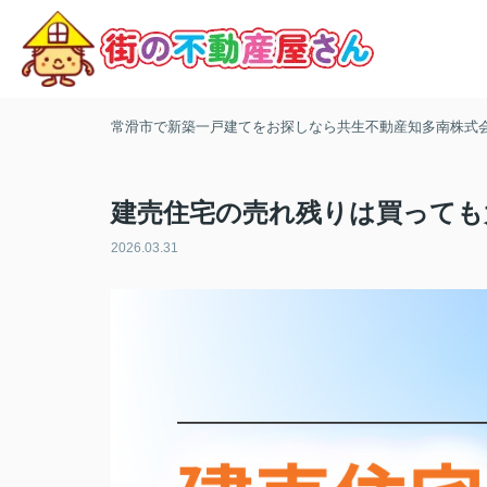
常滑市で新築一戸建てをお探しなら共生不動産知多南株式
建売住宅の売れ残りは買っても
2026.03.31