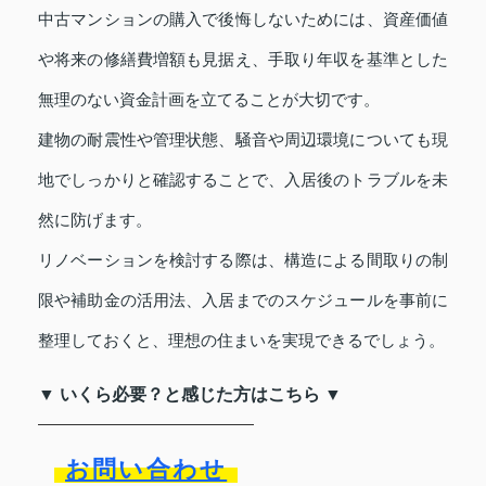
中古マンションの購入で後悔しないためには、資産価値
や将来の修繕費増額も見据え、手取り年収を基準とした
無理のない資金計画を立てることが大切です。
建物の耐震性や管理状態、騒音や周辺環境についても現
地でしっかりと確認することで、入居後のトラブルを未
然に防げます。
リノベーションを検討する際は、構造による間取りの制
限や補助金の活用法、入居までのスケジュールを事前に
整理しておくと、理想の住まいを実現できるでしょう。
▼ いくら必要？と感じた方はこちら ▼
お問い合わせ