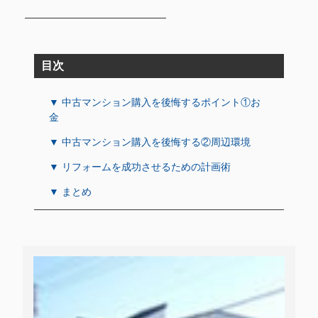
目次
▼ 中古マンション購入を後悔するポイント①お
金
▼ 中古マンション購入を後悔する②周辺環境
▼ リフォームを成功させるための計画術
▼ まとめ