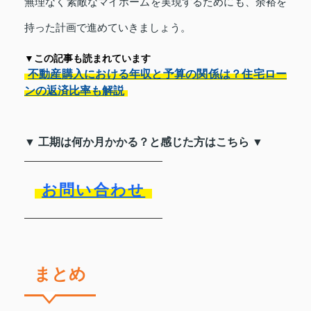
無理なく素敵なマイホームを実現するためにも、余裕を
持った計画で進めていきましょう。
▼この記事も読まれています
不動産購入における年収と予算の関係は？住宅ロー
ンの返済比率も解説
▼ 工期は何か月かかる？と感じた方はこちら ▼
お問い合わせ
まとめ