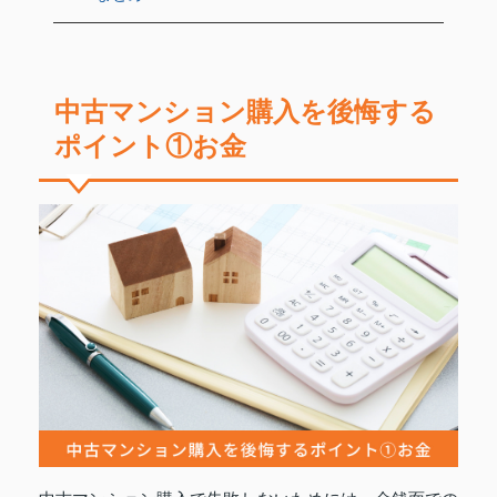
中古マンション購入を後悔する
ポイント①お金