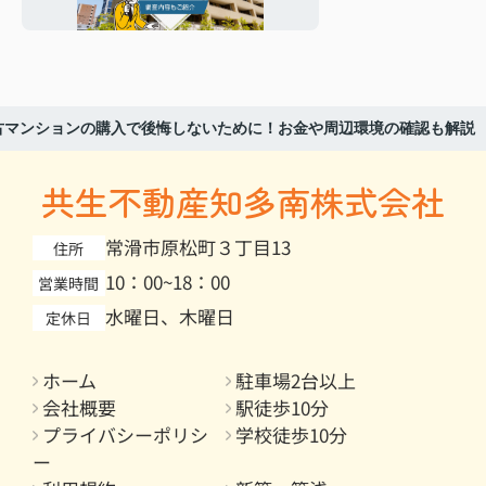
容もご紹介
古マンションの購入で後悔しないために！お金や周辺環境の確認も解説
共生不動産知多南株式会社
常滑市原松町３丁目13
住所
10：00~18：00
営業時間
水曜日、木曜日
定休日
ホーム
駐車場2台以上
会社概要
駅徒歩10分
プライバシーポリシ
学校徒歩10分
ー