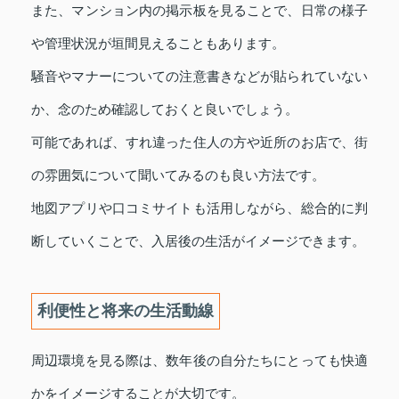
また、マンション内の掲示板を見ることで、日常の様子
や管理状況が垣間見えることもあります。
騒音やマナーについての注意書きなどが貼られていない
か、念のため確認しておくと良いでしょう。
可能であれば、すれ違った住人の方や近所のお店で、街
の雰囲気について聞いてみるのも良い方法です。
地図アプリや口コミサイトも活用しながら、総合的に判
断していくことで、入居後の生活がイメージできます。
利便性と将来の生活動線
周辺環境を見る際は、数年後の自分たちにとっても快適
かをイメージすることが大切です。