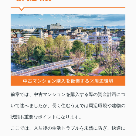
前章では、中古マンションを購入する際の資金計画につ
いて述べましたが、長く住むうえでは周辺環境や建物の
状態も重要なポイントになります。
ここでは、入居後の生活トラブルを未然に防ぎ、快適に