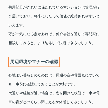
共用部分がきれいに保たれているマンションは管理が行
き届いており、将来にわたって価値が維持されやすいと
いえます。
万が一気になる点があれば、仲介会社を通して専門家に
相談してみると、より納得して決断できるでしょう。
周辺環境やマナーの確認
心地よい暮らしのためには、周辺の音や雰囲気について
も、事前に確認しておくことが大切です。
大通りや線路が近い場合は、窓を開けた状態で、車や電
車の音がどのくらい聞こえるか体感してみましょう。