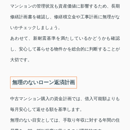
マンションの管理状況も資産価値に影響するため、長期
修繕計画書を確認し、修繕積立金や工事計画に無理がな
いかチェックしましょう。
あわせて、新耐震基準を満たしているかどうかも確認
し、安心して暮らせる物件かを総合的に判断することが
大切です。
無理のないローン返済計画
中古マンション購入の資金計画では、借入可能額よりも
毎月安心して返せる額を基準します。
無理のない目安としては、手取り年収に対する年間の住