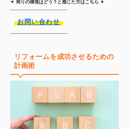
▼ 周りの環境はどう？と感じた方はこちら ▼
お問い合わせ
リフォームを成功させるための
計画術