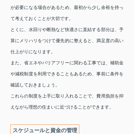
が必要になる場合があるため、最初から少し余裕を持っ
て考えておくことが大切です。
とくに、水回りや断熱など快適さに直結する部分は、予
算にメリハリをつけて優先的に整えると、満足度の高い
仕上がりになります。
また、省エネやバリアフリーに関わる工事では、補助金
や減税制度を利用できることもあるため、事前に条件を
確認しておきましょう。
これらの制度を上手に取り入れることで、費用負担を抑
えながら理想の住まいに近づけることができます。
スケジュールと資金の管理