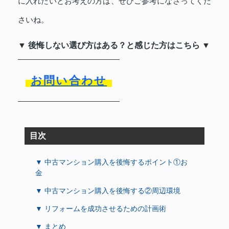
に入れたいとお考えの方は、ぜひご参考になさってくだ
さいね。
▼ 後悔しない選び方はある？と感じた方はこちら ▼
お問い合わせ
目次
▼ 中古マンション購入を後悔するポイント①お
金
▼ 中古マンション購入を後悔する②周辺環境
▼ リフォームを成功させるための計画術
▼ まとめ