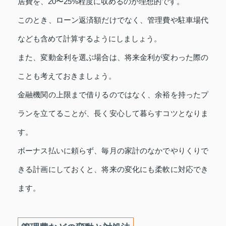
居費を、20〜25%程度に収めるのが理想的です。
このとき、ローン返済額だけでなく、管理費や駐車場代
なども含めて計算するようにしましょう。
また、変動金利を選ぶ場合は、将来金利が変わった際の
ことも考えておきましょう。
金融機関の上限まで借りるのではなく、余裕を持ったプ
ランを立てることが、長く安心して暮らすコツとなりま
す。
ボーナス払いに頼らず、毎月の家計のなかでやりくりで
きる計画にしておくと、将来の変化にも柔軟に対応でき
ます。