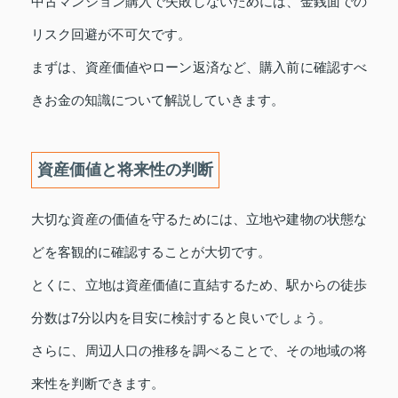
中古マンション購入で失敗しないためには、金銭面での
リスク回避が不可欠です。
まずは、資産価値やローン返済など、購入前に確認すべ
きお金の知識について解説していきます。
資産価値と将来性の判断
大切な資産の価値を守るためには、立地や建物の状態な
どを客観的に確認することが大切です。
とくに、立地は資産価値に直結するため、駅からの徒歩
分数は7分以内を目安に検討すると良いでしょう。
さらに、周辺人口の推移を調べることで、その地域の将
来性を判断できます。