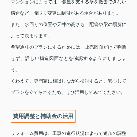
マンションによっては、部屋を支える壁を撤去できない
構造など、間取り変更に制限がある場合があります。
また、水回りの位置や天井の高さも、配管や梁の場所に
よって決まります。
希望通りのプランにするためには、販売図面だけで判断
せず、詳しい構造図面などを確認するようにしましょ
う。
くわえて、専門家に相談しながら検討すると、安心して
プランを立てられるため、ぜひ活用してみてください。
費用調整と補助金の活用
リフォーム費用は、工事の進行状況によって追加の調整