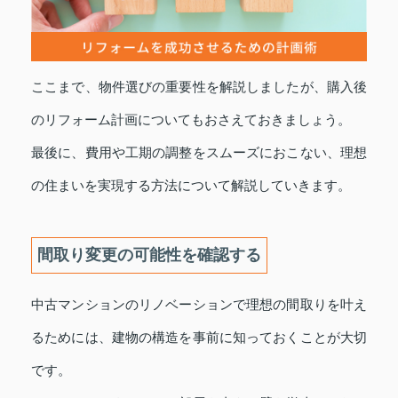
ここまで、物件選びの重要性を解説しましたが、購入後
のリフォーム計画についてもおさえておきましょう。
最後に、費用や工期の調整をスムーズにおこない、理想
の住まいを実現する方法について解説していきます。
間取り変更の可能性を確認する
中古マンションのリノベーションで理想の間取りを叶え
るためには、建物の構造を事前に知っておくことが大切
です。