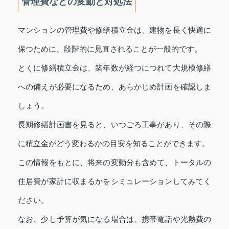
管理費などの変動と対処法
マンションの管理費や修繕積立金は、建物を長く快適に
保つために、段階的に見直されることが一般的です。
とくに修繕積立金は、築年数が経つにつれて大規模修繕
への備えが必要になるため、あらかじめ計画を確認しま
しょう。
長期修繕計画書を見ると、いつごろ工事があり、その際
に積立金がどう変わるかの目安を知ることができます。
この情報をもとに、将来の変動分も含めて、トータルの
住居費が家計に収まるかをシミュレーションしてみてく
ださい。
なお、少し予算が気になる場合は、携帯電話や光熱費の