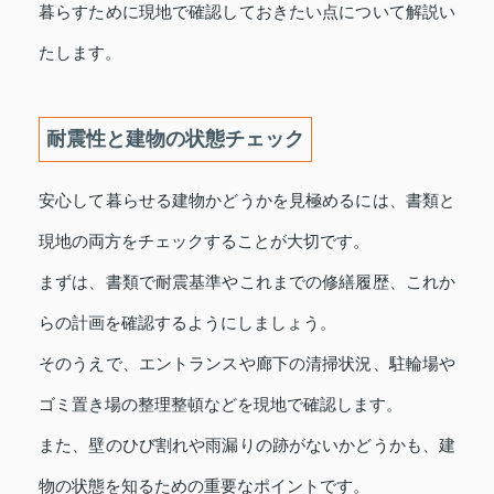
暮らすために現地で確認しておきたい点について解説い
たします。
耐震性と建物の状態チェック
安心して暮らせる建物かどうかを見極めるには、書類と
現地の両方をチェックすることが大切です。
まずは、書類で耐震基準やこれまでの修繕履歴、これか
らの計画を確認するようにしましょう。
そのうえで、エントランスや廊下の清掃状況、駐輪場や
ゴミ置き場の整理整頓などを現地で確認します。
また、壁のひび割れや雨漏りの跡がないかどうかも、建
物の状態を知るための重要なポイントです。