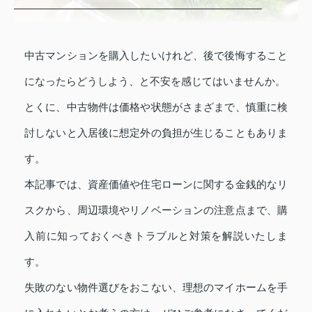
中古マンションを購入したいけれど、後で後悔すること
になったらどうしよう、と不安を感じてはいませんか。
とくに、中古物件は価格や状態がさまざまで、慎重に検
討しないと入居後に想定外の負担が生じることもありま
す。
本記事では、資産価値や住宅ローンに関する金銭的なリ
スクから、周辺環境やリノベーションの注意点まで、購
入前に知っておくべきトラブルと対策を解説いたしま
す。
失敗のない物件選びをおこない、理想のマイホームを手