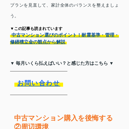
プランを見直して、家計全体のバランスを整えましょ
う。
▼この記事も読まれています
中古マンション選びのポイント！耐震基準・管理・
修繕積立金の観点から解説
▼ 毎月いくら払えばいい？と感じた方はこちら ▼
お問い合わせ
中古マンション購入を後悔する
②周辺環境