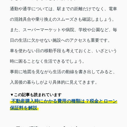
通勤や通学については、駅までの距離だけでなく、電車
の混雑具合や乗り換えのスムーズさも確認しましょう。
また、スーパーマーケットや病院、学校や公園など、毎
日の生活に欠かせない施設へのアクセスも重要です。
車を使わない日の移動手段も考えておくと、いざという
時に困ることなく生活できるでしょう。
事前に地図を見ながら生活の動線を書き出してみると、
入居後の暮らしがより具体的に見えてきます。
▼この記事も読まれています
不動産購入時にかかる費用の種類は？税金とローン
保証料を解説