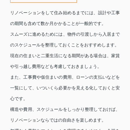
リノベーションをして住み始めるまでには、設計や工事
の期間も含めて数か月かかることが一般的です。
スムーズに進めるためには、物件の引渡しから入居まで
のスケジュールを整理しておくことをおすすめします。
現在の住まいと二重生活になる期間がある場合は、家賃
や引っ越し費用なども考慮しておきましょう。
また、工事費や仮住まいの費用、ローンの支払いなどを
一覧にして、いついくら必要かを見える化しておくと安
心です。
構造や費用、スケジュールをしっかり整理しておけば、
リノベーションならではの自由さを楽しめます。