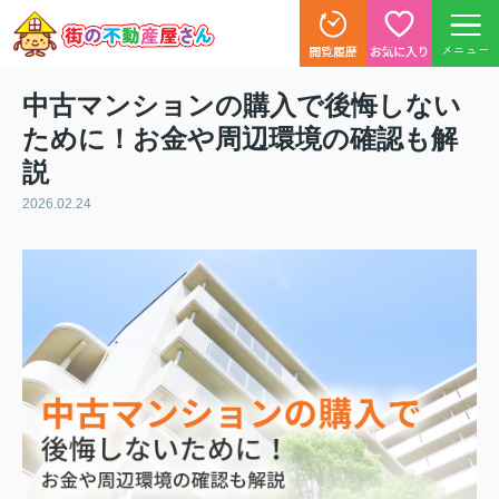
メニュー
中古マンションの購入で後悔しない
ために！お金や周辺環境の確認も解
説
2026.02.24