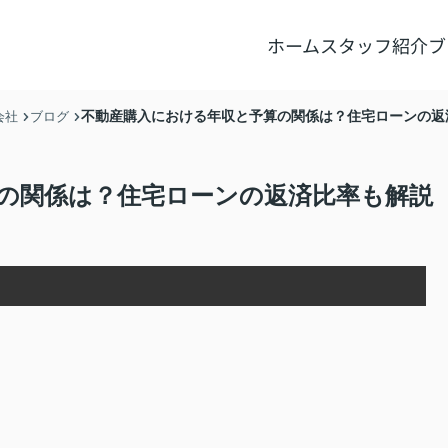
ホーム
スタッフ紹介
ブ
不動産購入における年収と予算の関係は？住宅ローンの返
会社
ブログ
の関係は？住宅ローンの返済比率も解説