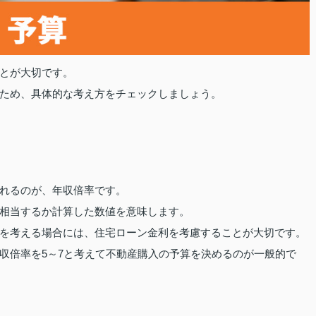
とが大切です。
ため、具体的な考え方をチェックしましょう。
れるのが、年収倍率です。
相当するか計算した数値を意味します。
を考える場合には、住宅ローン金利を考慮することが大切です。
収倍率を5～7と考えて不動産購入の予算を決めるのが一般的で