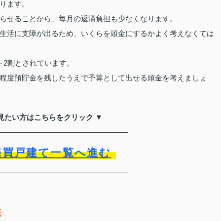
ります。
らせることから、毎月の返済負担も少なくなります。
生活に支障が出るため、いくらを頭金にするかよく考えなくては
～2割とされています。
程度預貯金を残したうえで予算として出せる頭金を考えましょ
見たい方はこちらをクリック ▼
売買戸建て一覧へ進む
法