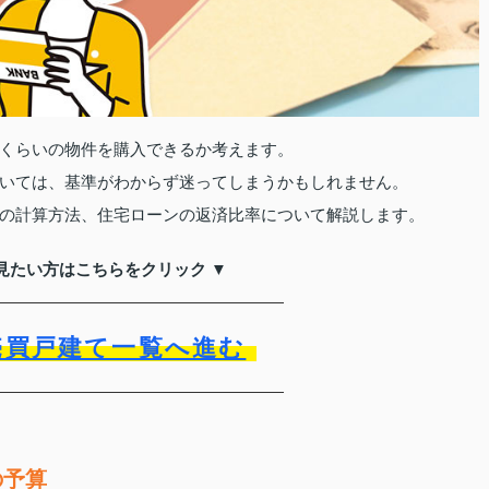
くらいの物件を購入できるか考えます。
いては、基準がわからず迷ってしまうかもしれません。
の計算方法、住宅ローンの返済比率について解説します。
見たい方はこちらをクリック ▼
売買戸建て一覧へ進む
の予算