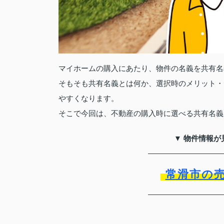
マイホームの購入にあたり、物件の名義を共有名
そもそも共有名義とは何か、選択時のメリット・
やすくなります。
そこで今回は、不動産の購入時に選べる共有名義
▼ 物件情報が
常滑市の