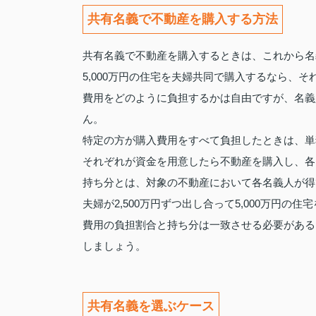
共有名義で不動産を購入する方法
共有名義で不動産を購入するときは、これから名
5,000万円の住宅を夫婦共同で購入するなら、そ
費用をどのように負担するかは自由ですが、名義
ん。
特定の方が購入費用をすべて負担したときは、単
それぞれが資金を用意したら不動産を購入し、各
持ち分とは、対象の不動産において各名義人が得
夫婦が2,500万円ずつ出し合って5,000万円
費用の負担割合と持ち分は一致させる必要がある
しましょう。
共有名義を選ぶケース