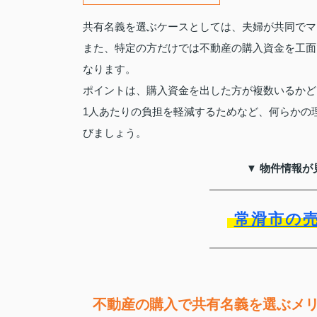
共有名義を選ぶケースとしては、夫婦が共同でマ
また、特定の方だけでは不動産の購入資金を工面
なります。
ポイントは、購入資金を出した方が複数いるかど
1人あたりの負担を軽減するためなど、何らかの
びましょう。
▼ 物件情報が
常滑市の
不動産の購入で共有名義を選ぶメ