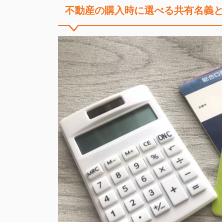
不動産の購入時に選べる共有名義