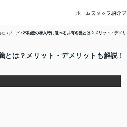
ホーム
スタッフ紹介
ブ
不動産の購入時に選べる共有名義とは？メリット・デメリ
会社
ブログ
義とは？メリット・デメリットも解説！