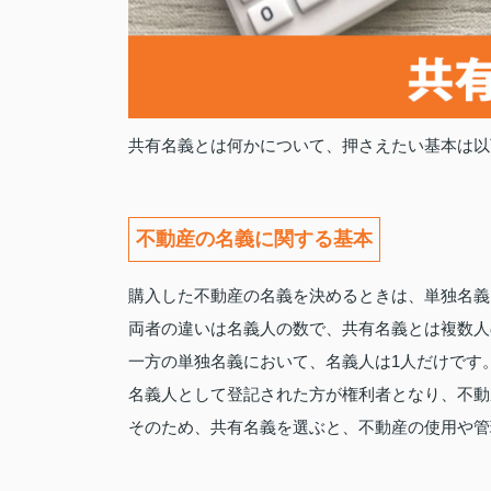
共有名義とは何かについて、押さえたい基本は以
不動産の名義に関する基本
購入した不動産の名義を決めるときは、単独名義
両者の違いは名義人の数で、共有名義とは複数人
一方の単独名義において、名義人は1人だけです
名義人として登記された方が権利者となり、不動
そのため、共有名義を選ぶと、不動産の使用や管