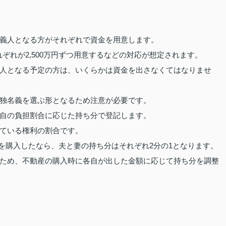
義人となる方がそれぞれで資金を用意します。
れぞれが2,500万円ずつ用意するなどの対応が想定されます。
人となる予定の方は、いくらかは資金を出さなくてはなりませ
独名義を選ぶ形となるため注意が必要です。
自の負担割合に応じた持ち分で登記します。
ている権利の割合です。
の住宅を購入したなら、夫と妻の持ち分はそれぞれ2分の1となります。
ため、不動産の購入時に各自が出した金額に応じて持ち分を調整