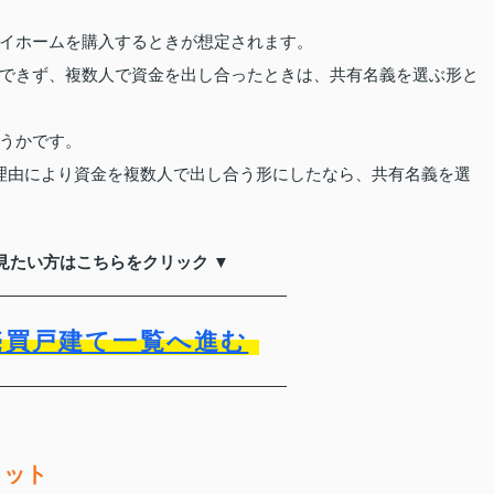
イホームを購入するときが想定されます。
できず、複数人で資金を出し合ったときは、共有名義を選ぶ形と
うかです。
理由により資金を複数人で出し合う形にしたなら、共有名義を選
見たい方はこちらをクリック ▼
売買戸建て一覧へ進む
リット