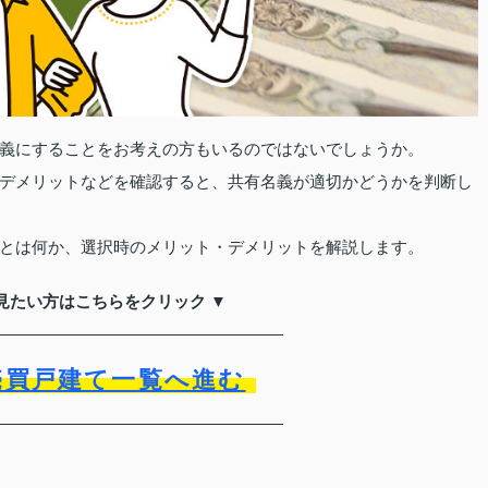
義にすることをお考えの方もいるのではないでしょうか。
デメリットなどを確認すると、共有名義が適切かどうかを判断し
とは何か、選択時のメリット・デメリットを解説します。
見たい方はこちらをクリック ▼
売買戸建て一覧へ進む