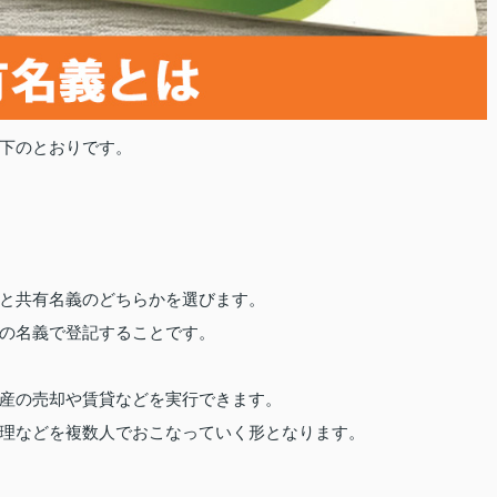
下のとおりです。
と共有名義のどちらかを選びます。
の名義で登記することです。
。
産の売却や賃貸などを実行できます。
理などを複数人でおこなっていく形となります。