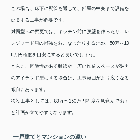
この場合、床下に配管を通して、部屋の中央まで設備を
延長する工事が必要です。
対面型への変更では、キッチン前に腰壁を作ったり、レ
ンジフード用の補強をおこなったりするため、50万～10
0万円程度を目安にすると良いでしょう。
さらに、回遊性のある動線や、広い作業スペースが魅力
のアイランド型にする場合は、工事範囲がより広くなる
傾向にあります。
移設工事としては、80万〜150万円程度を見込んでおく
と計画が立てやすくなります。
一戸建てとマンションの違い