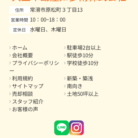
常滑市原松町３丁目13
住所
10：00~18：00
営業時間
水曜日、木曜日
定休日
ホーム
駐車場2台以上
会社概要
駅徒歩10分
プライバシーポリシ
学校徒歩10分
ー
利用規約
新築・築浅
サイトマップ
南向き
売却相談
土地50坪以上
スタッフ紹介
お客様の声