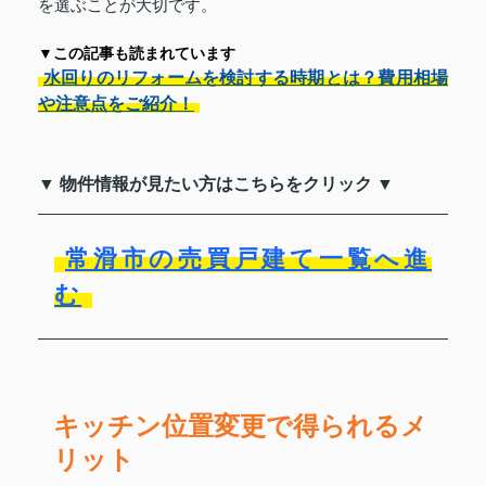
を選ぶことが大切です。
▼この記事も読まれています
水回りのリフォームを検討する時期とは？費用相場
や注意点をご紹介！
▼ 物件情報が見たい方はこちらをクリック ▼
常滑市の売買戸建て一覧へ進
む
キッチン位置変更で得られるメ
リット