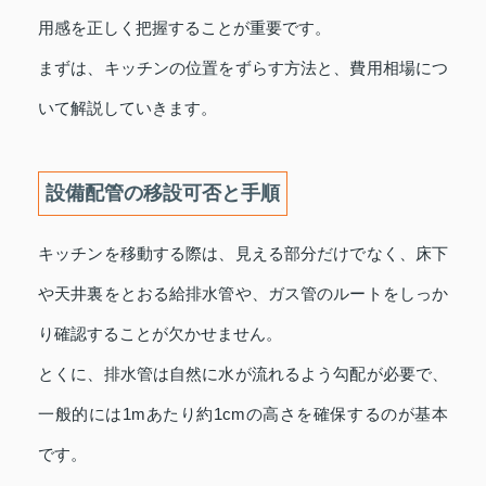
用感を正しく把握することが重要です。
まずは、キッチンの位置をずらす方法と、費用相場につ
いて解説していきます。
設備配管の移設可否と手順
キッチンを移動する際は、見える部分だけでなく、床下
や天井裏をとおる給排水管や、ガス管のルートをしっか
り確認することが欠かせません。
とくに、排水管は自然に水が流れるよう勾配が必要で、
一般的には1mあたり約1cmの高さを確保するのが基本
です。