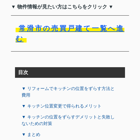
▼ 物件情報が見たい方はこちらをクリック ▼
常滑市の売買戸建て一覧へ進
む
目次
▼ リフォームでキッチンの位置をずらす方法と
費用
▼ キッチン位置変更で得られるメリット
▼ キッチンの位置をずらすデメリットと失敗し
ないための対策
▼ まとめ