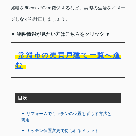
路幅を80cm～90cm確保するなど、実際の生活をイメー
ジしながら計画しましょう。
▼ 物件情報が見たい方はこちらをクリック ▼
常滑市の売買戸建て一覧へ進
む
目次
▼ リフォームでキッチンの位置をずらす方法と
費用
▼ キッチン位置変更で得られるメリット