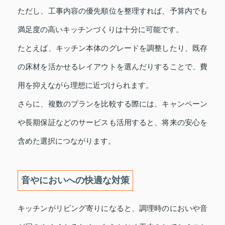
ただし、工事内容の優先順位を整理すれば、予算内でも
満足度の高いキッチンづくりは十分に可能です。
たとえば、キッチン本体のグレードを調整したり、既存
の床材を活かせるレイアウトを選んだりすることで、費
用を抑えながら理想に近づけられます。
さらに、複数のプランを比較する際には、キャンペーン
や長期保証などのサービスも活用すると、将来の安心を
含めた選択につながります。
音やにおいへの快適な対策
キッチンがリビング寄りになると、調理時のにおいや音