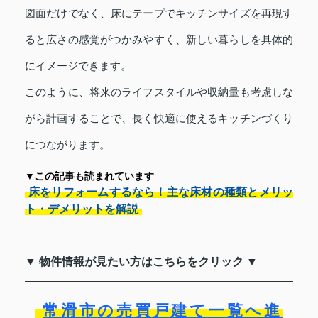
図面だけでなく、床にテープでキッチンサイズを再現す
ると広さの感覚がつかみやすく、新しい暮らしを具体的
にイメージできます。
このように、将来のライフスタイルや収納量も考慮しな
がら計画することで、長く快適に使えるキッチンづくり
につながります。
▼この記事も読まれています
床をリフォームするなら！主な床材の種類とメリッ
ト・デメリットを解説
▼ 物件情報が見たい方はこちらをクリック ▼
常滑市の売買戸建て一覧へ進