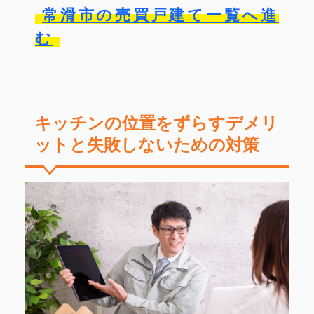
常滑市の売買戸建て一覧へ進
む
キッチンの位置をずらすデメリ
ットと失敗しないための対策