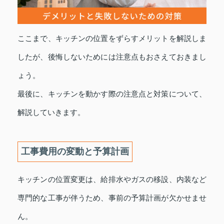
ここまで、キッチンの位置をずらすメリットを解説しま
したが、後悔しないためには注意点もおさえておきまし
ょう。
最後に、キッチンを動かす際の注意点と対策について、
解説していきます。
工事費用の変動と予算計画
キッチンの位置変更は、給排水やガスの移設、内装など
専門的な工事が伴うため、事前の予算計画が欠かせませ
ん。