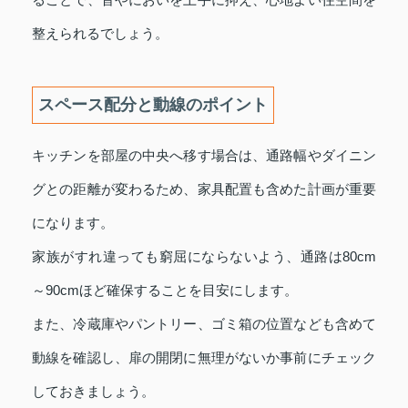
整えられるでしょう。
スペース配分と動線のポイント
キッチンを部屋の中央へ移す場合は、通路幅やダイニン
グとの距離が変わるため、家具配置も含めた計画が重要
になります。
家族がすれ違っても窮屈にならないよう、通路は80cm
～90cmほど確保することを目安にします。
また、冷蔵庫やパントリー、ゴミ箱の位置なども含めて
動線を確認し、扉の開閉に無理がないか事前にチェック
しておきましょう。