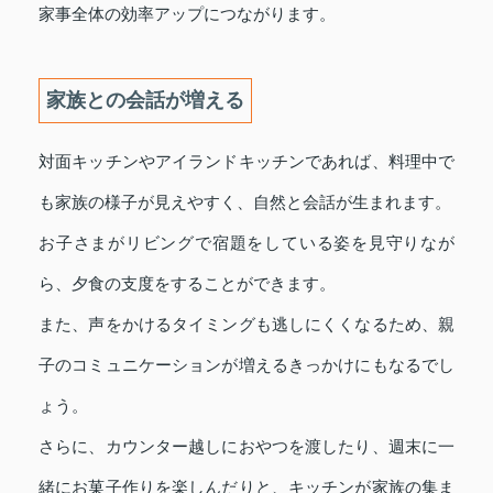
家事全体の効率アップにつながります。
家族との会話が増える
対面キッチンやアイランドキッチンであれば、料理中で
も家族の様子が見えやすく、自然と会話が生まれます。
お子さまがリビングで宿題をしている姿を見守りなが
ら、夕食の支度をすることができます。
また、声をかけるタイミングも逃しにくくなるため、親
子のコミュニケーションが増えるきっかけにもなるでし
ょう。
さらに、カウンター越しにおやつを渡したり、週末に一
緒にお菓子作りを楽しんだりと、キッチンが家族の集ま