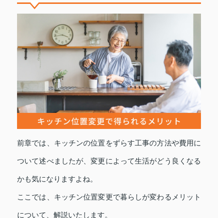
前章では、キッチンの位置をずらす工事の方法や費用に
ついて述べましたが、変更によって生活がどう良くなる
かも気になりますよね。
ここでは、キッチン位置変更で暮らしが変わるメリット
について、解説いたします。