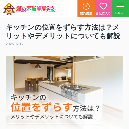
メニュー
キッチンの位置をずらす方法は？メ
リットやデメリットについても解説
2026.02.17