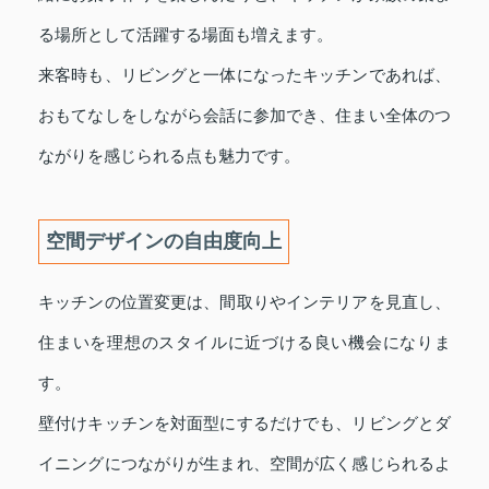
る場所として活躍する場面も増えます。
来客時も、リビングと一体になったキッチンであれば、
おもてなしをしながら会話に参加でき、住まい全体のつ
ながりを感じられる点も魅力です。
空間デザインの自由度向上
キッチンの位置変更は、間取りやインテリアを見直し、
住まいを理想のスタイルに近づける良い機会になりま
す。
壁付けキッチンを対面型にするだけでも、リビングとダ
イニングにつながりが生まれ、空間が広く感じられるよ