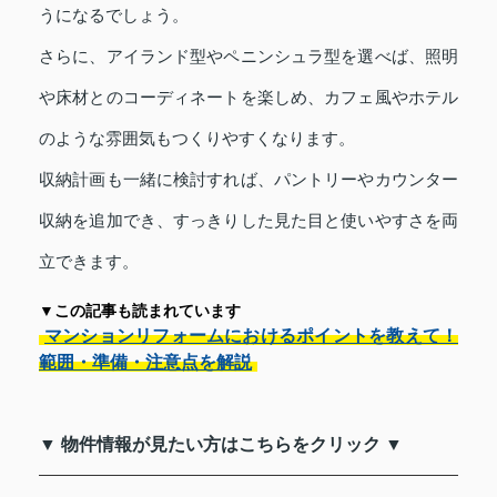
うになるでしょう。
さらに、アイランド型やペニンシュラ型を選べば、照明
や床材とのコーディネートを楽しめ、カフェ風やホテル
のような雰囲気もつくりやすくなります。
収納計画も一緒に検討すれば、パントリーやカウンター
収納を追加でき、すっきりした見た目と使いやすさを両
立できます。
▼この記事も読まれています
マンションリフォームにおけるポイントを教えて！
範囲・準備・注意点を解説
▼ 物件情報が見たい方はこちらをクリック ▼