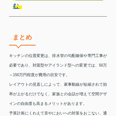
む
まとめ
キッチンの位置変更は、排水管の勾配確保や専門工事が
必要であり、対面型やアイランド型への変更では、50万
～150万円程度が費用の目安です。
レイアウトの見直しによって、家事動線が短縮されて効
率が上がるだけでなく、家族との会話が増えて空間デザ
インの自由度も高まるメリットがあります。
予算計画にくわえて音やにおいへの対策をおこない、通