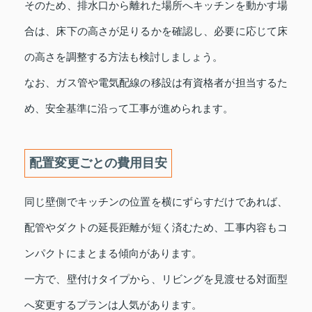
そのため、排水口から離れた場所へキッチンを動かす場
合は、床下の高さが足りるかを確認し、必要に応じて床
の高さを調整する方法も検討しましょう。
なお、ガス管や電気配線の移設は有資格者が担当するた
め、安全基準に沿って工事が進められます。
配置変更ごとの費用目安
同じ壁側でキッチンの位置を横にずらすだけであれば、
配管やダクトの延長距離が短く済むため、工事内容もコ
ンパクトにまとまる傾向があります。
一方で、壁付けタイプから、リビングを見渡せる対面型
へ変更するプランは人気があります。