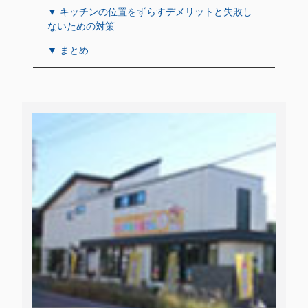
▼ キッチンの位置をずらすデメリットと失敗し
ないための対策
▼ まとめ