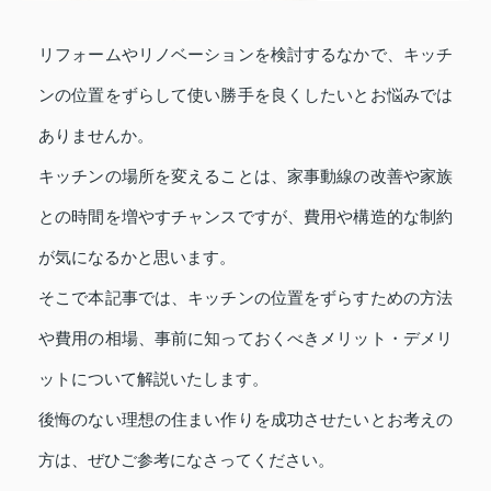
リフォームやリノベーションを検討するなかで、キッチ
ンの位置をずらして使い勝手を良くしたいとお悩みでは
ありませんか。
キッチンの場所を変えることは、家事動線の改善や家族
との時間を増やすチャンスですが、費用や構造的な制約
が気になるかと思います。
そこで本記事では、キッチンの位置をずらすための方法
や費用の相場、事前に知っておくべきメリット・デメリ
ットについて解説いたします。
後悔のない理想の住まい作りを成功させたいとお考えの
方は、ぜひご参考になさってください。