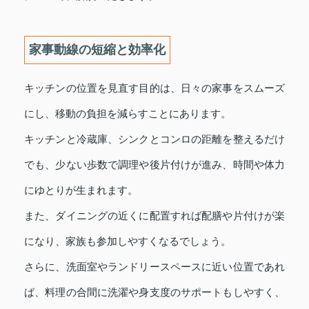
家事動線の短縮と効率化
キッチンの位置を見直す目的は、日々の家事をスムーズ
にし、移動の負担を減らすことにあります。
キッチンと冷蔵庫、シンクとコンロの距離を整えるだけ
でも、少ない歩数で調理や後片付けが進み、時間や体力
にゆとりが生まれます。
また、ダイニングの近くに配置すれば配膳や片付けが楽
になり、家族も参加しやすくなるでしょう。
さらに、洗面室やランドリースペースに近い位置であれ
ば、料理の合間に洗濯や身支度のサポートもしやすく、