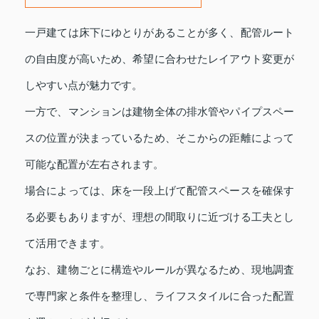
一戸建ては床下にゆとりがあることが多く、配管ルート
の自由度が高いため、希望に合わせたレイアウト変更が
しやすい点が魅力です。
一方で、マンションは建物全体の排水管やパイプスペー
スの位置が決まっているため、そこからの距離によって
可能な配置が左右されます。
場合によっては、床を一段上げて配管スペースを確保す
る必要もありますが、理想の間取りに近づける工夫とし
て活用できます。
なお、建物ごとに構造やルールが異なるため、現地調査
で専門家と条件を整理し、ライフスタイルに合った配置