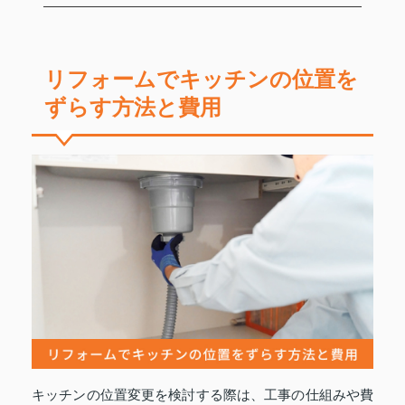
リフォームでキッチンの位置を
ずらす方法と費用
キッチンの位置変更を検討する際は、工事の仕組みや費