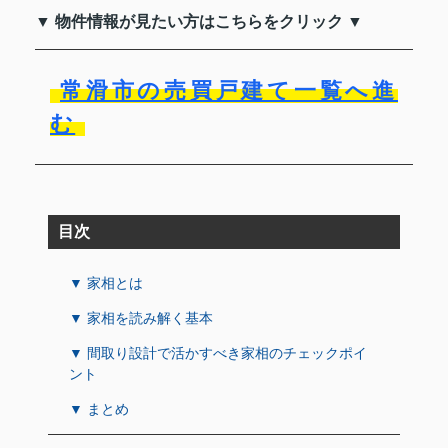
▼ 物件情報が見たい方はこちらをクリック ▼
常滑市の売買戸建て一覧へ進
む
目次
▼ 家相とは
▼ 家相を読み解く基本
▼ 間取り設計で活かすべき家相のチェックポイ
ント
▼ まとめ