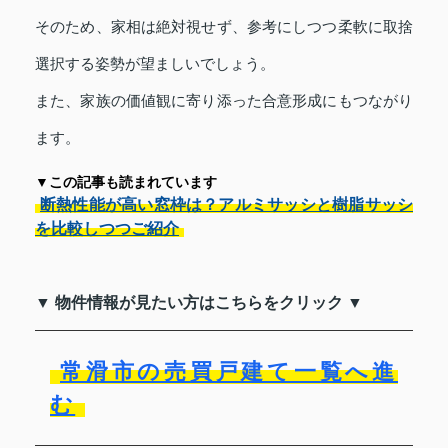
そのため、家相は絶対視せず、参考にしつつ柔軟に取捨
選択する姿勢が望ましいでしょう。
また、家族の価値観に寄り添った合意形成にもつながり
ます。
▼この記事も読まれています
断熱性能が高い窓枠は？アルミサッシと樹脂サッシ
を比較しつつご紹介
▼ 物件情報が見たい方はこちらをクリック ▼
常滑市の売買戸建て一覧へ進
む