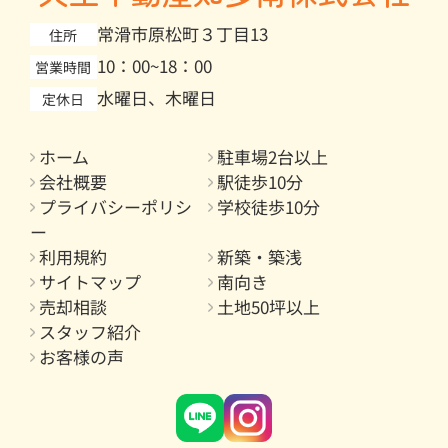
常滑市原松町３丁目13
住所
10：00~18：00
営業時間
水曜日、木曜日
定休日
ホーム
駐車場2台以上
会社概要
駅徒歩10分
プライバシーポリシ
学校徒歩10分
ー
利用規約
新築・築浅
サイトマップ
南向き
売却相談
土地50坪以上
スタッフ紹介
お客様の声