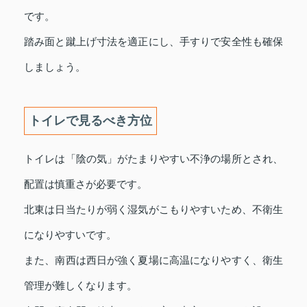
です。
踏み面と蹴上げ寸法を適正にし、手すりで安全性も確保
しましょう。
トイレで見るべき方位
トイレは「陰の気」がたまりやすい不浄の場所とされ、
配置は慎重さが必要です。
北東は日当たりが弱く湿気がこもりやすいため、不衛生
になりやすいです。
また、南西は西日が強く夏場に高温になりやすく、衛生
管理が難しくなります。