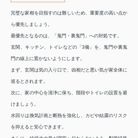
完璧な家相を目指すのは難しいため、重要度の高い点か
ら優先しましょう。
最優先となるのは、「鬼門・裏鬼門」への対処です。
玄関、キッチン、トイレなどの「3備」を、鬼門や裏鬼
門の線上に置かないようにします。
まず、玄関は気の入り口で、凶相だと悪い気が家全体に
巡るとされます。
次に、家の中心を清浄に保ち、階段やトイレの設置を避
けましょう。
水回りは換気計画と断熱を強化し、カビや結露のリスク
を抑えると安心できます。