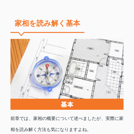
家相を読み解く基本
前章では、家相の概要について述べましたが、実際に家
相を読み解く方法も気になりますよね。