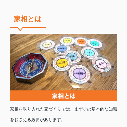
家相とは
家相を取り入れた家づくりでは、まずその基本的な知識
をおさえる必要があります。