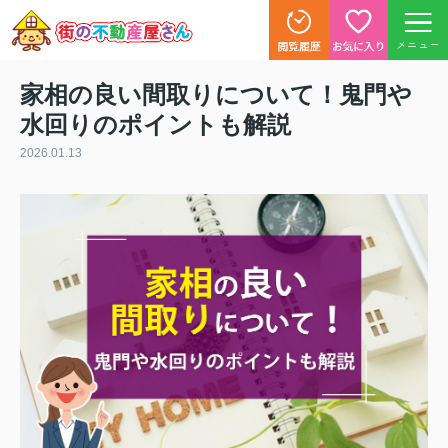
メニュー
家相の良い間取りについて！鬼門や
水回りのポイントも解説
2026.01.13