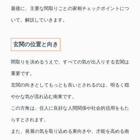
最後に、主要な間取りごとの家相チェックポイントにつ
いて、解説していきます。
玄関の位置と向き
間取りを決めるうえで、すべての気が出入りする玄関は
重要です。
玄関の向きとしてもっとも良いとされるのは、明るく穏
やかな気が流れ込む南東です。
この方角は、住人に良好な人間関係や社会的信用をもた
らすとされます。
また、発展の気を取り込める東向きや、才能を高める南