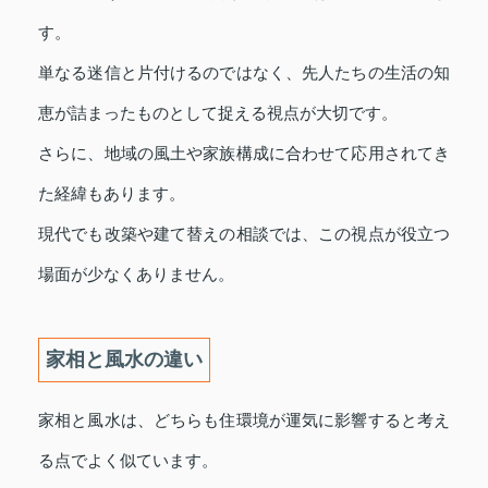
す。
単なる迷信と片付けるのではなく、先人たちの生活の知
恵が詰まったものとして捉える視点が大切です。
さらに、地域の風土や家族構成に合わせて応用されてき
た経緯もあります。
現代でも改築や建て替えの相談では、この視点が役立つ
場面が少なくありません。
家相と風水の違い
家相と風水は、どちらも住環境が運気に影響すると考え
る点でよく似ています。