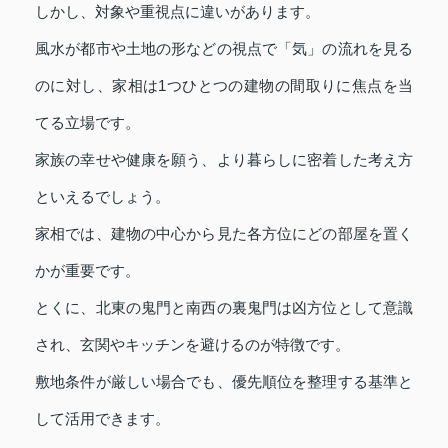
しかし、対象や重視点に違いがあります。
風水が都市や土地の形などの視点で「気」の流れを見る
のに対し、家相は1つひとつの建物の間取りに焦点を当
てる立場です。
家族の幸せや健康を願う、より暮らしに密着した考え方
といえるでしょう。
家相では、建物の中心から見た各方位にどの部屋を置く
かが重要です。
とくに、北東の鬼門と南西の裏鬼門は凶方位として意識
され、玄関やキッチンを避けるのが特徴です。
敷地条件が厳しい場合でも、優先順位を整理する基準と
して活用できます。