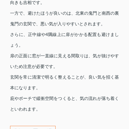
向きも吉相です。
一方で、避けたほうが良いのは、北東の鬼門と南西の裏
鬼門の玄関で、悪い気が入りやすいとされます。
さらに、正中線や4隅線上に扉がかかる配置も避けまし
ょう。
扉の正面に窓が一直線に見える間取りは、気が抜けやす
いため注意が必要です。
玄関を常に清潔で明るく整えることが、良い気を招く基
本になります。
庇やポーチで緩衝空間をつくると、気の流れが落ち着く
といわれます。