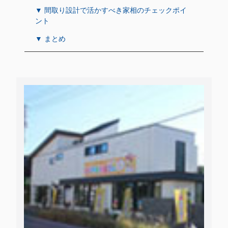
▼ 間取り設計で活かすべき家相のチェックポイ
ント
▼ まとめ