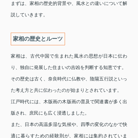
まずは、家相の歴史的背景や、風水との違いについて解
説していきます。
家相の歴史とルーツ
家相は、古代中国で生まれた風水の思想が日本に伝わ
り、独自に発展した住まいの吉凶を判断する知恵です。
その歴史は古く、奈良時代に仏教や、陰陽五行説といっ
た考え方と共に伝わったのが始まりとされています。
江戸時代には、木版画の木版画の普及で関連書が多く出
版され、庶民にも広く浸透しました。
また、日本の高温多湿な気候や、四季の変化のなかで快
適に暮らすための経験則が、家相には集約されていま