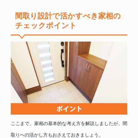
間取り設計で活かすべき家相の
チェックポイント
ここまで、家相の基本的な考え方を解説しましたが、間
取りへの活かし方もおさえておきましょう。