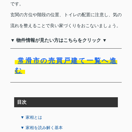
です。
玄関の方位や階段の位置、トイレの配置に注意し、気の
流れを整えることで良い家づくりをおこないましょう。
▼ 物件情報が見たい方はこちらをクリック ▼
常滑市の売買戸建て一覧へ進
む
目次
▼ 家相とは
▼ 家相を読み解く基本