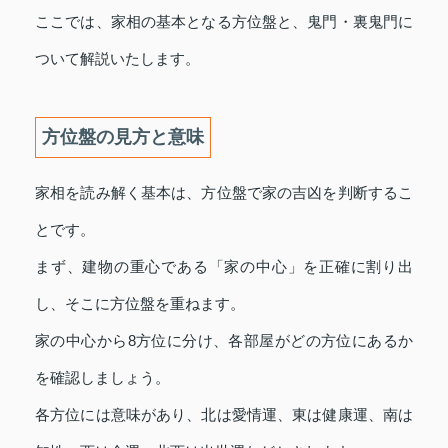
ここでは、家相の基本となる方位盤と、鬼門・裏鬼門に
ついて解説いたします。
方位盤の見方と意味
家相を読み解く基本は、方位盤で家の吉凶を判断するこ
とです。
まず、建物の重心である「家の中心」を正確に割り出
し、そこに方位盤を重ねます。
家の中心から8方位に分け、各部屋がどの方位にあるか
を確認しましょう。
各方位には意味があり、北は愛情運、東は健康運、南は