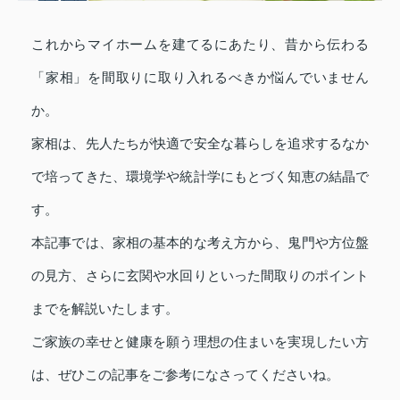
これからマイホームを建てるにあたり、昔から伝わる
「家相」を間取りに取り入れるべきか悩んでいません
か。
家相は、先人たちが快適で安全な暮らしを追求するなか
で培ってきた、環境学や統計学にもとづく知恵の結晶で
す。
本記事では、家相の基本的な考え方から、鬼門や方位盤
の見方、さらに玄関や水回りといった間取りのポイント
までを解説いたします。
ご家族の幸せと健康を願う理想の住まいを実現したい方
は、ぜひこの記事をご参考になさってくださいね。