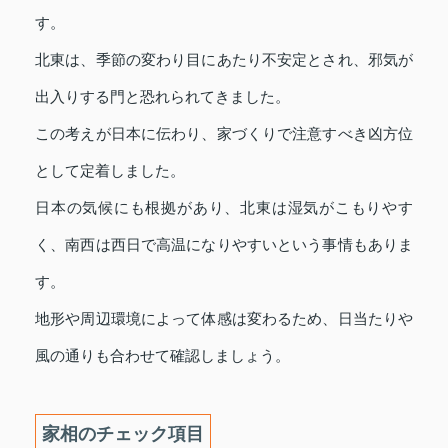
す。
北東は、季節の変わり目にあたり不安定とされ、邪気が
出入りする門と恐れられてきました。
この考えが日本に伝わり、家づくりで注意すべき凶方位
として定着しました。
日本の気候にも根拠があり、北東は湿気がこもりやす
く、南西は西日で高温になりやすいという事情もありま
す。
地形や周辺環境によって体感は変わるため、日当たりや
風の通りも合わせて確認しましょう。
家相のチェック項目