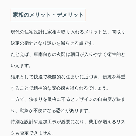
家相のメリット・デメリット
現代の住宅設計に家相を取り入れるメリットは、間取り
決定の指針となり迷いを減らせる点です。
たとえば、東南向きの玄関は朝日が入りやすく衛生的と
いえます。
結果として快適で機能的な住まいに近づき、伝統を尊重
することで精神的な安心感も得られるでしょう。
一方で、決まりを厳格に守るとデザインの自由度が狭ま
り、動線が不便になる恐れがあります。
特別な設計や追加工事が必要になり、費用が増えるリス
クも否定できません。