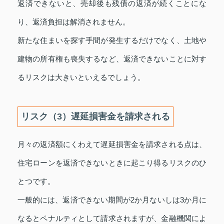
返済できないと、売却後も残債の返済が続くことにな
り、返済負担は解消されません。
新たな住まいを探す手間が発生するだけでなく、土地や
建物の所有権も喪失するなど、返済できないことに対す
るリスクは大きいといえるでしょう。
リスク（3）遅延損害金を請求される
月々の返済額にくわえて遅延損害金を請求される点は、
住宅ローンを返済できないときに起こり得るリスクのひ
とつです。
一般的には、返済できない期間が2か月ないしは3か月に
なるとペナルティとして請求されますが、金融機関によ