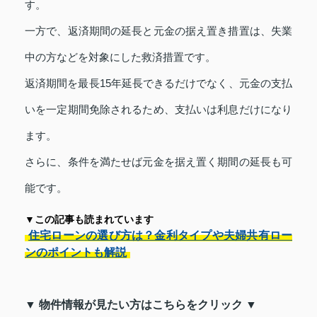
す。
一方で、返済期間の延長と元金の据え置き措置は、失業
中の方などを対象にした救済措置です。
返済期間を最長15年延長できるだけでなく、元金の支払
いを一定期間免除されるため、支払いは利息だけになり
ます。
さらに、条件を満たせば元金を据え置く期間の延長も可
能です。
▼この記事も読まれています
住宅ローンの選び方は？金利タイプや夫婦共有ロー
ンのポイントも解説
▼ 物件情報が見たい方はこちらをクリック ▼