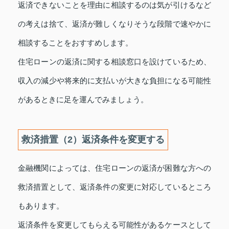
返済できないことを理由に相談するのは気が引けるなど
の考えは捨て、返済が難しくなりそうな段階で速やかに
相談することをおすすめします。
住宅ローンの返済に関する相談窓口を設けているため、
収入の減少や将来的に支払いが大きな負担になる可能性
があるときに足を運んでみましょう。
救済措置（2）返済条件を変更する
金融機関によっては、住宅ローンの返済が困難な方への
救済措置として、返済条件の変更に対応しているところ
もあります。
返済条件を変更してもらえる可能性があるケースとして