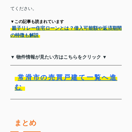
てください。
▼この記事も読まれています
親子リレー住宅ローンとは？借入可能額や返済期間
の特徴も解説
▼ 物件情報が見たい方はこちらをクリック ▼
常滑市の売買戸建て一覧へ進
む
まとめ