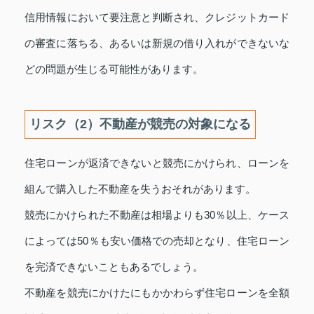
信用情報において要注意と判断され、クレジットカード
の審査に落ちる、あるいは新規の借り入れができないな
どの問題が生じる可能性があります。
リスク（2）不動産が競売の対象になる
住宅ローンが返済できないと競売にかけられ、ローンを
組んで購入した不動産を失うおそれがあります。
競売にかけられた不動産は相場よりも30％以上、ケース
によっては50％も安い価格での売却となり、住宅ローン
を完済できないこともあるでしょう。
不動産を競売にかけたにもかかわらず住宅ローンを全額