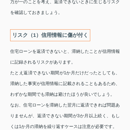
万が一のことを考え、返済できないときに生じるリスク
を確認しておきましょう。
リスク（1）信用情報に傷が付く
住宅ローンを返済できないと、滞納したことが信用情報
に記録されるリスクがあります。
たとえ返済できない期間が1か月だけだったとしても、
滞納した事実が信用情報に記載されることもあるため、
わずかな期間でも滞納は避けたほうが良いでしょう。
なお、住宅ローンを滞納した翌月に返済できれば問題あ
りませんが、返済できない期間が3か月以上続く、もし
くは1か月の滞納を繰り返すケースは注意が必要です。