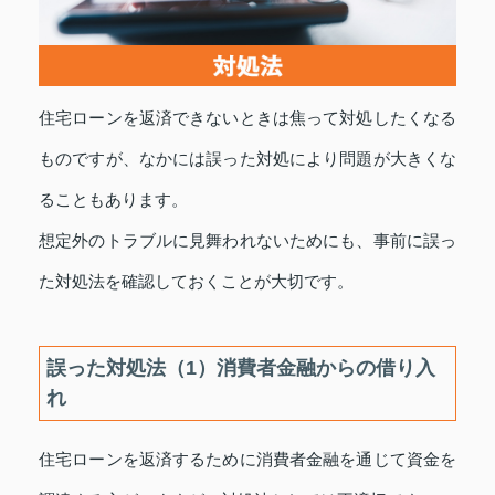
住宅ローンを返済できないときは焦って対処したくなる
ものですが、なかには誤った対処により問題が大きくな
ることもあります。
想定外のトラブルに見舞われないためにも、事前に誤っ
た対処法を確認しておくことが大切です。
誤った対処法（1）消費者金融からの借り入
れ
住宅ローンを返済するために消費者金融を通じて資金を