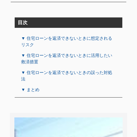
目次
▼ 住宅ローンを返済できないときに想定される
リスク
▼ 住宅ローンを返済できないときに活用したい
救済措置
▼ 住宅ローンを返済できないときの誤った対処
法
▼ まとめ