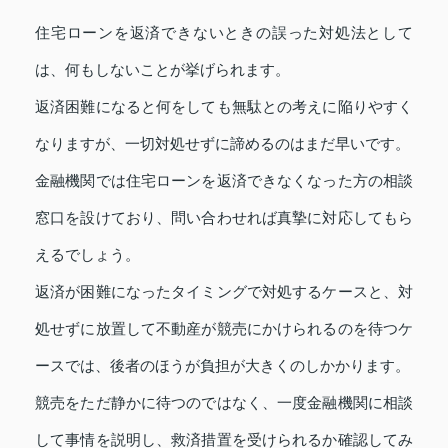
住宅ローンを返済できないときの誤った対処法として
は、何もしないことが挙げられます。
返済困難になると何をしても無駄との考えに陥りやすく
なりますが、一切対処せずに諦めるのはまだ早いです。
金融機関では住宅ローンを返済できなくなった方の相談
窓口を設けており、問い合わせれば真摯に対応してもら
えるでしょう。
返済が困難になったタイミングで対処するケースと、対
処せずに放置して不動産が競売にかけられるのを待つケ
ースでは、後者のほうが負担が大きくのしかかります。
競売をただ静かに待つのではなく、一度金融機関に相談
して事情を説明し、救済措置を受けられるか確認してみ