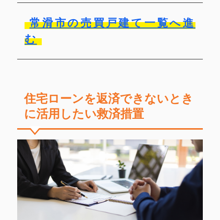
常滑市の売買戸建て一覧へ進
む
住宅ローンを返済できないとき
に活用したい救済措置