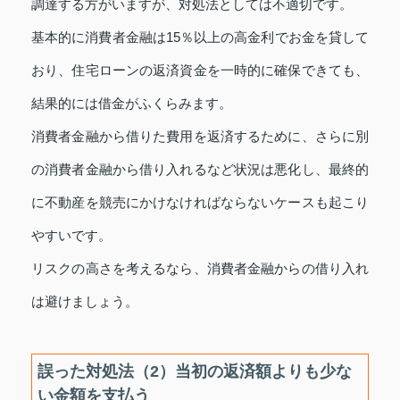
調達する方がいますが、対処法としては不適切です。
基本的に消費者金融は15％以上の高金利でお金を貸して
おり、住宅ローンの返済資金を一時的に確保できても、
結果的には借金がふくらみます。
消費者金融から借りた費用を返済するために、さらに別
の消費者金融から借り入れるなど状況は悪化し、最終的
に不動産を競売にかけなければならないケースも起こり
やすいです。
リスクの高さを考えるなら、消費者金融からの借り入れ
は避けましょう。
誤った対処法（2）当初の返済額よりも少な
い金額を支払う