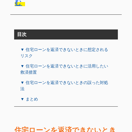
む
目次
▼ 住宅ローンを返済できないときに想定される
リスク
▼ 住宅ローンを返済できないときに活用したい
救済措置
▼ 住宅ローンを返済できないときの誤った対処
法
▼ まとめ
住宅ローンを返済できないとき