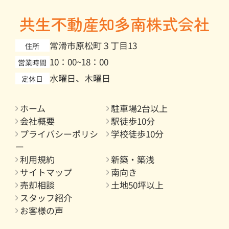
共生不動産知多南株式会社
常滑市原松町３丁目13
住所
10：00~18：00
営業時間
水曜日、木曜日
定休日
ホーム
駐車場2台以上
会社概要
駅徒歩10分
プライバシーポリシ
学校徒歩10分
ー
利用規約
新築・築浅
サイトマップ
南向き
売却相談
土地50坪以上
スタッフ紹介
お客様の声