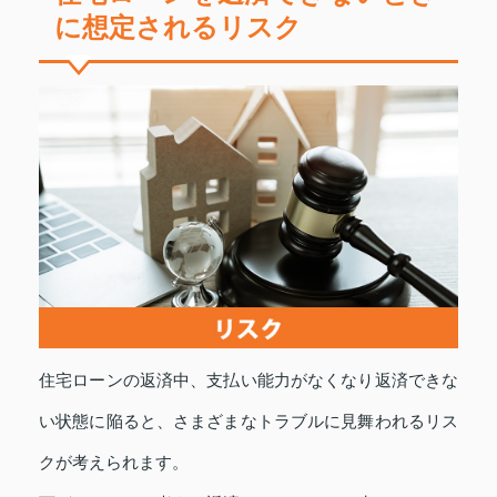
に想定されるリスク
住宅ローンの返済中、支払い能力がなくなり返済できな
い状態に陥ると、さまざまなトラブルに見舞われるリス
クが考えられます。