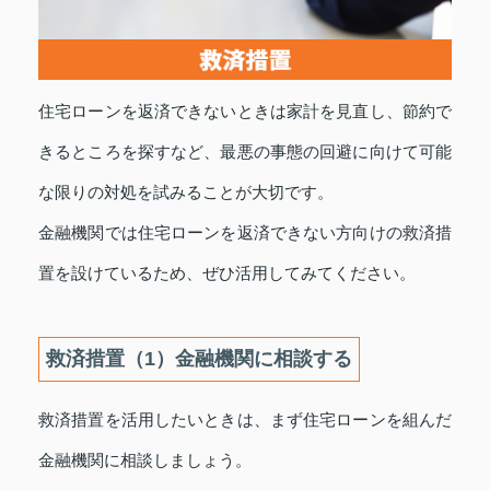
住宅ローンを返済できないときは家計を見直し、節約で
きるところを探すなど、最悪の事態の回避に向けて可能
な限りの対処を試みることが大切です。
金融機関では住宅ローンを返済できない方向けの救済措
置を設けているため、ぜひ活用してみてください。
救済措置（1）金融機関に相談する
救済措置を活用したいときは、まず住宅ローンを組んだ
金融機関に相談しましょう。