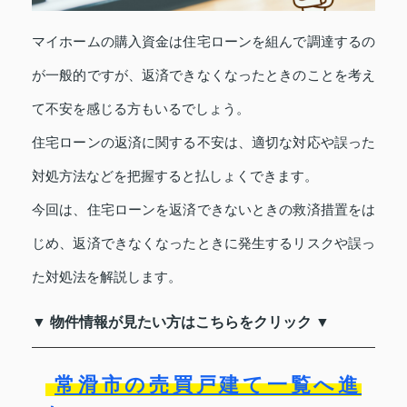
マイホームの購入資金は住宅ローンを組んで調達するの
が一般的ですが、返済できなくなったときのことを考え
て不安を感じる方もいるでしょう。
住宅ローンの返済に関する不安は、適切な対応や誤った
対処方法などを把握すると払しょくできます。
今回は、住宅ローンを返済できないときの救済措置をは
じめ、返済できなくなったときに発生するリスクや誤っ
た対処法を解説します。
▼ 物件情報が見たい方はこちらをクリック ▼
常滑市の売買戸建て一覧へ進