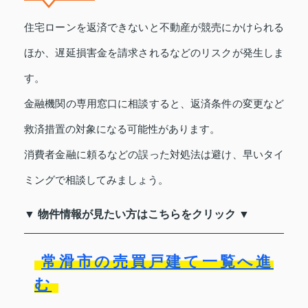
住宅ローンを返済できないと不動産が競売にかけられる
ほか、遅延損害金を請求されるなどのリスクが発生しま
す。
金融機関の専用窓口に相談すると、返済条件の変更など
救済措置の対象になる可能性があります。
消費者金融に頼るなどの誤った対処法は避け、早いタイ
ミングで相談してみましょう。
▼ 物件情報が見たい方はこちらをクリック ▼
常滑市の売買戸建て一覧へ進
む