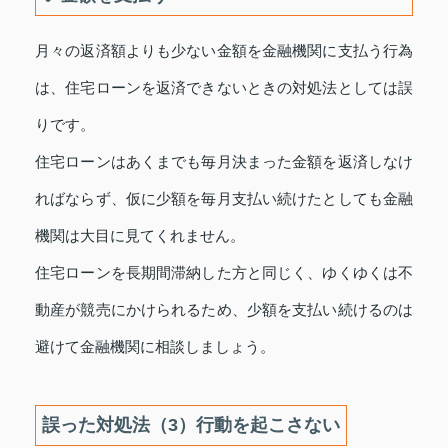
月々の返済額よりも少ない金額を金融機関に支払う行為
は、住宅ローンを返済できないときの対処法としては誤
りです。
住宅ローンはあくまでも毎月決まった金額を返済しなけ
ればならず、仮に少額を毎月支払い続けたとしても金融
機関は大目に見てくれません。
住宅ローンを長期間滞納した方と同じく、ゆくゆくは不
動産が競売にかけられるため、少額を支払い続けるのは
避けて金融機関に相談しましょう。
誤った対処法（3）行動を起こさない