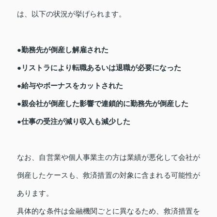
は、以下の状況が挙げられます。
●勤務先が倒産し解雇された
●リストラにより転職あるいは退職が必要になった
●給与やボーナスをカットされた
●親会社が倒産した影響で連鎖的に勤務先が倒産した
●仕事の受注が減り収入も減少した
なお、自営業や個人事業主の方は業績が悪化して会社が
倒産したケースも、救済措置の対象に含まれる可能性が
あります。
具体的な条件は金融機関ごとに異なるため、救済措置を