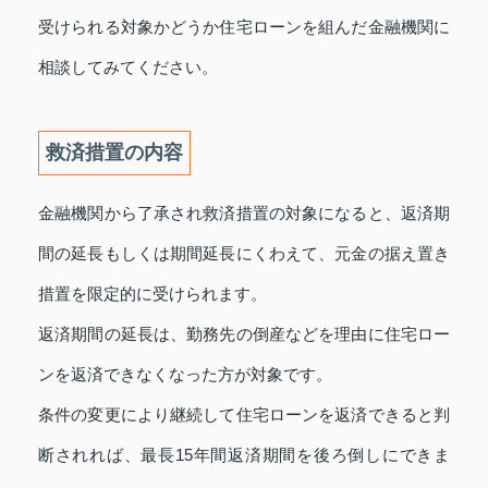
受けられる対象かどうか住宅ローンを組んだ金融機関に
相談してみてください。
救済措置の内容
金融機関から了承され救済措置の対象になると、返済期
間の延長もしくは期間延長にくわえて、元金の据え置き
措置を限定的に受けられます。
返済期間の延長は、勤務先の倒産などを理由に住宅ロー
ンを返済できなくなった方が対象です。
条件の変更により継続して住宅ローンを返済できると判
断されれば、最長15年間返済期間を後ろ倒しにできま