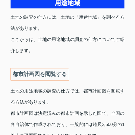
土地の調査の仕方には、土地の「用途地域」を調べる方
法があります。
ここからは、土地の用途地域の調査の仕方についてご紹
介します。
都市計画図を閲覧する
土地の用途地域の調査の仕方では、都市計画図を閲覧す
る方法があります。
都市計画図は決定済みの都市計画を示した図で、全国の
各自治体で作成されており、一般的には縮尺2,500分の1