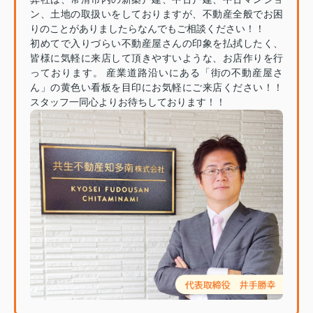
ン、土地の取扱いをしておりますが、不動産全般でお困
りのことがありましたらなんでもご相談ください！！
初めてで入りづらい不動産屋さんの印象を払拭したく、
皆様に気軽に来店して頂きやすいような、お店作りを行
っております。 産業道路沿いにある「街の不動産屋さ
ん」の黄色い看板を目印にお気軽にご来店ください！！
スタッフ一同心よりお待ちしております！！