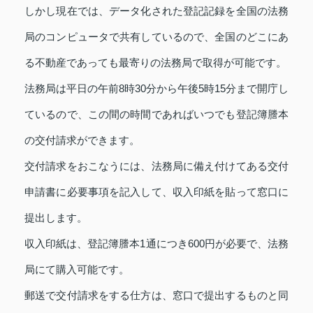
しかし現在では、データ化された登記記録を全国の法務
局のコンピュータで共有しているので、全国のどこにあ
る不動産であっても最寄りの法務局で取得が可能です。
法務局は平日の午前8時30分から午後5時15分まで開庁し
ているので、この間の時間であればいつでも登記簿謄本
の交付請求ができます。
交付請求をおこなうには、法務局に備え付けてある交付
申請書に必要事項を記入して、収入印紙を貼って窓口に
提出します。
収入印紙は、登記簿謄本1通につき600円が必要で、法務
局にて購入可能です。
郵送で交付請求をする仕方は、窓口で提出するものと同