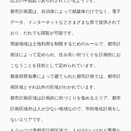
以上の平面図であらわされているようです。
都市計画図は、自治体によって紙媒体だけでなく、電子
データ、インターネットなどさまざまな形で提供されて
おり、だれでも閲覧が可能です。
用途地域は土地利用を制限するためのルールで、都市計
画法によって定められ、住み良い街づくりを計画的にお
こなうことを目的として定められています。
都道府県知事によって建てられた都市計画では、都市計
画区域とそれ以外の区域がわかれています。
都市計画区域は計画的に街づくりを進めるエリア、都市
計画区域外は人が少ない地域なので、市街地化計画をし
ないエリアです。
もう一つは準都市計画区域で、人が少ないけれど重要な