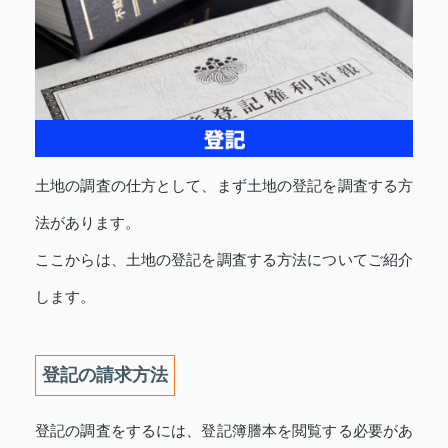
土地の調査の仕方として、まず土地の登記を調査する方
法があります。
ここからは、土地の登記を調査する方法についてご紹介
します。
登記の請求方法
登記の調査をするには、登記簿謄本を閲覧する必要があ