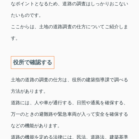
なポイントとなるため、道路の調査はしっかりおこない
たいものです。
ここからは、土地の道路調査の仕方についてご紹介しま
す。
役所で確認する
土地の道路の調査の仕方は、役所の建築指導課で調べる
方法があります。
道路には、人や車が通行する、日照や通風を確保する、
万一のときの避難路や緊急車両が入って安全を確保する
などの機能があります。
道路の機能を定める法律には、民法、道路法、建築基準