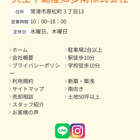
常滑市原松町３丁目13
住所
10：00~18：00
営業時間
水曜日、木曜日
定休日
ホーム
駐車場2台以上
会社概要
駅徒歩10分
プライバシーポリシ
学校徒歩10分
ー
利用規約
新築・築浅
サイトマップ
南向き
売却相談
土地50坪以上
スタッフ紹介
お客様の声