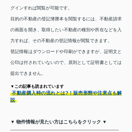
グインすれば閲覧が可能です。
目的の不動産の登記簿謄本を閲覧するには、不動産請求
の画面を開き、取得したい不動産の種別や所在などを入
力すれば、その不動産の登記情報が閲覧できます。
登記情報はダウンロードや印刷ができますが、証明文と
公印は付されていないので、原則として証明書としては
提出できません。
▼この記事も読まれています
不動産購入時の流れとは?！販売形態や注意点も解
説
▼ 物件情報が見たい方はこちらをクリック ▼