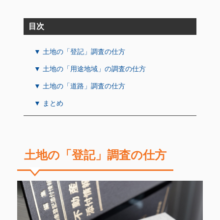
目次
▼ 土地の「登記」調査の仕方
▼ 土地の「用途地域」の調査の仕方
▼ 土地の「道路」調査の仕方
▼ まとめ
土地の「登記」調査の仕方