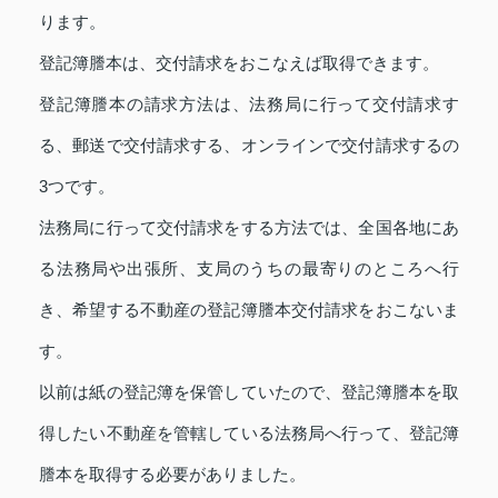
ります。
登記簿謄本は、交付請求をおこなえば取得できます。
登記簿謄本の請求方法は、法務局に行って交付請求す
る、郵送で交付請求する、オンラインで交付請求するの
3つです。
法務局に行って交付請求をする方法では、全国各地にあ
る法務局や出張所、支局のうちの最寄りのところへ行
き、希望する不動産の登記簿謄本交付請求をおこないま
す。
以前は紙の登記簿を保管していたので、登記簿謄本を取
得したい不動産を管轄している法務局へ行って、登記簿
謄本を取得する必要がありました。