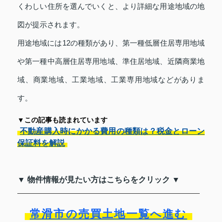
くわしい住所を選んでいくと、より詳細な用途地域の地
図が提示されます。
用途地域には12の種類があり、第一種低層住居専用地域
や第一種中高層住居専用地域、準住居地域、近隣商業地
域、商業地域、工業地域、工業専用地域などがありま
す。
▼この記事も読まれています
不動産購入時にかかる費用の種類は？税金とローン
保証料を解説
▼ 物件情報が見たい方はこちらをクリック ▼
常滑市の売買土地一覧へ進む