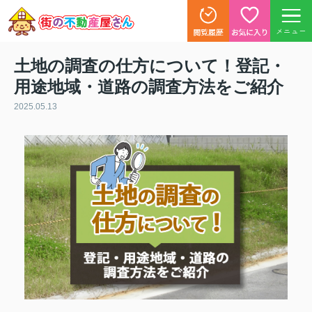
メニュー
土地の調査の仕方について！登記・
用途地域・道路の調査方法をご紹介
2025.05.13