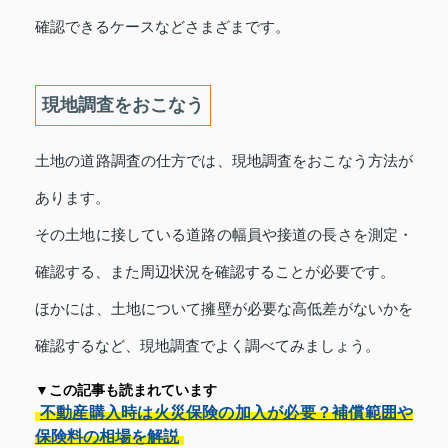
確認できるケースなどさまざまです。
現地調査をおこなう
土地の道路調査の仕方では、現地調査をおこなう方法が
あります。
その土地に接している道路の幅員や接道の長さを測定・
確認する、また周辺状況を確認することが必要です。
ほかには、土地について擁壁が必要な高低差がないかを
確認するなど、現地調査でよく調べてみましょう。
▼この記事も読まれています
不動産購入時は火災保険の加入が必要？補償範囲や
保険料の相場を解説