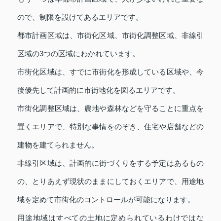
ので、制限を設けてあるエリアです。
都市計画区域は、市街化区域、市街化調整区域、非線引
区域の3つの区域にわかれています。
市街化区域は、すでに市街化を形成している区域や、今
後優先して計画的に市街地化を図るエリアです。
市街化調整区域は、農地や森林などを守ることに重点を
置くエリアで、特別な事情をのぞき、住宅や店舗などの
建物を建てられません。
非線引区域は、計画的に街づくりをする予定はあるもの
の、とりあえず現状のままにしておくエリアで、用途地
域を定めて市街化のコントロールが可能になります。
用途地域はすべての土地に定められているわけではな