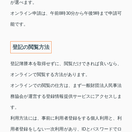
が選べます。
オンライン申請は、午前8時30分から午後9時まで申請可
能です。
登記の閲覧方法
登記簿謄本を取得せずに、閲覧だけできれば良いなら、
オンラインで閲覧する方法があります。
オンラインでの閲覧の仕方は、まず一般財団法人民事法
務協会が運営する登録情報提供サービスにアクセスしま
す。
利用方法には、事前に利用者登録をする個人利用と、利
用者登録をしない一次利用があり、IDとパスワードでロ