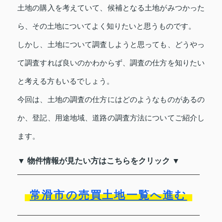
土地の購入を考えていて、候補となる土地がみつかった
ら、その土地についてよく知りたいと思うものです。
しかし、土地について調査しようと思っても、どうやっ
て調査すれば良いのかわからず、調査の仕方を知りたい
と考える方もいるでしょう。
今回は、土地の調査の仕方にはどのようなものがあるの
か、登記、用途地域、道路の調査方法についてご紹介し
ます。
▼ 物件情報が見たい方はこちらをクリック ▼
常滑市の売買土地一覧へ進む