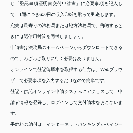
じ「登記事項証明書交付申請書」に必要事項を記入し
て、1通につき600円の収入印紙を貼って郵送します。
宛先は最寄りの法務局または地方法務局で、郵送すると
きには返信用封筒を同封しましょう。
申請書は法務局のホームページからダウンロードできる
ので、わざわざ取りに行く必要はありません。
オンラインで登記簿謄本を取得する仕方は、Webブラウ
ザ上で必要事項を入力するだけなので簡単です。
登記・供託オンライン申請システムにアクセスして、申
請者情報を登録し、ログインして交付請求をおこないま
す。
手数料の納付は、インターネットバンキングかペイジー