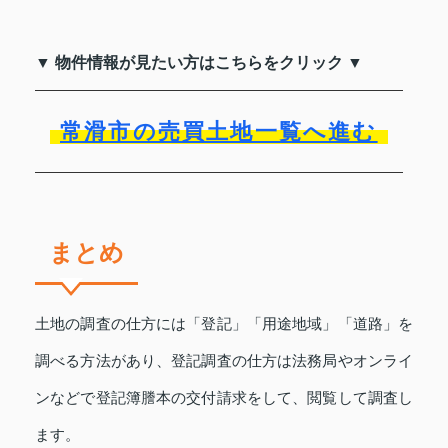
▼ 物件情報が見たい方はこちらをクリック ▼
常滑市の売買土地一覧へ進む
まとめ
土地の調査の仕方には「登記」「用途地域」「道路」を
調べる方法があり、登記調査の仕方は法務局やオンライ
ンなどで登記簿謄本の交付請求をして、閲覧して調査し
ます。