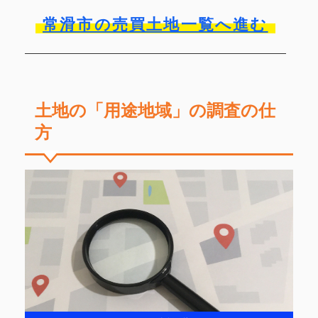
常滑市の売買土地一覧へ進む
土地の「用途地域」の調査の仕
方