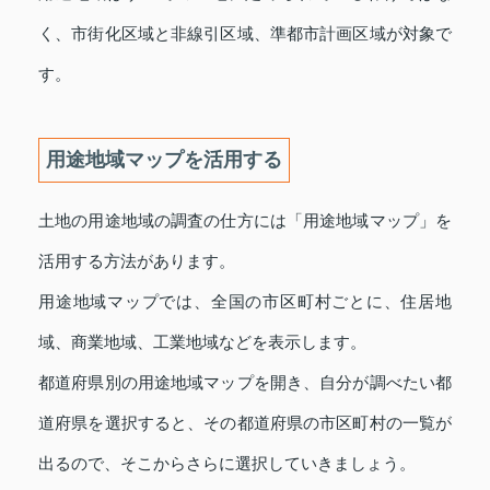
く、市街化区域と非線引区域、準都市計画区域が対象で
す。
用途地域マップを活用する
土地の用途地域の調査の仕方には「用途地域マップ」を
活用する方法があります。
用途地域マップでは、全国の市区町村ごとに、住居地
域、商業地域、工業地域などを表示します。
都道府県別の用途地域マップを開き、自分が調べたい都
道府県を選択すると、その都道府県の市区町村の一覧が
出るので、そこからさらに選択していきましょう。