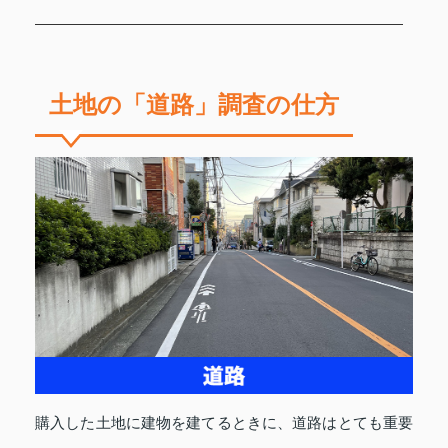
土地の「道路」調査の仕方
購入した土地に建物を建てるときに、道路はとても重要