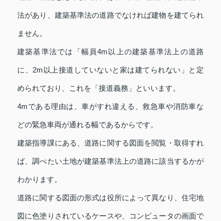
法があり、建築基準法の道路でなければ建物を建てられ
ません。
建築基準法では「幅員4m以上の建築基準法上の道路
に、2m以上接道していないと家は建てられない」と定
められており、これを「接道義務」といいます。
4mである理由は、車がすれ違える、救急車や消防車な
どの緊急車両が通れる幅であるからです。
建築指導課にある、道路に関する図面を閲覧・取得すれ
ば、調べたい土地が建築基準法上の道路に該当するかが
わかります。
道路に関する図面の形式は役所によって異なり、住宅地
図に色塗りされているケースや、コンピュータの画面で