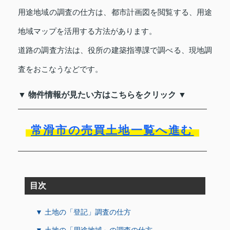
用途地域の調査の仕方は、都市計画図を閲覧する、用途
地域マップを活用する方法があります。
道路の調査方法は、役所の建築指導課で調べる、現地調
査をおこなうなどです。
▼ 物件情報が見たい方はこちらをクリック ▼
常滑市の売買土地一覧へ進む
目次
▼ 土地の「登記」調査の仕方
▼ 土地の「用途地域」の調査の仕方