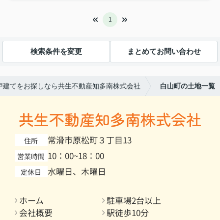
1
検索条件を変更
まとめてお問い合わせ
戸建てをお探しなら共生不動産知多南株式会社
白山町の土地一覧
共生不動産知多南株式会社
常滑市原松町３丁目13
住所
10：00~18：00
営業時間
水曜日、木曜日
定休日
ホーム
駐車場2台以上
会社概要
駅徒歩10分