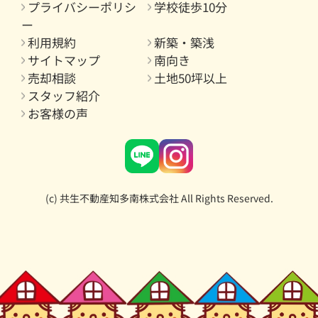
プライバシーポリシ
学校徒歩10分
ー
利用規約
新築・築浅
サイトマップ
南向き
売却相談
土地50坪以上
スタッフ紹介
お客様の声
(c) 共生不動産知多南株式会社 All Rights Reserved.