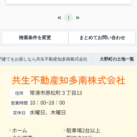
1
検索条件を変更
まとめてお問い合わせ
戸建てをお探しなら共生不動産知多南株式会社
大野町の土地一覧
共生不動産知多南株式会社
常滑市原松町３丁目13
住所
10：00~18：00
営業時間
水曜日、木曜日
定休日
ホーム
駐車場2台以上