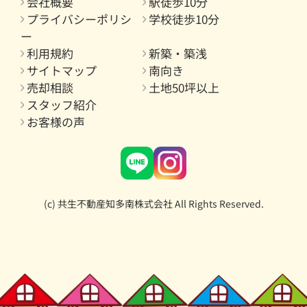
会社概要
駅徒歩10分
プライバシーポリシ
学校徒歩10分
ー
利用規約
新築・築浅
サイトマップ
南向き
売却相談
土地50坪以上
スタッフ紹介
お客様の声
(c) 共生不動産知多南株式会社 All Rights Reserved.