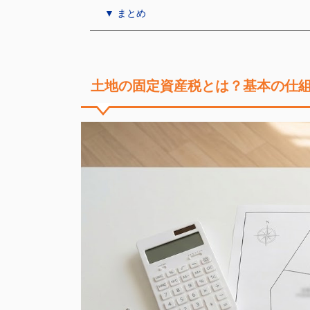
▼ まとめ
土地の固定資産税とは？基本の仕