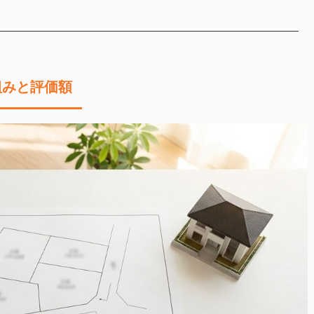
組みと評価額