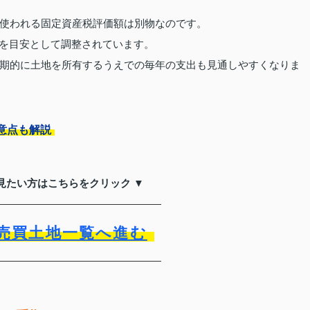
使われる固定資産税評価額は別物なのです。
%を目安として調整されています。
期的に土地を所有するうえでの毎年の支出も見通しやすくなりま
意点も解説
見たい方はこちらをクリック ▼
売買土地一覧へ進む