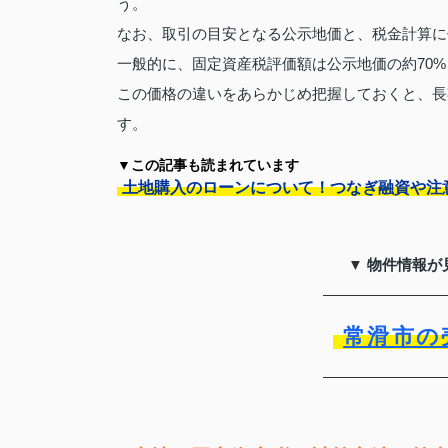
う。
なお、取引の目安となる公示地価と、税金計算に
一般的に、固定資産税評価額は公示地価の約70
この価格の違いをあらかじめ把握しておくと、長
す。
▼この記事も読まれています
土地購入のローンについて！つなぎ融資や注
▼ 物件情報が
常滑市の