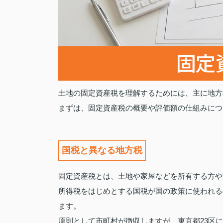
土地の固定資産税を理解するためには、主に地方
まずは、固定資産税の概要や評価額の仕組みにつ
国税と異なる地方税
固定資産税とは、土地や家屋などを所有する方や
所得税をはじめとする国税が国の政策に使われる
ます。
原則として市町村が徴収しますが、東京都23区