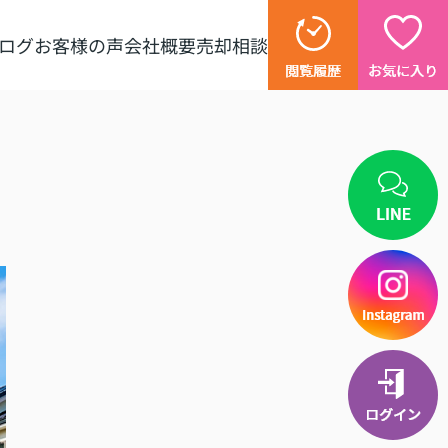
ログ
お客様の声
会社概要
売却相談