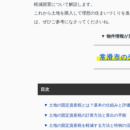
軽減措置について解説します。
これから土地を購入して理想の住まいづくりを進
は、ぜひご参考になさってくださいね。
▼ 物件情報が
常滑市の
目次
▼ 土地の固定資産税とは？基本の仕組みと評
▼ 土地の固定資産税の計算方法と算出の手順
▼ 土地の固定資産税を軽減する方法と特例の