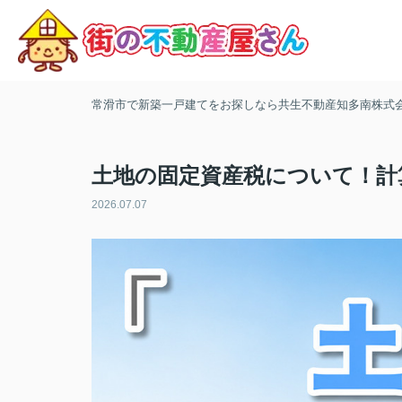
常滑市で新築一戸建てをお探しなら共生不動産知多南株式
土地の固定資産税について！計
2026.07.07