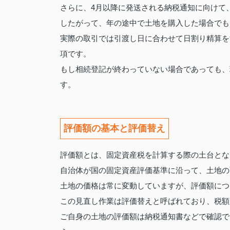
さらに、4月以降に発送される納税通知に向けて
したがって、年の途中で土地を購入した場合でも
実際の取引では引渡し日に合わせて日割り精算を
項です。
もし相続登記が終わっていない場合であっても、
す。
評価額の基本と評価替え
評価額とは、固定資産税を計算する際の土台とな
自治体が国の固定資産評価基準に沿って、土地の
土地の価格は常に変動していますが、評価額につ
この見直し作業は評価替えと呼ばれており、税額
ご自身の土地の評価額は納税通知書などで確認で