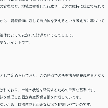
の管理など、地域に密着した行政サービスの維持に役立てられま
から、資産価値に応じて自治体を支えるという考え方に基づいて
治体にとって安定した財源といえるでしょう。
要なポイントです。
日として定められており、この時点での所有者が納税義務者となり
ばれており、土地の状態を確認するための重要な基準です。
額を整理した固定資産課税台帳を作成しています。
ないため、自治体側も正確な状況を把握しやすいのです。