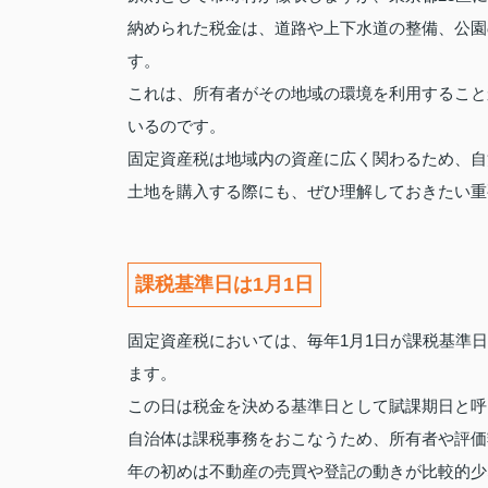
納められた税金は、道路や上下水道の整備、公園
す。
これは、所有者がその地域の環境を利用すること
いるのです。
固定資産税は地域内の資産に広く関わるため、自
土地を購入する際にも、ぜひ理解しておきたい重
課税基準日は1月1日
固定資産税においては、毎年1月1日が課税基準
ます。
この日は税金を決める基準日として賦課期日と呼
自治体は課税事務をおこなうため、所有者や評価
年の初めは不動産の売買や登記の動きが比較的少