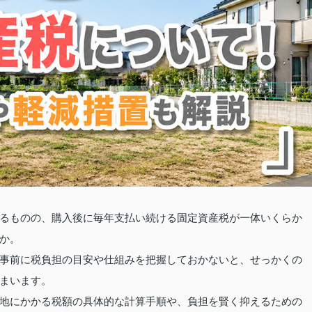
るものの、購入後に毎年支払い続ける固定資産税が一体いくらか
か。
事前に税負担の目安や仕組みを把握しておかないと、せっかくの
まいます。
地にかかる税額の具体的な計算手順や、負担を賢く抑えるための