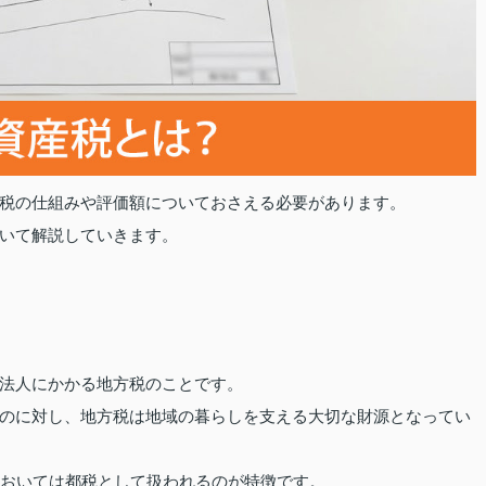
税の仕組みや評価額についておさえる必要があります。
いて解説していきます。
法人にかかる地方税のことです。
のに対し、地方税は地域の暮らしを支える大切な財源となってい
においては都税として扱われるのが特徴です。