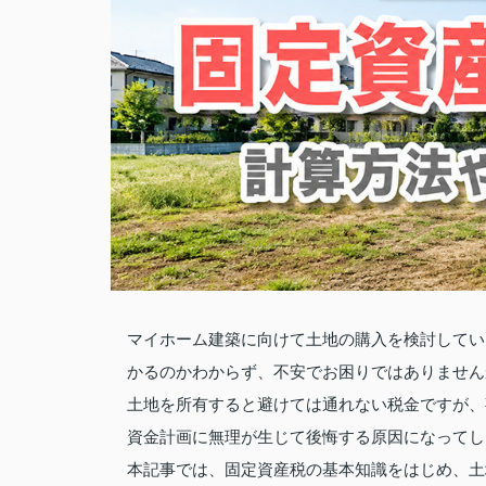
マイホーム建築に向けて土地の購入を検討してい
かるのかわからず、不安でお困りではありません
土地を所有すると避けては通れない税金ですが、
資金計画に無理が生じて後悔する原因になってし
本記事では、固定資産税の基本知識をはじめ、土