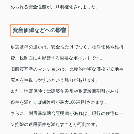
められる安全性能がより明確化されました。
資産価値などへの影響
耐震基準の違いは、安全性だけでなく、物件価格や維持
費、税制面にも影響する重要なポイントです。
旧耐震基準のマンションは、比較的手頃な価格で立地や
広さを重視しやすいという魅力があります。
また、地震保険では建築年割引や耐震診断割引があり、
条件を満たせば保険料が最大10%割引されます。
さらに、耐震基準適合証明書があれば、現行の住宅ロー
ン控除の適用要件を満たすことが可能です。