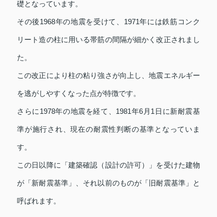
礎となっています。
その後1968年の地震を受けて、1971年には鉄筋コンク
リート造の柱に用いる帯筋の間隔が細かく改正されまし
た。
この改正により柱の粘り強さが向上し、地震エネルギー
を逃がしやすくなった点が特徴です。
さらに1978年の地震を経て、1981年6月1日に新耐震基
準が施行され、現在の耐震性判断の基準となっていま
す。
この日以降に「建築確認（設計の許可）」を受けた建物
が「新耐震基準」、それ以前のものが「旧耐震基準」と
呼ばれます。