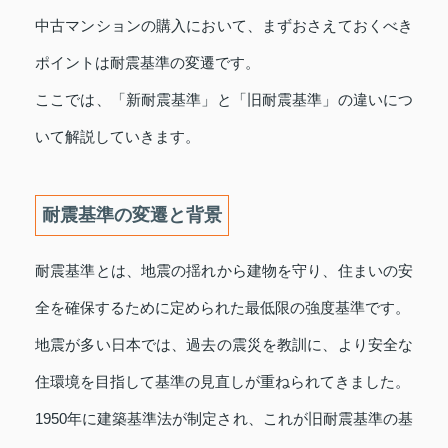
中古マンションの購入において、まずおさえておくべき
ポイントは耐震基準の変遷です。
ここでは、「新耐震基準」と「旧耐震基準」の違いにつ
いて解説していきます。
耐震基準の変遷と背景
耐震基準とは、地震の揺れから建物を守り、住まいの安
全を確保するために定められた最低限の強度基準です。
地震が多い日本では、過去の震災を教訓に、より安全な
住環境を目指して基準の見直しが重ねられてきました。
1950年に建築基準法が制定され、これが旧耐震基準の基