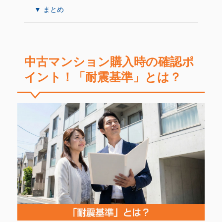
▼ まとめ
中古マンション購入時の確認ポ
イント！「耐震基準」とは？