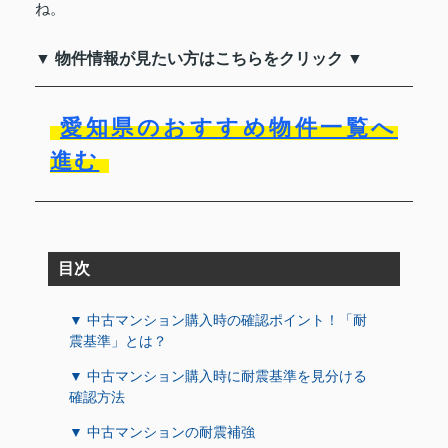
ね。
▼ 物件情報が見たい方はこちらをクリック ▼
愛知県のおすすめ物件一覧へ
進む
目次
▼ 中古マンション購入時の確認ポイント！「耐
震基準」とは？
▼ 中古マンション購入時に耐震基準を見分ける
確認方法
▼ 中古マンションの耐震補強