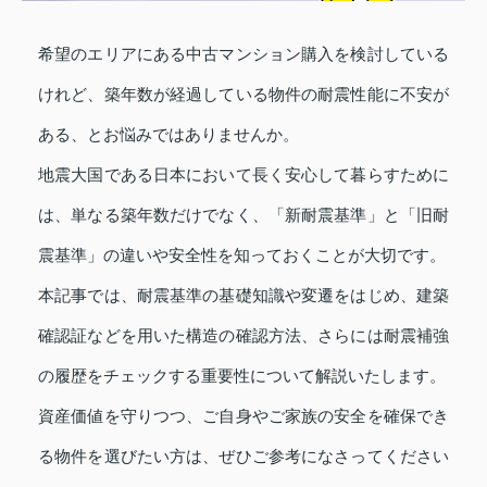
希望のエリアにある中古マンション購入を検討している
けれど、築年数が経過している物件の耐震性能に不安が
ある、とお悩みではありませんか。
地震大国である日本において長く安心して暮らすために
は、単なる築年数だけでなく、「新耐震基準」と「旧耐
震基準」の違いや安全性を知っておくことが大切です。
本記事では、耐震基準の基礎知識や変遷をはじめ、建築
確認証などを用いた構造の確認方法、さらには耐震補強
の履歴をチェックする重要性について解説いたします。
資産価値を守りつつ、ご自身やご家族の安全を確保でき
る物件を選びたい方は、ぜひご参考になさってください