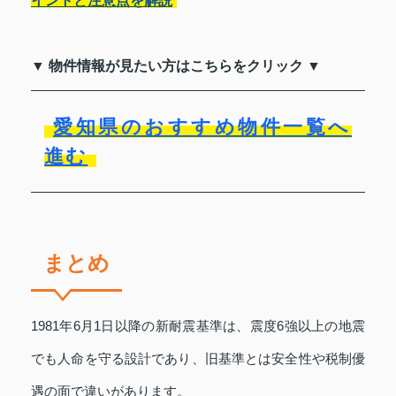
イントと注意点を解説
▼ 物件情報が見たい方はこちらをクリック ▼
愛知県のおすすめ物件一覧へ
進む
まとめ
1981年6月1日以降の新耐震基準は、震度6強以上の地震
でも人命を守る設計であり、旧基準とは安全性や税制優
遇の面で違いがあります。