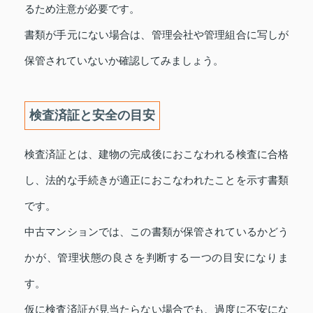
るため注意が必要です。
書類が手元にない場合は、管理会社や管理組合に写しが
保管されていないか確認してみましょう。
検査済証と安全の目安
検査済証とは、建物の完成後におこなわれる検査に合格
し、法的な手続きが適正におこなわれたことを示す書類
です。
中古マンションでは、この書類が保管されているかどう
かが、管理状態の良さを判断する一つの目安になりま
す。
仮に検査済証が見当たらない場合でも、過度に不安にな