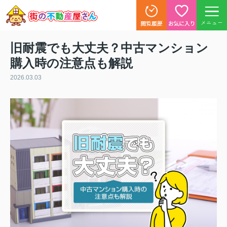
メニュー
旧耐震でも大丈夫？中古マンション
購入時の注意点も解説
2026.03.03