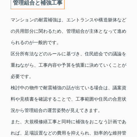
管理組合と補強工事
マンションの耐震補強は、エントランスや構造躯体など
の共用部分に関わるため、管理組合が主体となって進め
られるのが一般的です。
区分所有法などのルールに基づき、住民総会での議論を
重ねながら、工事内容や予算を慎重に決めていくことが
必要です。
検討中の物件で耐震補強の話が出ている場合は、議案資
料や見積書を確認することで、工事範囲や住民の合意状
況から管理組合の運営姿勢が見えてきます。
また、大規模修繕工事と同時に補強をおこなう計画であ
れば、足場設置などの費用を抑えられ、効率的な維持管