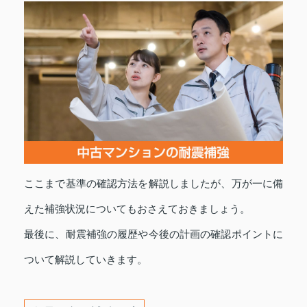
ここまで基準の確認方法を解説しましたが、万が一に備
えた補強状況についてもおさえておきましょう。
最後に、耐震補強の履歴や今後の計画の確認ポイントに
ついて解説していきます。