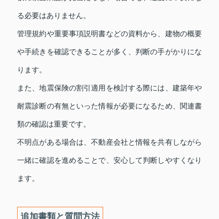
る必要はありません。
管理規約や重要事項説明書などの資料から、建物の概要
や手続きを確認できることが多く、判断の手がかりにな
ります。
また、地震保険の割引適用を検討する際には、建築年や
耐震診断の有無といった情報が必要になるため、関連書
類の確認は重要です。
不明点がある場合は、不動産会社と情報を共有しながら
一緒に確認を進めることで、安心して判断しやすくなり
ます。
追加書類と質問方法