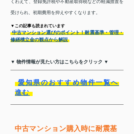
くわえて、登録免許税や不動産取得税などの軽減措置を
受けられ、初期費用を抑えやすくなります。
▼この記事も読まれています
中古マンション選びのポイント！耐震基準・管理・
修繕積立金の観点から解説
▼ 物件情報が見たい方はこちらをクリック ▼
愛知県のおすすめ物件一覧へ
進む
中古マンション購入時に耐震基