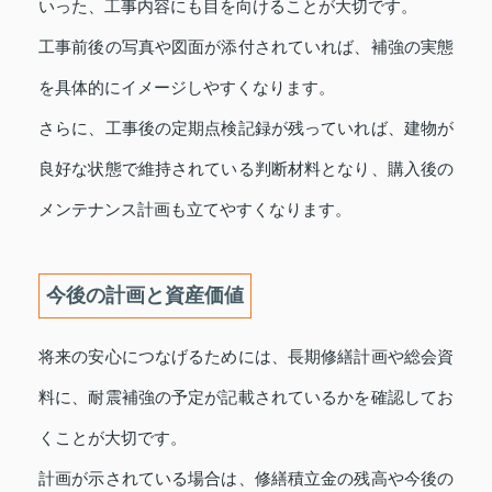
いった、工事内容にも目を向けることが大切です。
工事前後の写真や図面が添付されていれば、補強の実態
を具体的にイメージしやすくなります。
さらに、工事後の定期点検記録が残っていれば、建物が
良好な状態で維持されている判断材料となり、購入後の
メンテナンス計画も立てやすくなります。
今後の計画と資産価値
将来の安心につなげるためには、長期修繕計画や総会資
料に、耐震補強の予定が記載されているかを確認してお
くことが大切です。
計画が示されている場合は、修繕積立金の残高や今後の