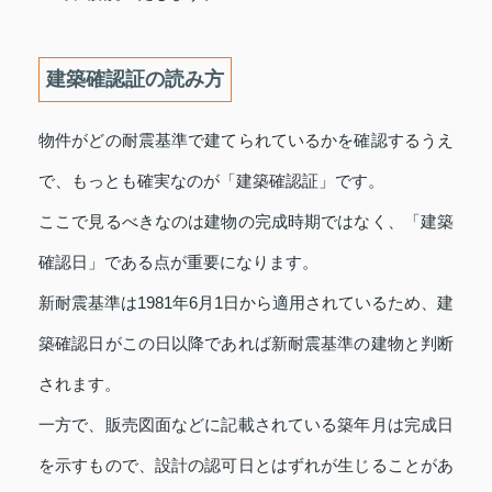
建築確認証の読み方
物件がどの耐震基準で建てられているかを確認するうえ
で、もっとも確実なのが「建築確認証」です。
ここで見るべきなのは建物の完成時期ではなく、「建築
確認日」である点が重要になります。
新耐震基準は1981年6月1日から適用されているため、建
築確認日がこの日以降であれば新耐震基準の建物と判断
されます。
一方で、販売図面などに記載されている築年月は完成日
を示すもので、設計の認可日とはずれが生じることがあ