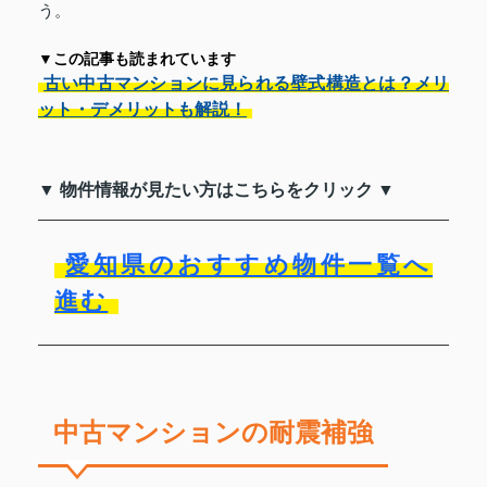
う。
▼この記事も読まれています
古い中古マンションに見られる壁式構造とは？メリ
ット・デメリットも解説！
▼ 物件情報が見たい方はこちらをクリック ▼
愛知県のおすすめ物件一覧へ
進む
中古マンションの耐震補強