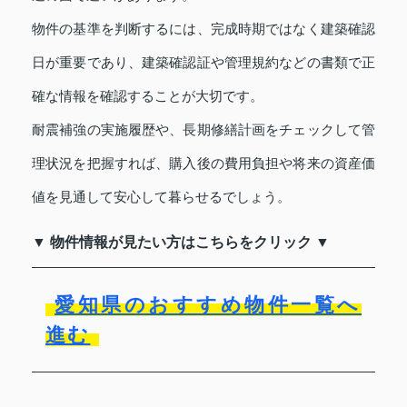
物件の基準を判断するには、完成時期ではなく建築確認
日が重要であり、建築確認証や管理規約などの書類で正
確な情報を確認することが大切です。
耐震補強の実施履歴や、長期修繕計画をチェックして管
理状況を把握すれば、購入後の費用負担や将来の資産価
値を見通して安心して暮らせるでしょう。
▼ 物件情報が見たい方はこちらをクリック ▼
愛知県のおすすめ物件一覧へ
進む