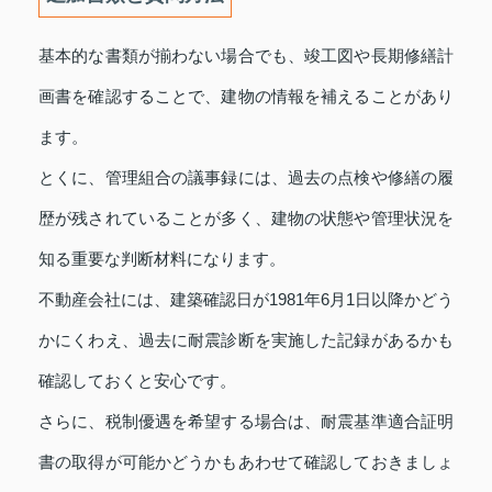
基本的な書類が揃わない場合でも、竣工図や長期修繕計
画書を確認することで、建物の情報を補えることがあり
ます。
とくに、管理組合の議事録には、過去の点検や修繕の履
歴が残されていることが多く、建物の状態や管理状況を
知る重要な判断材料になります。
不動産会社には、建築確認日が1981年6月1日以降かどう
かにくわえ、過去に耐震診断を実施した記録があるかも
確認しておくと安心です。
さらに、税制優遇を希望する場合は、耐震基準適合証明
書の取得が可能かどうかもあわせて確認しておきましょ