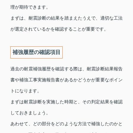
理が期待できます。
まずは、耐震診断の結果を踏まえたうえで、適切な工法
が選定されているかを確認することが重要です。
補強履歴の確認項目
過去の耐震補強履歴を確認する際は、耐震診断結果報告
書や補強工事実施報告書があるかどうかが重要なポイン
トになります。
まずは耐震診断を実施した時期と、その判定結果を確認
しておきましょう。
あわせて、どの部分をどのような方法で補強したのかと