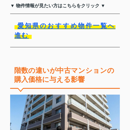
▼ 物件情報が見たい方はこちらをクリック ▼
愛知県のおすすめ物件一覧へ
進む
階数の違いが中古マンションの
購入価格に与える影響