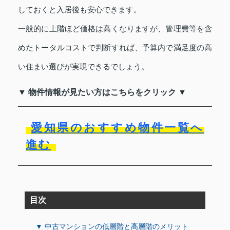
しておくと入居後も安心できます。
一般的に上階ほど価格は高くなりますが、管理費等を含
めたトータルコストで判断すれば、予算内で満足度の高
い住まい選びが実現できるでしょう。
▼ 物件情報が見たい方はこちらをクリック ▼
愛知県のおすすめ物件一覧へ
進む
目次
▼ 中古マンションの低層階と高層階のメリット