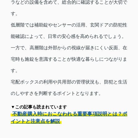
ラなどの設備を含めて、総合的に確認することが大切で
す。
低層階では補助錠やセンサーの活用、玄関ドアの防犯性
能確認によって、日常の安心感を高められるでしょう。
一方で、高層階は外部からの視線が届きにくい反面、在
宅時も施錠を意識することが快適な暮らしにつながりま
す。
宅配ボックスの利用や共用部の管理状況も、防犯と生活
のしやすさを判断するポイントとなります。
▼この記事も読まれています
不動産購入時におこなわれる重要事項説明とは？ポ
イントと注意点を解説