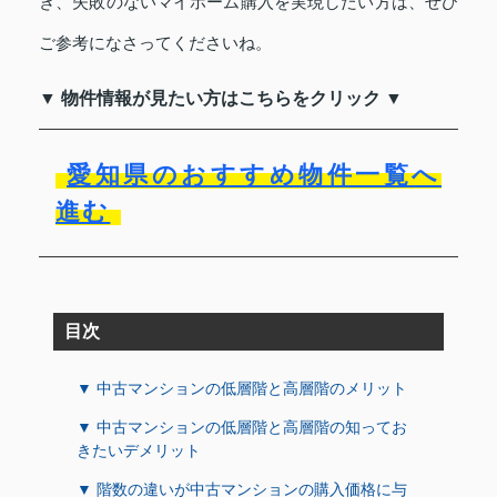
き、失敗のないマイホーム購入を実現したい方は、ぜひ
ご参考になさってくださいね。
▼ 物件情報が見たい方はこちらをクリック ▼
愛知県のおすすめ物件一覧へ
進む
目次
▼ 中古マンションの低層階と高層階のメリット
▼ 中古マンションの低層階と高層階の知ってお
きたいデメリット
▼ 階数の違いが中古マンションの購入価格に与