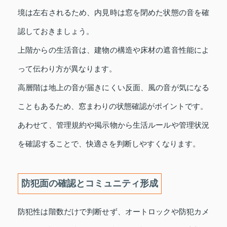
境は左右されるため、内見時は窓を閉めた状態の音を確
認しておきましょう。
上階からの生活音は、建物の構造や床材の遮音性能によ
って伝わり方が異なります。
高層階は地上の音が届きにくい反面、風の音が気になる
こともあるため、窓まわりの状態確認がポイントです。
あわせて、管理規約や掲示物から生活ルールや管理状況
を確認することで、快適さを判断しやすくなります。
防犯面の確認とコミュニティ形成
防犯性は階数だけで判断せず、オートロックや防犯カメ