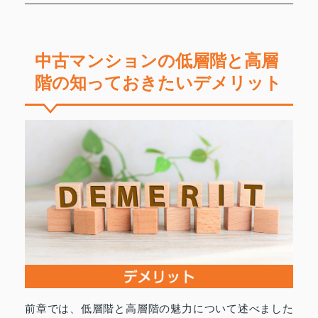
中古マンションの低層階と高層
階の知っておきたいデメリット
前章では、低層階と高層階の魅力について述べました