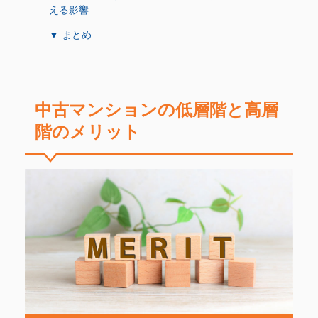
える影響
▼ まとめ
中古マンションの低層階と高層
階のメリット