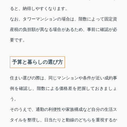
ると、納得しやすくなります。
なお、タワーマンションの場合は、階数によって固定資
産税の負担額が異なる場合があるため、事前に確認が必
要です。
予算と暮らしの選び方
住まい選びの際は、同じマンションや条件が近い成約事
例を確認し、階数による価格差を把握しておきましょ
う。
そのうえで、通勤の利便性や家族構成など自分の生活ス
タイルを整理し、日当たりと動線のどちらを重視するか