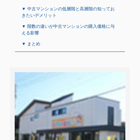
▼ 中古マンションの低層階と高層階の知ってお
きたいデメリット
▼ 階数の違いが中古マンションの購入価格に与
える影響
▼ まとめ