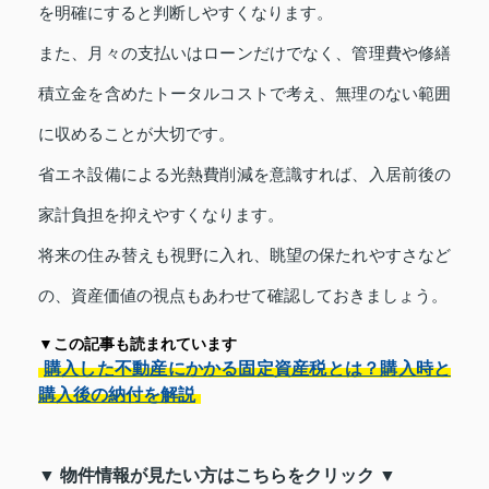
を明確にすると判断しやすくなります。
また、月々の支払いはローンだけでなく、管理費や修繕
積立金を含めたトータルコストで考え、無理のない範囲
に収めることが大切です。
省エネ設備による光熱費削減を意識すれば、入居前後の
家計負担を抑えやすくなります。
将来の住み替えも視野に入れ、眺望の保たれやすさなど
の、資産価値の視点もあわせて確認しておきましょう。
▼この記事も読まれています
購入した不動産にかかる固定資産税とは？購入時と
購入後の納付を解説
▼ 物件情報が見たい方はこちらをクリック ▼