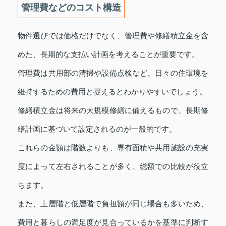
管理費などのコスト構造
物件選びでは価格だけでなく、管理費や修繕積立金を含
めた、長期的な支払い計画を考えることが重要です。
管理費は共用部の清掃や設備点検など、日々の住環境を
維持するための費用と捉えるとわかりやすいでしょう。
修繕積立金は将来の大規模修繕に備えるもので、長期修
繕計画に基づいて設定されるのが一般的です。
これらの金額は階数よりも、専有面積や共用施設の充実
度によって左右されることが多く、総額での比較が役立
ちます。
また、上層階と低層階で負担額が同じ場合も多いため、
費用と暮らしの満足度が見合っているかを基準に判断す