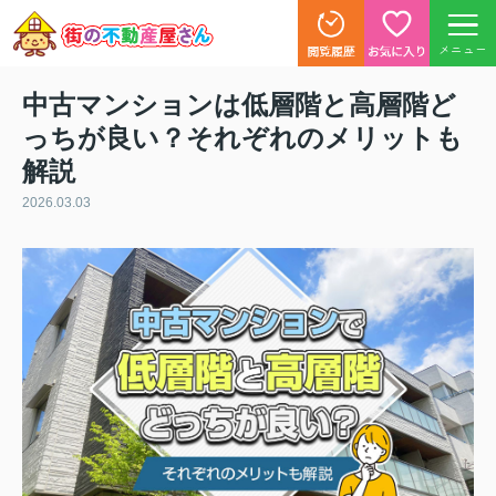
メニュー
中古マンションは低層階と高層階ど
っちが良い？それぞれのメリットも
解説
2026.03.03