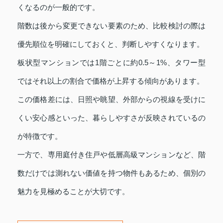
くなるのが一般的です。
階数は後から変更できない要素のため、比較検討の際は
優先順位を明確にしておくと、判断しやすくなります。
板状型マンションでは1階ごとに約0.5～1%、タワー型
ではそれ以上の割合で価格が上昇する傾向があります。
この価格差には、日照や眺望、外部からの視線を受けに
くい安心感といった、暮らしやすさが反映されているの
が特徴です。
一方で、専用庭付き住戸や低層高級マンションなど、階
数だけでは測れない価値を持つ物件もあるため、個別の
魅力を見極めることが大切です。