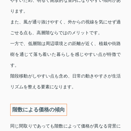
やすいため、明るく開放的な室内になりやすい傾向があ
ります。
また、風が通り抜けやすく、外からの視線を気にせず過
ごせる点も、高層階ならではのメリットです。
一方で、低層階は周辺環境との距離が近く、植栽や街路
樹を通じて落ち着いた暮らしを感じやすい点が特徴で
す。
階段移動がしやすい点も含め、日常の動きやすさが生活
リズムを整える要素になります。
階数による価格の傾向
同じ間取りであっても階数によって価格が異なる背景に