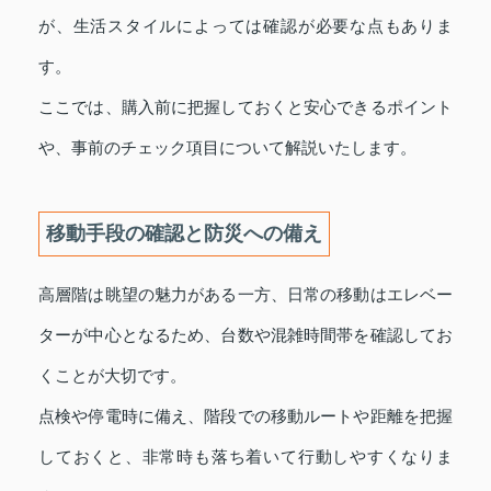
が、生活スタイルによっては確認が必要な点もありま
す。
ここでは、購入前に把握しておくと安心できるポイント
や、事前のチェック項目について解説いたします。
移動手段の確認と防災への備え
高層階は眺望の魅力がある一方、日常の移動はエレベー
ターが中心となるため、台数や混雑時間帯を確認してお
くことが大切です。
点検や停電時に備え、階段での移動ルートや距離を把握
しておくと、非常時も落ち着いて行動しやすくなりま