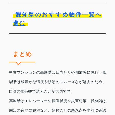
愛知県のおすすめ物件一覧へ
進む
まとめ
中古マンションの高層階は日当たりや開放感に優れ、低
層階は緑豊かな環境や移動のスムーズさが魅力のため、
自身の価値観で選ぶことが大切です。
高層階はエレベーターの稼働状況や災害対策、低層階は
周辺の音や防犯性など、階数ごとの懸念点を事前に確認