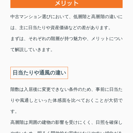
中古マンション選びにおいて、低層階と高層階の違いに
は、主に日当たりや資産価値などの差があります。
まずは、それぞれの階層が持つ魅力や、メリットについ
て解説していきます。
日当たりや通風の違い
階数は入居後に変更できない条件のため、事前に日当た
りや風通しといった体感面を比べておくことが大切で
す。
高層階は周囲の建物の影響を受けにくく、日照を確保し