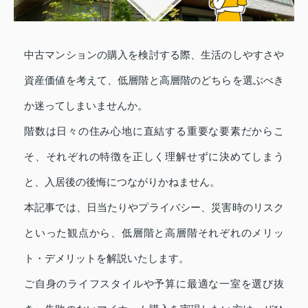
中古マンションの購入を検討する際、生活のしやすさや
資産価値を考えて、低層階と高層階のどちらを選ぶべき
か迷ってしまいませんか。
階数は日々の住み心地に直結する重要な要素だからこ
そ、それぞれの特徴を正しく理解せずに決めてしまう
と、入居後の後悔につながりかねません。
本記事では、日当たりやプライバシー、災害時のリスク
といった観点から、低層階と高層階それぞれのメリッ
ト・デメリットを解説いたします。
ご自身のライフスタイルや予算に最適な一室を選び抜