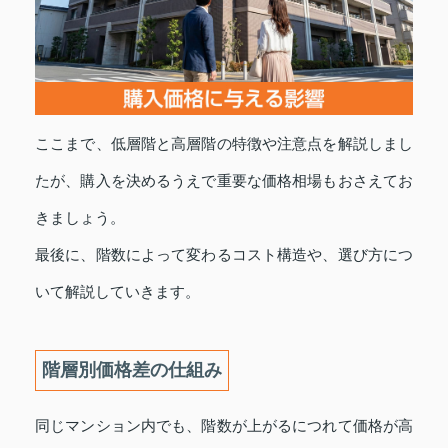
ここまで、低層階と高層階の特徴や注意点を解説しまし
たが、購入を決めるうえで重要な価格相場もおさえてお
きましょう。
最後に、階数によって変わるコスト構造や、選び方につ
いて解説していきます。
階層別価格差の仕組み
同じマンション内でも、階数が上がるにつれて価格が高