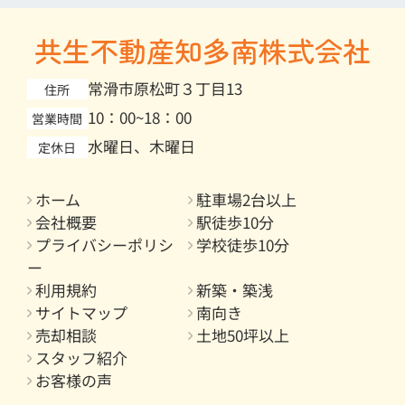
共生不動産知多南株式会社
常滑市原松町３丁目13
住所
10：00~18：00
営業時間
水曜日、木曜日
定休日
ホーム
駐車場2台以上
会社概要
駅徒歩10分
プライバシーポリシ
学校徒歩10分
ー
利用規約
新築・築浅
サイトマップ
南向き
売却相談
土地50坪以上
スタッフ紹介
お客様の声