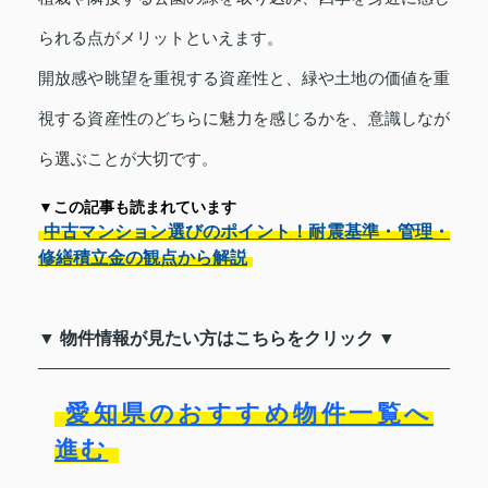
られる点がメリットといえます。
開放感や眺望を重視する資産性と、緑や土地の価値を重
視する資産性のどちらに魅力を感じるかを、意識しなが
ら選ぶことが大切です。
▼この記事も読まれています
中古マンション選びのポイント！耐震基準・管理・
修繕積立金の観点から解説
▼ 物件情報が見たい方はこちらをクリック ▼
愛知県のおすすめ物件一覧へ
進む