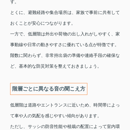
す。
とくに、避難経路や集合場所は、家族で事前に共有して
おくことが安心につながります。
一方で、低層階は外出や荷物の出し入れがしやすく、家
事動線や日常の動きやすさに優れている点が特徴です。
階数に関わらず、非常持出袋の準備や連絡手段の確保な
ど、基本的な防災対策を整えておきましょう。
階層ごとに異なる音の聞こえ方
低層階は道路やエントランスに近いため、時間帯によっ
て車や人の気配を感じやすい傾向があります。
ただし、サッシの防音性能や植栽の配置によって室内環