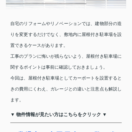
自宅のリフォームやリノベーションでは、建物部分の造
りを変更するだけでなく、敷地内に屋根付き駐車場を設
置できるケースがあります。
工事のプランに悔いが残らないよう、屋根付き駐車場に
関するポイントは事前に確認しておきましょう。
今回は、屋根付き駐車場としてカーポートを設置すると
きの費用にくわえ、ガレージとの違いと注意点も解説し
ます。
▼ 物件情報が見たい方はこちらをクリック ▼