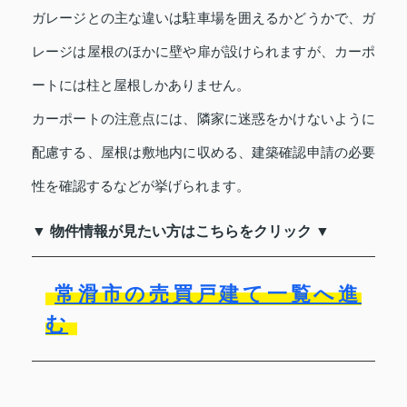
ガレージとの主な違いは駐車場を囲えるかどうかで、ガ
レージは屋根のほかに壁や扉が設けられますが、カーポ
ートには柱と屋根しかありません。
カーポートの注意点には、隣家に迷惑をかけないように
配慮する、屋根は敷地内に収める、建築確認申請の必要
性を確認するなどが挙げられます。
▼ 物件情報が見たい方はこちらをクリック ▼
常滑市の売買戸建て一覧へ進
む