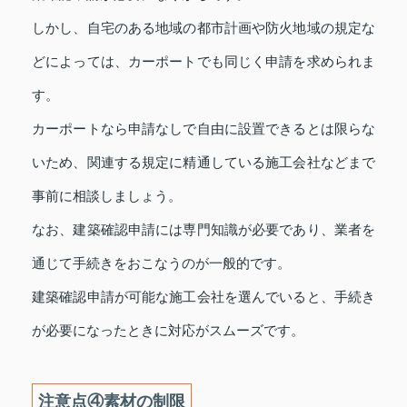
しかし、自宅のある地域の都市計画や防火地域の規定な
どによっては、カーポートでも同じく申請を求められま
す。
カーポートなら申請なしで自由に設置できるとは限らな
いため、関連する規定に精通している施工会社などまで
事前に相談しましょう。
なお、建築確認申請には専門知識が必要であり、業者を
通じて手続きをおこなうのが一般的です。
建築確認申請が可能な施工会社を選んでいると、手続き
が必要になったときに対応がスムーズです。
注意点④素材の制限