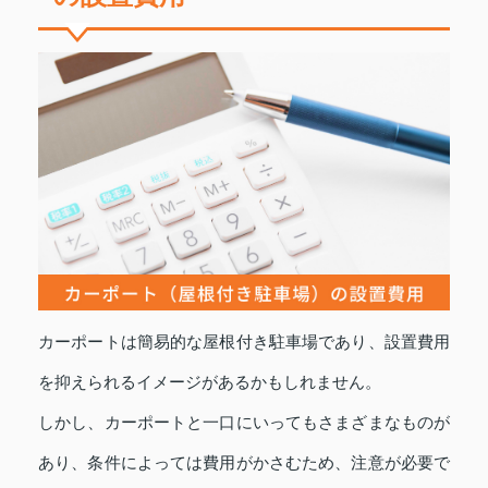
カーポートは簡易的な屋根付き駐車場であり、設置費用
を抑えられるイメージがあるかもしれません。
しかし、カーポートと一口にいってもさまざまなものが
あり、条件によっては費用がかさむため、注意が必要で