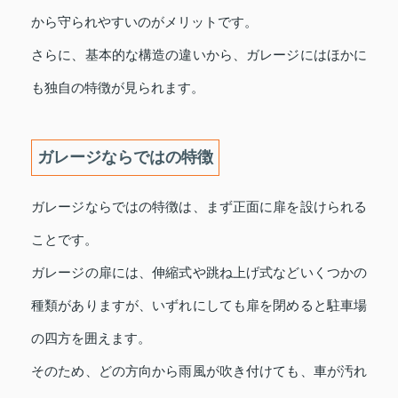
から守られやすいのがメリットです。
さらに、基本的な構造の違いから、ガレージにはほかに
も独自の特徴が見られます。
ガレージならではの特徴
ガレージならではの特徴は、まず正面に扉を設けられる
ことです。
ガレージの扉には、伸縮式や跳ね上げ式などいくつかの
種類がありますが、いずれにしても扉を閉めると駐車場
の四方を囲えます。
そのため、どの方向から雨風が吹き付けても、車が汚れ