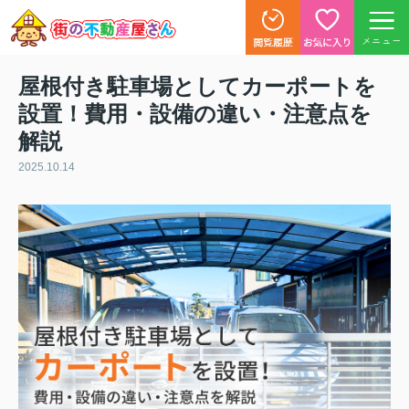
メニュー
屋根付き駐車場としてカーポートを
設置！費用・設備の違い・注意点を
解説
2025.10.14