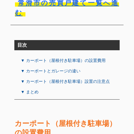
常滑市の売買戸建て一覧へ進
む
目次
▼ カーポート（屋根付き駐車場）の設置費用
▼ カーポートとガレージの違い
▼ カーポート（屋根付き駐車場）設置の注意点
▼ まとめ
カーポート（屋根付き駐車場）
の設置費用