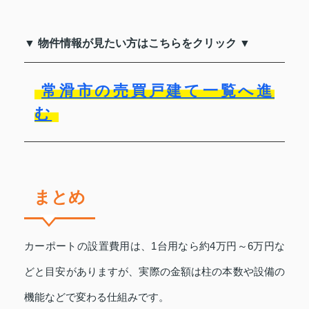
▼ 物件情報が見たい方はこちらをクリック ▼
常滑市の売買戸建て一覧へ進
む
まとめ
カーポートの設置費用は、1台用なら約4万円～6万円な
どと目安がありますが、実際の金額は柱の本数や設備の
機能などで変わる仕組みです。