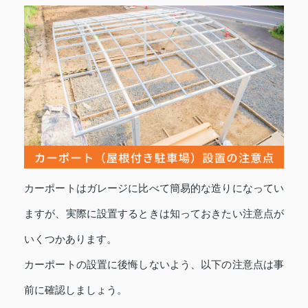
カーポートはガレージに比べて簡易的な造りになってい
ますが、実際に設置するときは知っておきたい注意点が
いくつかあります。
カーポートの設置に後悔しないよう、以下の注意点は事
前に確認しましょう。