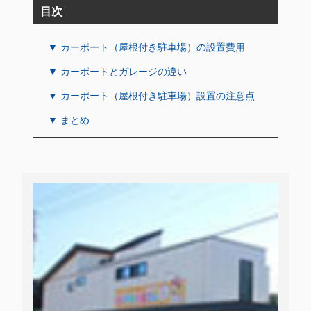
目次
▼ カーポート（屋根付き駐車場）の設置費用
▼ カーポートとガレージの違い
▼ カーポート（屋根付き駐車場）設置の注意点
▼ まとめ