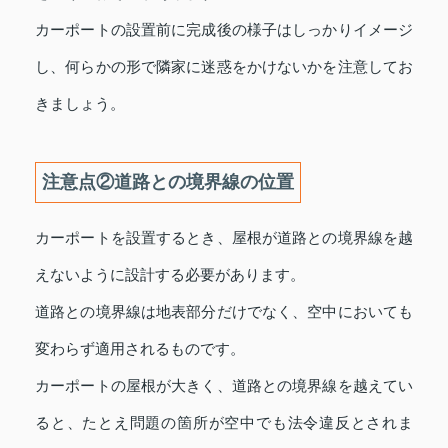
カーポートの設置前に完成後の様子はしっかりイメージ
し、何らかの形で隣家に迷惑をかけないかを注意してお
きましょう。
注意点②道路との境界線の位置
カーポートを設置するとき、屋根が道路との境界線を越
えないように設計する必要があります。
道路との境界線は地表部分だけでなく、空中においても
変わらず適用されるものです。
カーポートの屋根が大きく、道路との境界線を越えてい
ると、たとえ問題の箇所が空中でも法令違反とされま