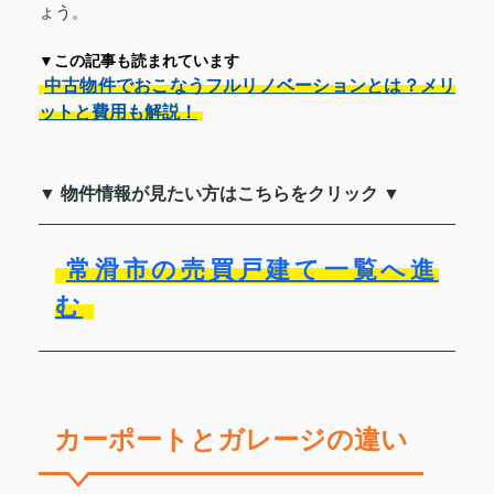
ょう。
▼この記事も読まれています
中古物件でおこなうフルリノベーションとは？メリ
ットと費用も解説！
▼ 物件情報が見たい方はこちらをクリック ▼
常滑市の売買戸建て一覧へ進
む
カーポートとガレージの違い