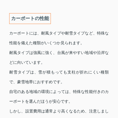
カーポートの性能
カーポートには、耐風タイプや耐雪タイプなど、特殊な
性能を備えた種類がいくつか見られます。
耐風タイプは強風に強く、台風が来やすい地域や沿岸な
どに向いています。
耐雪タイプは、雪が積もっても支柱が折れにくい種類
で、豪雪地帯におすすめです。
自宅のある地域の環境によっては、特殊な性能付きのカ
ーポートを選んだほうが安心です。
しかし、設置費用は通常より高くなるため、注意しまし