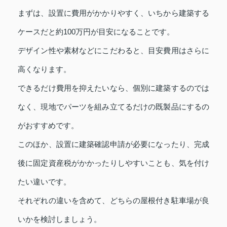
まずは、設置に費用がかかりやすく、いちから建築する
ケースだと約100万円が目安になることです。
デザイン性や素材などにこだわると、目安費用はさらに
高くなります。
できるだけ費用を抑えたいなら、個別に建築するのでは
なく、現地でパーツを組み立てるだけの既製品にするの
がおすすめです。
このほか、設置に建築確認申請が必要になったり、完成
後に固定資産税がかかったりしやすいことも、気を付け
たい違いです。
それぞれの違いを含めて、どちらの屋根付き駐車場が良
いかを検討しましょう。