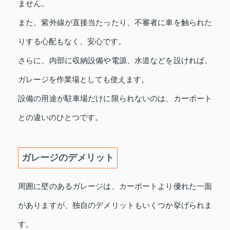
ません。
また、紫外線が直接当たったり、不審者に車を触られた
りする心配もなく、安心です。
さらに、内部に収納設備や電源、水道などを設ければ、
ガレージを作業場としても使えます。
設備の用途が駐車場だけに限られないのは、カーポート
との違いのひとつです。
ガレージのデメリット
周囲に壁のあるガレージは、カーポートより優れた一面
がありますが、独自のデメリットもいくつか挙げられま
す。