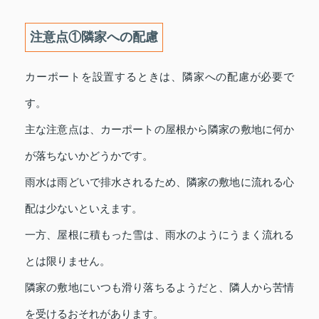
注意点①隣家への配慮
カーポートを設置するときは、隣家への配慮が必要で
す。
主な注意点は、カーポートの屋根から隣家の敷地に何か
が落ちないかどうかです。
雨水は雨どいで排水されるため、隣家の敷地に流れる心
配は少ないといえます。
一方、屋根に積もった雪は、雨水のようにうまく流れる
とは限りません。
隣家の敷地にいつも滑り落ちるようだと、隣人から苦情
を受けるおそれがあります。