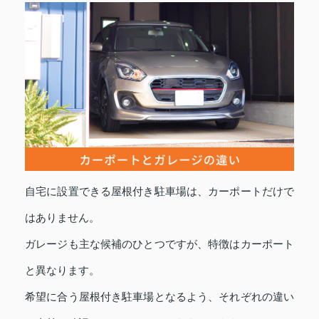
自宅に設置できる屋根付き駐車場は、カーポートだけで
はありません。
ガレージも主な候補のひとつですが、特徴はカーポート
と異なります。
希望に合う屋根付き駐車場となるよう、それぞれの違い