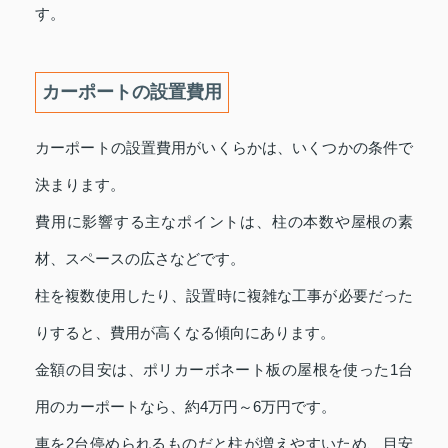
す。
カーポートの設置費用
カーポートの設置費用がいくらかは、いくつかの条件で
決まります。
費用に影響する主なポイントは、柱の本数や屋根の素
材、スペースの広さなどです。
柱を複数使用したり、設置時に複雑な工事が必要だった
りすると、費用が高くなる傾向にあります。
金額の目安は、ポリカーボネート板の屋根を使った1台
用のカーポートなら、約4万円～6万円です。
車を2台停められるものだと柱が増えやすいため、目安