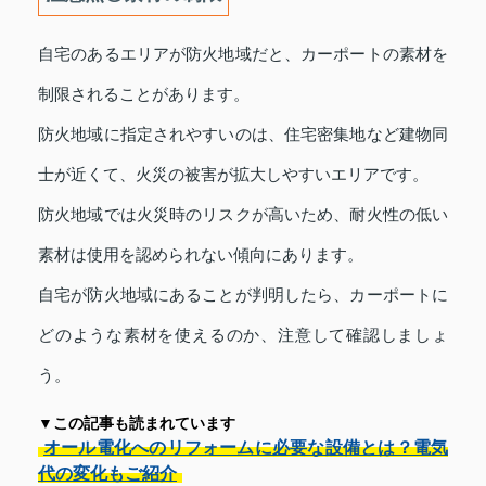
自宅のあるエリアが防火地域だと、カーポートの素材を
制限されることがあります。
防火地域に指定されやすいのは、住宅密集地など建物同
士が近くて、火災の被害が拡大しやすいエリアです。
防火地域では火災時のリスクが高いため、耐火性の低い
素材は使用を認められない傾向にあります。
自宅が防火地域にあることが判明したら、カーポートに
どのような素材を使えるのか、注意して確認しましょ
う。
▼この記事も読まれています
オール電化へのリフォームに必要な設備とは？電気
代の変化もご紹介