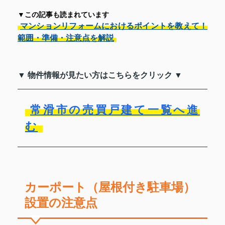
▼この記事も読まれています
マンションリフォームにおけるポイントを教えて！
範囲・準備・注意点を解説
▼ 物件情報が見たい方はこちらをクリック ▼
常滑市の売買戸建て一覧へ進
む
カーポート（屋根付き駐車場）
設置の注意点