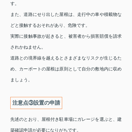
す。
また、道路にせり出した屋根は、走行中の車や積載物な
どと接触するおそれがあり、危険です。
実際に接触事故が起きると、被害者から損害賠償を請求
されかねません。
道路との境界線を越えるとさまざまなリスクが生じるた
め、カーポートの屋根は原則として自分の敷地内に収め
ましょう。
注意点③設置の申請
先述のとおり、屋根付き駐車場にガレージを選ぶと、建
築確認申請が必要になりがちです。