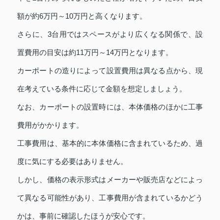
額が約6万円～10万円と高くなります。
さらに、3台用ではスペースがより広くなる関係で、設
置費用の目安は約11万円～14万円となります。
カーポートの造りによって設置費用は異なる点から、現
在考えている条件に応じて金額を想定しましょう。
なお、カーポートの設置時には、本体価格のほかに工事
費用がかかります。
工事費用は、基本的に本体価格に含まれているため、過
度に気にする必要はありません。
しかし、価格の表示形式はメーカーや販売店などによっ
て異なる可能性があり、工事費用が含まれているかどう
かは、事前に確認したほうが安心です。