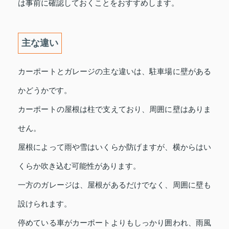
は事前に確認しておくことをおすすめします。
主な違い
カーポートとガレージの主な違いは、駐車場に壁がある
かどうかです。
カーポートの屋根は柱で支えており、周囲に壁はありま
せん。
屋根によって雨や雪はいくらか防げますが、横からはい
くらか吹き込む可能性があります。
一方のガレージは、屋根があるだけでなく、周囲に壁も
設けられます。
停めている車がカーポートよりもしっかり囲われ、雨風