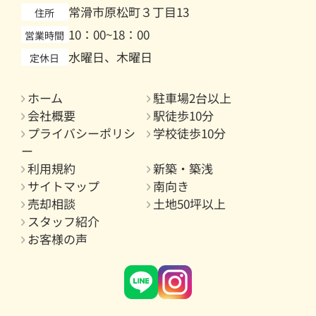
常滑市原松町３丁目13
住所
10：00~18：00
営業時間
水曜日、木曜日
定休日
ホーム
駐車場2台以上
会社概要
駅徒歩10分
プライバシーポリシ
学校徒歩10分
ー
利用規約
新築・築浅
サイトマップ
南向き
売却相談
土地50坪以上
スタッフ紹介
お客様の声