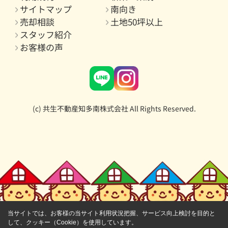
サイトマップ
南向き
売却相談
土地50坪以上
スタッフ紹介
お客様の声
(c) 共生不動産知多南株式会社 All Rights Reserved.
当サイトでは、お客様の当サイト利用状況把握、サービス向上検討を目的と
して、クッキー（Cookie）を使用しています。