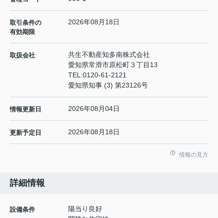
2026年08月18日
取引条件の
有効期限
共生不動産知多南株式会社
取扱会社
愛知県常滑市原松町３丁目13
TEL:
0120-61-2121
愛知県知事 (3) 第23126号
2026年08月04日
情報更新日
2026年08月18日
更新予定日
情報の見方
詳細情報
陽当り良好
設備条件