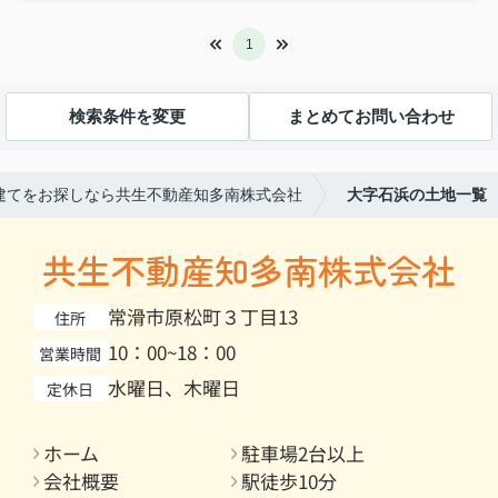
1
検索条件を変更
まとめてお問い合わせ
建てをお探しなら共生不動産知多南株式会社
大字石浜の土地一覧
共生不動産知多南株式会社
常滑市原松町３丁目13
住所
10：00~18：00
営業時間
水曜日、木曜日
定休日
ホーム
駐車場2台以上
会社概要
駅徒歩10分