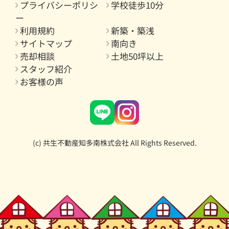
プライバシーポリシ
学校徒歩10分
ー
利用規約
新築・築浅
サイトマップ
南向き
売却相談
土地50坪以上
スタッフ紹介
お客様の声
(c) 共生不動産知多南株式会社 All Rights Reserved.