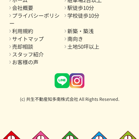
会社概要
駅徒歩10分
プライバシーポリシ
学校徒歩10分
ー
利用規約
新築・築浅
サイトマップ
南向き
売却相談
土地50坪以上
スタッフ紹介
お客様の声
(c) 共生不動産知多南株式会社 All Rights Reserved.