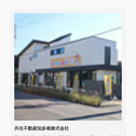
共生不動産知多南株式会社