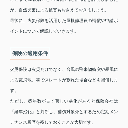
が、自然災害による被害もおさえておきましょう。
最後に、火災保険を活用した屋根修理費の補償や申請ポ
イントについて解説していきます。
保険の適用条件
火災保険は火災だけでなく、台風の飛来物衝突や暴風に
よる瓦飛散、雹でスレートが割れた場合なども補償しま
す。
ただし、築年数が古く著しい劣化があると保険会社は
「経年劣化」と判断し、補償対象外とするため定期メン
テナンス履歴を残しておくことが大切です。