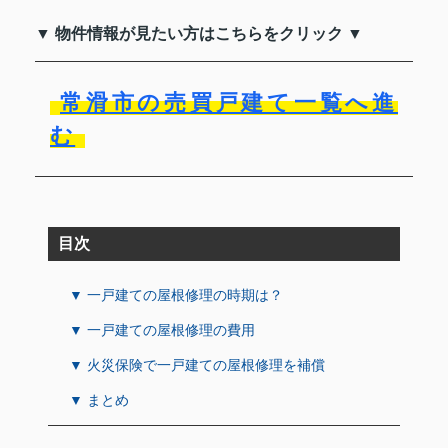
▼ 物件情報が見たい方はこちらをクリック ▼
常滑市の売買戸建て一覧へ進
む
目次
▼ 一戸建ての屋根修理の時期は？
▼ 一戸建ての屋根修理の費用
▼ 火災保険で一戸建ての屋根修理を補償
▼ まとめ