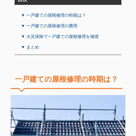
▼ 一戸建ての屋根修理の時期は？
▼ 一戸建ての屋根修理の費用
▼ 火災保険で一戸建ての屋根修理を補償
▼ まとめ
一戸建ての屋根修理の時期は？