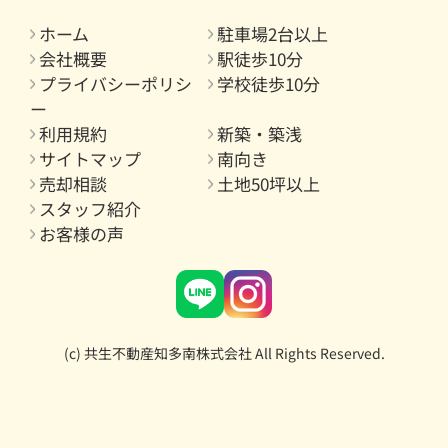
ホーム
駐車場2台以上
会社概要
駅徒歩10分
プライバシーポリシ
学校徒歩10分
ー
利用規約
新築・築浅
サイトマップ
南向き
売却相談
土地50坪以上
スタッフ紹介
お客様の声
(c) 共生不動産知多南株式会社 All Rights Reserved.