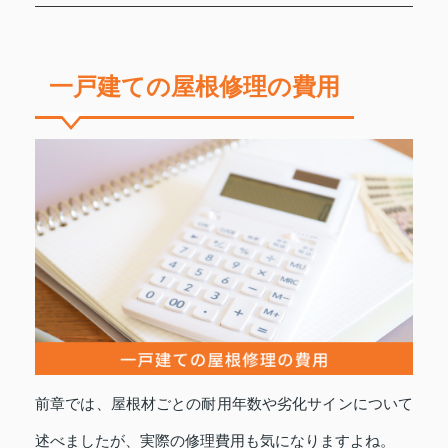
一戸建ての屋根修理の費用
前章では、屋根材ごとの耐用年数や劣化サインについて
述べましたが、実際の修理費用も気になりますよね。