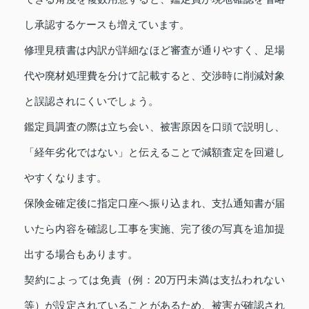
し承認するケースも増えています。
修理見積書は内訳が詳細なほど審査が通りやすく、足場
代や廃材処理費を分けて記載すると、交渉時に削減対象
と誤認されにくいでしょう。
鑑定員調査の際は立ち会い、被害原因を口頭で説明し、
「経年劣化ではない」と伝えることで減額査定を回避し
やすくなります。
保険金確定後に指定口座へ振り込まれ、支払通知書が届
いたら内容を確認し工事を実施、完了後の写真を追加提
出する場合もあります。
契約によっては免責（例：20万円未満は支払われない
等）が設定されていることがあるため、被害が確認され