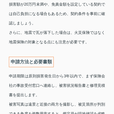
損害額が20万円未満や、免責金額を設定している契約で
は自己負担になる場合もあるため、契約条件を事前に確
認しましょう。
さらに、地震で瓦が落下した場合は、火災保険ではなく
地震保険の対象となる点にも注意が必要です。
申請方法と必要書類
申請期限は原則損害発生日から3年以内で、まず保険会
社の事故受付窓口へ連絡し、被害状況報告書と修理見積
書を提出します。
被害写真は遠景と近接の両方を撮影し、被災箇所が判別
できる角度を複数用意すると、鑑定員が現地確認を省略