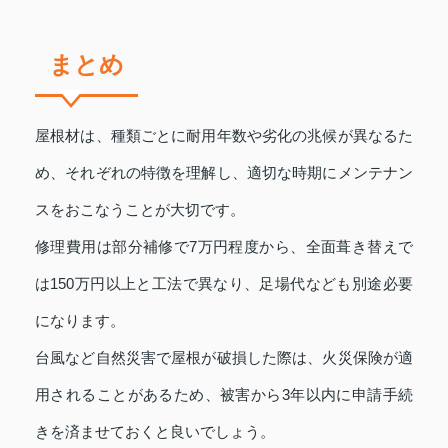
まとめ
屋根材は、種類ごとに耐用年数や劣化の兆候が異なるた
め、それぞれの特徴を理解し、適切な時期にメンテナン
スをおこなうことが大切です。
修理費用は部分補修で7万円程度から、全面葺き替えで
は150万円以上と工法で異なり、足場代なども別途必要
になります。
台風など自然災害で屋根が破損した際は、火災保険が適
用されることがあるため、被害から3年以内に申請手続
きを済ませておくと良いでしょう。