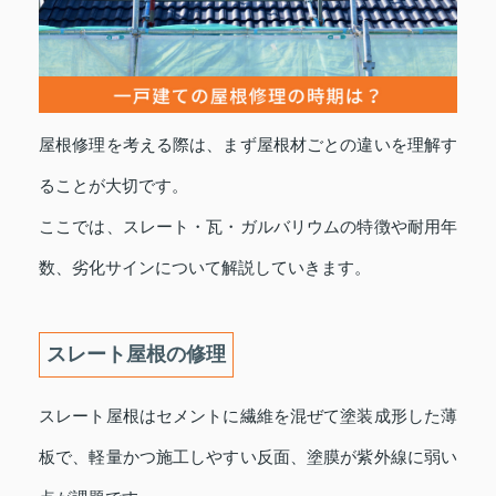
屋根修理を考える際は、まず屋根材ごとの違いを理解す
ることが大切です。
ここでは、スレート・瓦・ガルバリウムの特徴や耐用年
数、劣化サインについて解説していきます。
スレート屋根の修理
スレート屋根はセメントに繊維を混ぜて塗装成形した薄
板で、軽量かつ施工しやすい反面、塗膜が紫外線に弱い