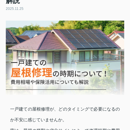
解説
2025.11.25
一戸建ての屋根修理が、どのタイミングで必要になるの
か不安に感じていませんか。