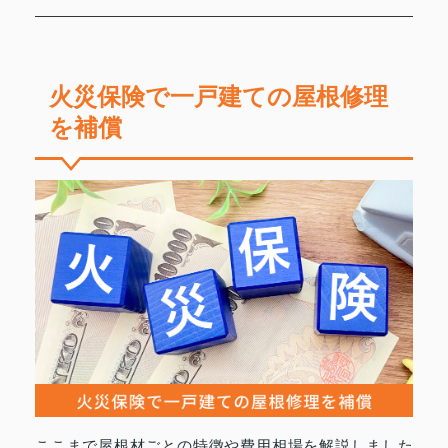
火災保険で一戸建ての屋根修理
を補償
ここまで屋根材ごとの特徴や費用相場を解説しました