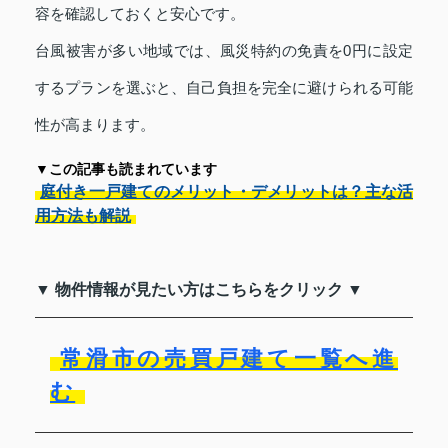
容を確認しておくと安心です。
台風被害が多い地域では、風災特約の免責を0円に設定
するプランを選ぶと、自己負担を完全に避けられる可能
性が高まります。
▼この記事も読まれています
庭付き一戸建てのメリット・デメリットは？主な活
用方法も解説
▼ 物件情報が見たい方はこちらをクリック ▼
常滑市の売買戸建て一覧へ進
む