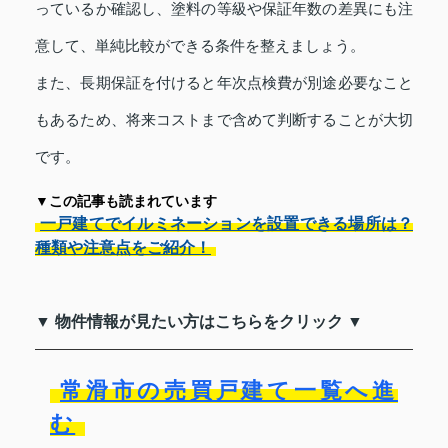
っているか確認し、塗料の等級や保証年数の差異にも注
意して、単純比較ができる条件を整えましょう。
また、長期保証を付けると年次点検費が別途必要なこと
もあるため、将来コストまで含めて判断することが大切
です。
▼この記事も読まれています
一戸建てでイルミネーションを設置できる場所は？
種類や注意点をご紹介！
▼ 物件情報が見たい方はこちらをクリック ▼
常滑市の売買戸建て一覧へ進
む