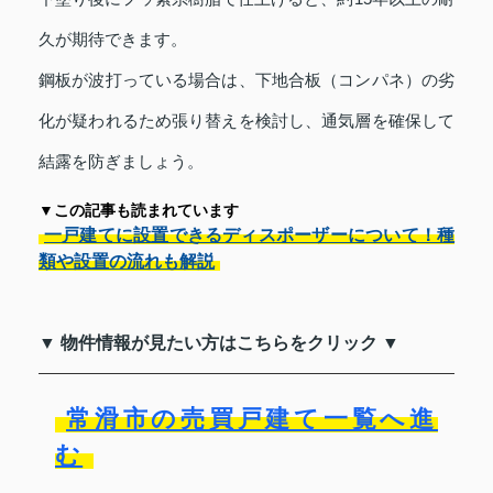
久が期待できます。
鋼板が波打っている場合は、下地合板（コンパネ）の劣
化が疑われるため張り替えを検討し、通気層を確保して
結露を防ぎましょう。
▼この記事も読まれています
一戸建てに設置できるディスポーザーについて！種
類や設置の流れも解説
▼ 物件情報が見たい方はこちらをクリック ▼
常滑市の売買戸建て一覧へ進
む