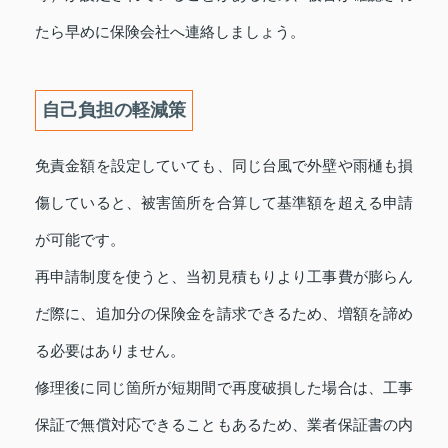
たら早めに保険会社へ連絡しましょう。
自己負担の軽減策
免責金額を設定していても、同じ台風で外壁や雨樋も損
傷していると、被害箇所を合算して基準額を超える申請
が可能です。
再申請制度を使うと、当初見積もりより工事費が膨らん
だ際に、追加分の保険金を請求できるため、増額を諦め
る必要はありません。
修理後に同じ箇所が短期間で再度破損した場合は、工事
保証で無償対応できることもあるため、業者保証書の内