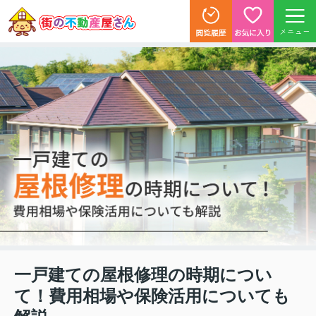
メニュー
一戸建ての屋根修理の時期につい
て！費用相場や保険活用についても