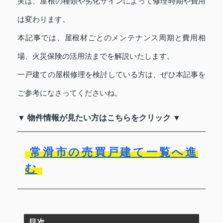
実は、屋根の種類や劣化サインによって修理時期や費用
は変わります。
本記事では、屋根材ごとのメンテナンス周期と費用相
場、火災保険の活用法までを解説いたします。
一戸建ての屋根修理を検討している方は、ぜひ本記事を
ご参考になさってくださいね。
▼ 物件情報が見たい方はこちらをクリック ▼
常滑市の売買戸建て一覧へ進
む
目次