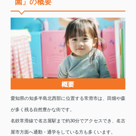
園」の概要
愛知県の知多半島北西部に位置する常滑市は、田畑や森
が多く残る自然豊かな街です。
名鉄常滑線で名古屋駅まで約30分でアクセスでき、名古
屋市方面へ通勤・通学をしている方も多くいます。