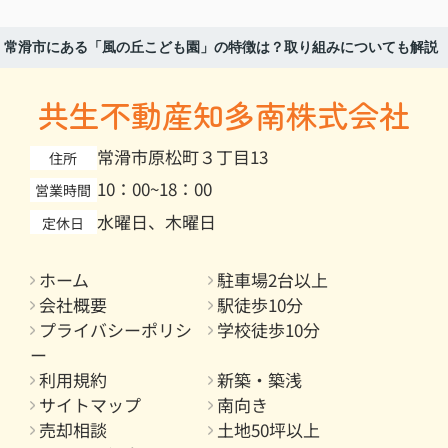
常滑市にある「風の丘こども園」の特徴は？取り組みについても解説
共生不動産知多南株式会社
常滑市原松町３丁目13
住所
10：00~18：00
営業時間
水曜日、木曜日
定休日
ホーム
駐車場2台以上
会社概要
駅徒歩10分
プライバシーポリシ
学校徒歩10分
ー
利用規約
新築・築浅
サイトマップ
南向き
売却相談
土地50坪以上