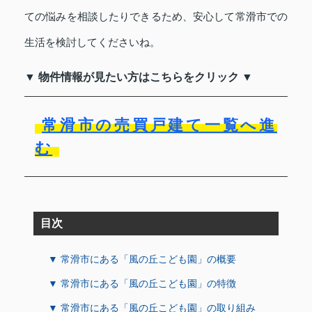
ての悩みを相談したりできるため、安心して常滑市での
生活を検討してくださいね。
▼ 物件情報が見たい方はこちらをクリック ▼
常滑市の売買戸建て一覧へ進
む
目次
▼ 常滑市にある「風の丘こども園」の概要
▼ 常滑市にある「風の丘こども園」の特徴
▼ 常滑市にある「風の丘こども園」の取り組み