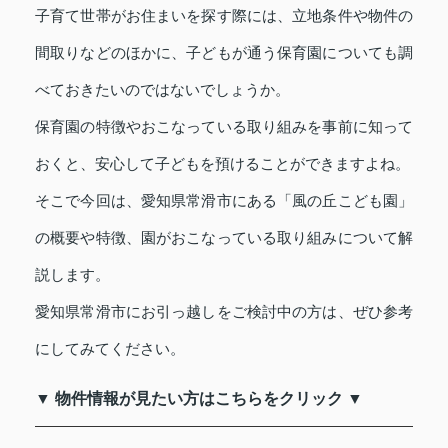
子育て世帯がお住まいを探す際には、立地条件や物件の
間取りなどのほかに、子どもが通う保育園についても調
べておきたいのではないでしょうか。
保育園の特徴やおこなっている取り組みを事前に知って
おくと、安心して子どもを預けることができますよね。
そこで今回は、愛知県常滑市にある「風の丘こども園」
の概要や特徴、園がおこなっている取り組みについて解
説します。
愛知県常滑市にお引っ越しをご検討中の方は、ぜひ参考
にしてみてください。
▼ 物件情報が見たい方はこちらをクリック ▼