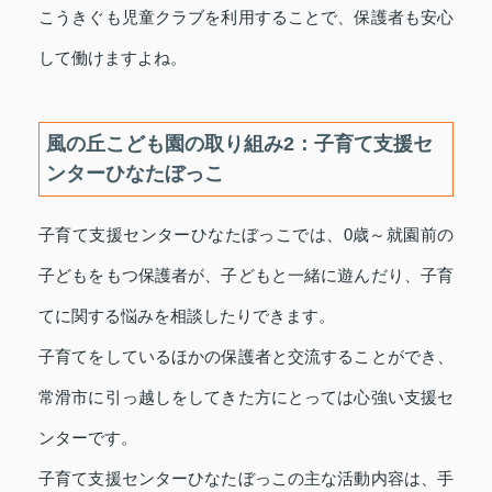
こうきぐも児童クラブを利用することで、保護者も安心
して働けますよね。
風の丘こども園の取り組み2：子育て支援セ
ンターひなたぼっこ
子育て支援センターひなたぼっこでは、0歳～就園前の
子どもをもつ保護者が、子どもと一緒に遊んだり、子育
てに関する悩みを相談したりできます。
子育てをしているほかの保護者と交流することができ、
常滑市に引っ越しをしてきた方にとっては心強い支援セ
ンターです。
子育て支援センターひなたぼっこの主な活動内容は、手