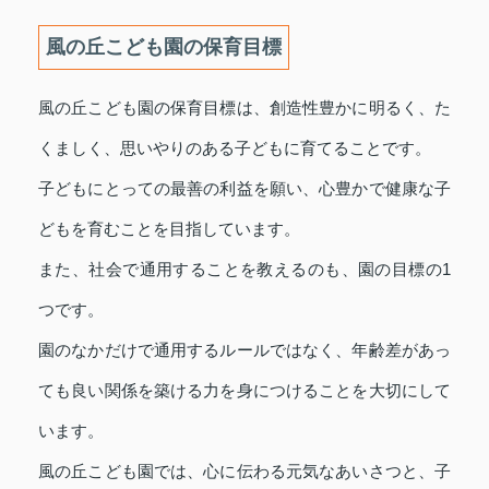
風の丘こども園の保育目標
風の丘こども園の保育目標は、創造性豊かに明るく、た
くましく、思いやりのある子どもに育てることです。
子どもにとっての最善の利益を願い、心豊かで健康な子
どもを育むことを目指しています。
また、社会で通用することを教えるのも、園の目標の1
つです。
園のなかだけで通用するルールではなく、年齢差があっ
ても良い関係を築ける力を身につけることを大切にして
います。
風の丘こども園では、心に伝わる元気なあいさつと、子