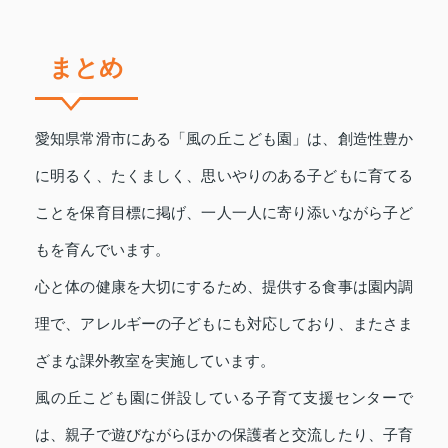
まとめ
愛知県常滑市にある「風の丘こども園」は、創造性豊か
に明るく、たくましく、思いやりのある子どもに育てる
ことを保育目標に掲げ、一人一人に寄り添いながら子ど
もを育んでいます。
心と体の健康を大切にするため、提供する食事は園内調
理で、アレルギーの子どもにも対応しており、またさま
ざまな課外教室を実施しています。
風の丘こども園に併設している子育て支援センターで
は、親子で遊びながらほかの保護者と交流したり、子育