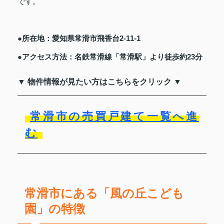
です。
●所在地：愛知県常滑市飛香台2-11-1
●アクセス方法：名鉄常滑線「常滑駅」より徒歩約23分
▼ 物件情報が見たい方はこちらをクリック ▼
常滑市の売買戸建て一覧へ進
む
常滑市にある「風の丘こども
園」の特徴