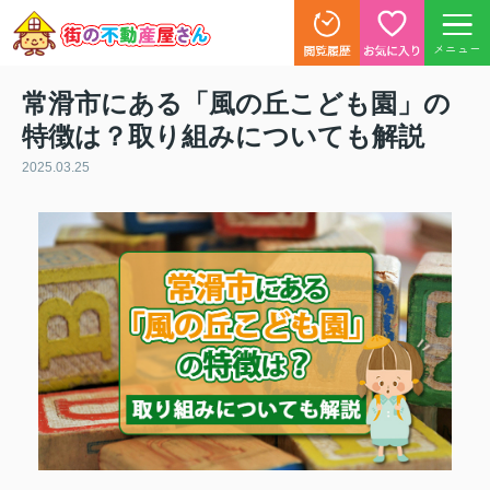
メニュー
常滑市にある「風の丘こども園」の
特徴は？取り組みについても解説
2025.03.25