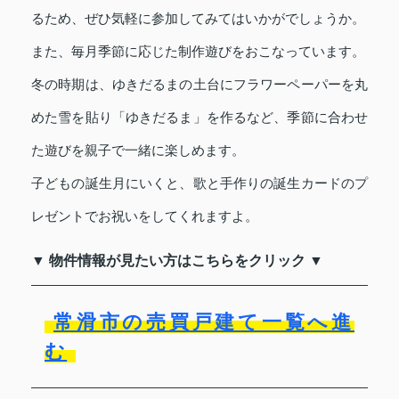
るため、ぜひ気軽に参加してみてはいかがでしょうか。
また、毎月季節に応じた制作遊びをおこなっています。
冬の時期は、ゆきだるまの土台にフラワーペーパーを丸
めた雪を貼り「ゆきだるま」を作るなど、季節に合わせ
た遊びを親子で一緒に楽しめます。
子どもの誕生月にいくと、歌と手作りの誕生カードのプ
レゼントでお祝いをしてくれますよ。
▼ 物件情報が見たい方はこちらをクリック ▼
常滑市の売買戸建て一覧へ進
む