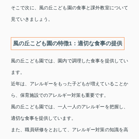
そこで次に、風の丘こども園の食事と課外教室について
見ていきましょう。
風の丘こども園の特徴1：適切な食事の提供
風の丘こども園では、園内で調理した食事を提供してい
ます。
近年は、アレルギーをもった子どもが増えていることか
ら、保育施設でのアレルギー対策も重要です。
風の丘こども園では、一人一人のアレルギーを把握し、
適切な食事を提供しています。
また、職員研修をとおして、アレルギー対策の知識を高