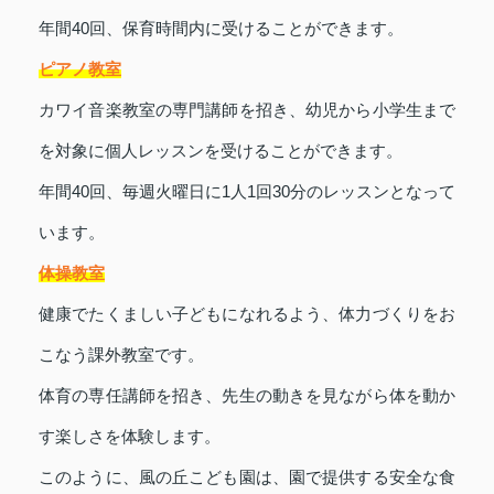
年間40回、保育時間内に受けることができます。
ピアノ教室
カワイ音楽教室の専門講師を招き、幼児から小学生まで
を対象に個人レッスンを受けることができます。
年間40回、毎週火曜日に1人1回30分のレッスンとなって
います。
体操教室
健康でたくましい子どもになれるよう、体力づくりをお
こなう課外教室です。
体育の専任講師を招き、先生の動きを見ながら体を動か
す楽しさを体験します。
このように、風の丘こども園は、園で提供する安全な食