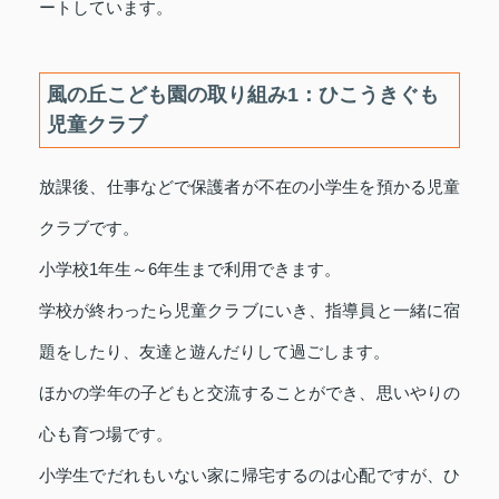
ートしています。
風の丘こども園の取り組み1：ひこうきぐも
児童クラブ
放課後、仕事などで保護者が不在の小学生を預かる児童
クラブです。
小学校1年生～6年生まで利用できます。
学校が終わったら児童クラブにいき、指導員と一緒に宿
題をしたり、友達と遊んだりして過ごします。
ほかの学年の子どもと交流することができ、思いやりの
心も育つ場です。
小学生でだれもいない家に帰宅するのは心配ですが、ひ