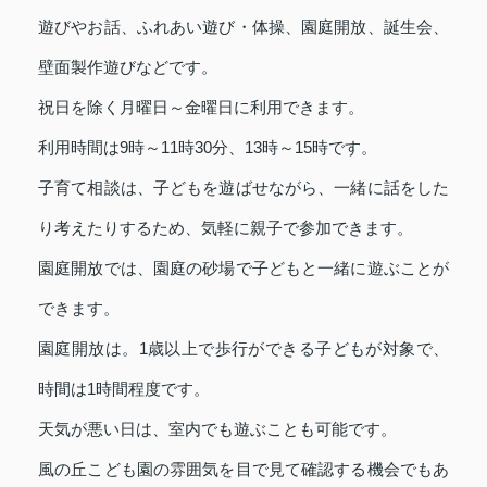
遊びやお話、ふれあい遊び・体操、園庭開放、誕生会、
壁面製作遊びなどです。
祝日を除く月曜日～金曜日に利用できます。
利用時間は9時～11時30分、13時～15時です。
子育て相談は、子どもを遊ばせながら、一緒に話をした
り考えたりするため、気軽に親子で参加できます。
園庭開放では、園庭の砂場で子どもと一緒に遊ぶことが
できます。
園庭開放は。1歳以上で歩行ができる子どもが対象で、
時間は1時間程度です。
天気が悪い日は、室内でも遊ぶことも可能です。
風の丘こども園の雰囲気を目で見て確認する機会でもあ