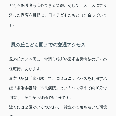
どもも保護者も安心できる笑顔、そして一人一人に寄り
添った保育を目標に、日々子どもたちと向き合っていま
す。
風の丘こども園までの交通アクセス
風の丘こども園は、常滑市役所や常滑市民病院の近くの
住宅街にあります。
最寄り駅は「常滑駅」で、コミュニティバスを利用すれ
ば「常滑市役所・市民病院」というバス停まで約10分で
到着し、そこから徒歩で約4分です。
近くには公園がいくつかあり、緑豊かで落ち着いた環境