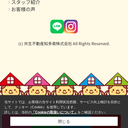
スタッフ紹介
お客様の声
(c) 共生不動産知多南株式会社 All Rights Reserved.
当サイトでは、お客様の当サイト利用状況把握、サービス向上検討を目的と
して、クッキー（Cookie）を使用しています。
詳しくは、当社の
「Cookieの取扱いについて」
をご確認ください。
電話
LINE
来店予約
会員登録
閉じる