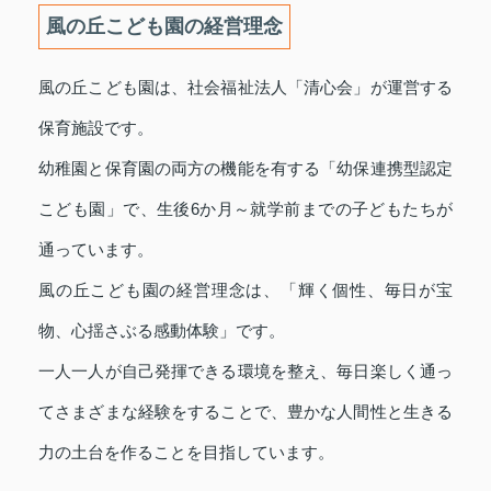
風の丘こども園の経営理念
風の丘こども園は、社会福祉法人「清心会」が運営する
保育施設です。
幼稚園と保育園の両方の機能を有する「幼保連携型認定
こども園」で、生後6か月～就学前までの子どもたちが
通っています。
風の丘こども園の経営理念は、「輝く個性、毎日が宝
物、心揺さぶる感動体験」です。
一人一人が自己発揮できる環境を整え、毎日楽しく通っ
てさまざまな経験をすることで、豊かな人間性と生きる
力の土台を作ることを目指しています。