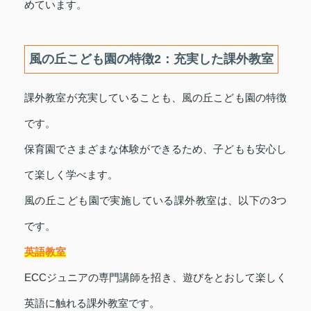
めています。
風の丘こども園の特徴2：充実した課外教室
課外教室が充実していることも、風の丘こども園の特徴
です。
保育園でさまざまな体験ができるため、子どもも安心し
て楽しく学べます。
風の丘こども園で実施している課外教室は、以下の3つ
です。
英語教室
ECCジュニアの専門講師を招き、遊びをとおして楽しく
英語に触れる課外教室です。