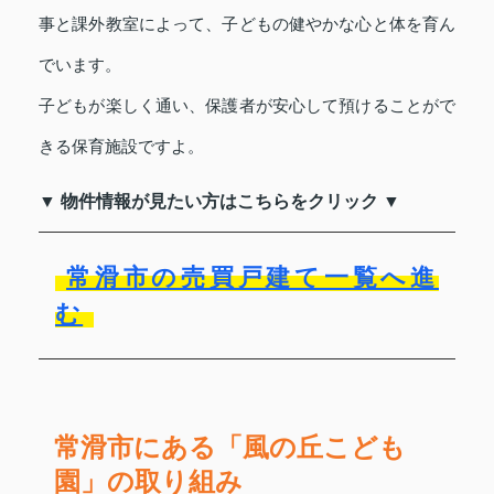
事と課外教室によって、子どもの健やかな心と体を育ん
でいます。
子どもが楽しく通い、保護者が安心して預けることがで
きる保育施設ですよ。
▼ 物件情報が見たい方はこちらをクリック ▼
常滑市の売買戸建て一覧へ進
む
常滑市にある「風の丘こども
園」の取り組み