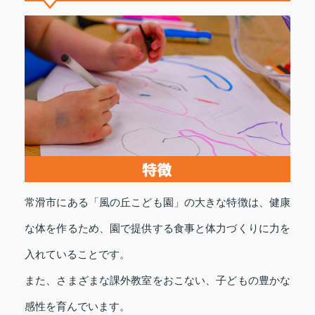
常滑市にある「風の丘こども園」の大きな特徴は、健康
な体を作るため、園で提供する食事と体力づくりに力を
入れていることです。
また、さまざまな課外教室をおこない、子どもの豊かな
感性を育んでいます。