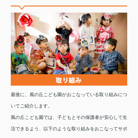
最後に、風の丘こども園がおこなっている取り組みにつ
いてご紹介します。
風の丘こども園では、子どもとその保護者が安心して生
活できるよう、以下のような取り組みをおこなってサポ