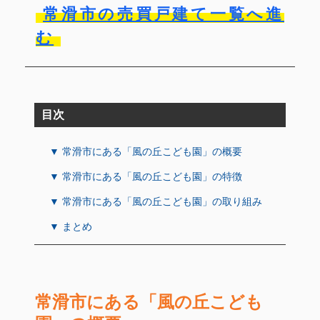
常滑市の売買戸建て一覧へ進
む
目次
▼ 常滑市にある「風の丘こども園」の概要
▼ 常滑市にある「風の丘こども園」の特徴
▼ 常滑市にある「風の丘こども園」の取り組み
▼ まとめ
常滑市にある「風の丘こども