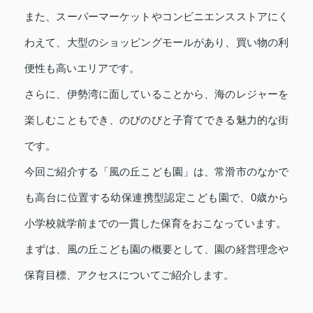
また、スーパーマーケットやコンビニエンスストアにく
わえて、大型のショッピングモールがあり、買い物の利
便性も高いエリアです。
さらに、伊勢湾に面していることから、海のレジャーを
楽しむこともでき、のびのびと子育てできる魅力的な街
です。
今回ご紹介する「風の丘こども園」は、常滑市のなかで
も高台に位置する幼保連携型認定こども園で、0歳から
小学校就学前までの一貫した保育をおこなっています。
まずは、風の丘こども園の概要として、園の経営理念や
保育目標、アクセスについてご紹介します。