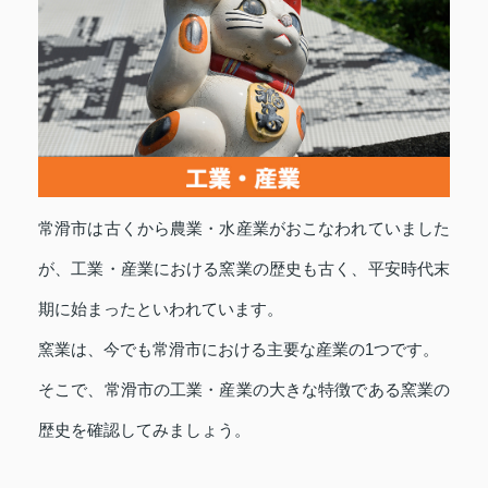
常滑市は古くから農業・水産業がおこなわれていました
が、工業・産業における窯業の歴史も古く、平安時代末
期に始まったといわれています。
窯業は、今でも常滑市における主要な産業の1つです。
そこで、常滑市の工業・産業の大きな特徴である窯業の
歴史を確認してみましょう。