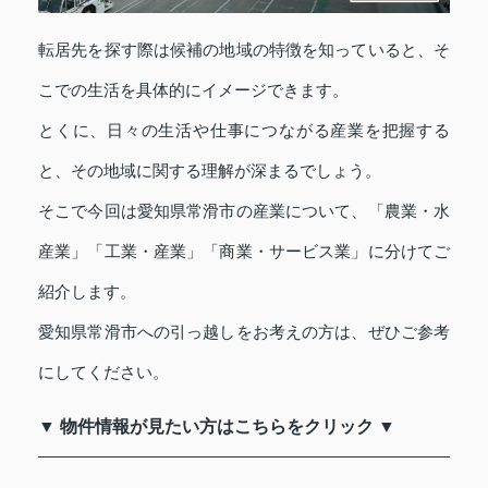
転居先を探す際は候補の地域の特徴を知っていると、そ
こでの生活を具体的にイメージできます。
とくに、日々の生活や仕事につながる産業を把握する
と、その地域に関する理解が深まるでしょう。
そこで今回は愛知県常滑市の産業について、「農業・水
産業」「工業・産業」「商業・サービス業」に分けてご
紹介します。
愛知県常滑市への引っ越しをお考えの方は、ぜひご参考
にしてください。
▼ 物件情報が見たい方はこちらをクリック ▼