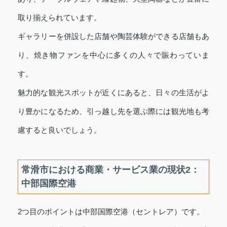
取り揃えられています。
ギャラリーを併設した店舗や陶芸体験ができる店舗もあ
り、焼き物ファンを中心に多くの人々で賑わっていま
す。
魅力的な観光スポットが近くにあると、日々の生活がよ
り豊かになるため、引っ越し先を選ぶ際には観光地も考
慮すると良いでしょう。
常滑市における商業・サービス業の現状2：
中部国際空港
2つ目のポイントは中部国際空港（セントレア）です。