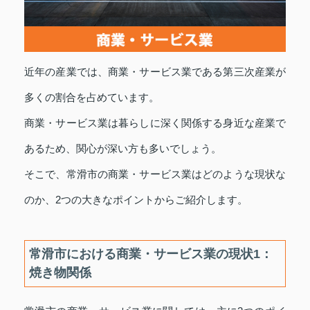
近年の産業では、商業・サービス業である第三次産業が
多くの割合を占めています。
商業・サービス業は暮らしに深く関係する身近な産業で
あるため、関心が深い方も多いでしょう。
そこで、常滑市の商業・サービス業はどのような現状な
のか、2つの大きなポイントからご紹介します。
常滑市における商業・サービス業の現状1：
焼き物関係