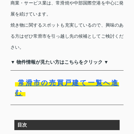
商業・サービス業は、常滑焼や中部国際空港を中心に発
展を続けています。
焼き物に関するスポットも充実しているので、興味のあ
る方はぜひ常滑市を引っ越し先の候補としてご検討くだ
さい。
▼ 物件情報が見たい方はこちらをクリック ▼
常滑市の売買戸建て一覧へ進
む
目次