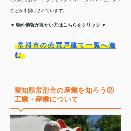
などが水揚げされています。
▼ 物件情報が見たい方はこちらをクリック ▼
常滑市の売買戸建て一覧へ進
む
愛知県常滑市の産業を知ろう②
工業・産業について