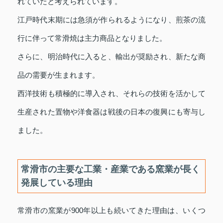
れていたと考えられています。
江戸時代末期には急須が作られるようになり、煎茶の流
行に伴って常滑焼は主力商品となりました。
さらに、明治時代に入ると、輸出が奨励され、新たな商
品の需要が生まれます。
西洋技術も積極的に導入され、それらの技術を活かして
生産された置物や洋食器は戦後の日本の復興にも寄与し
ました。
常滑市の主要な工業・産業である窯業が長く
発展している理由
常滑市の窯業が900年以上も続いてきた理由は、いくつ