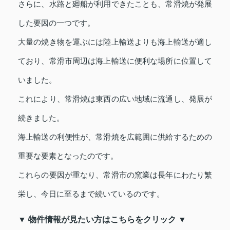
さらに、水路と廻船が利用できたことも、常滑焼が発展
した要因の一つです。
大量の焼き物を運ぶには陸上輸送よりも海上輸送が適し
ており、常滑市周辺は海上輸送に便利な場所に位置して
いました。
これにより、常滑焼は東西の広い地域に流通し、発展が
続きました。
海上輸送の利便性が、常滑焼を広範囲に供給するための
重要な要素となったのです。
これらの要因が重なり、常滑市の窯業は長年にわたり繁
栄し、今日に至るまで続いているのです。
▼ 物件情報が見たい方はこちらをクリック ▼