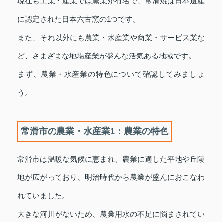
現在も工業・産業では窯業が有名で、常滑焼は日本遺産
に認定された日本六古窯の1つです。
また、それ以外にも農業・水産業や商業・サービス業な
ど、さまざまな地場産業が盛んな活気ある地域です。
まず、農業・水産業の特色について確認してみましょ
う。
常滑市の農業・水産業1：農業の特色
常滑市は温暖な気候に恵まれ、農業に適した平地や丘陵
地が広がっており、明治時代から農業が盛んにおこなわ
れていました。
大きな河川がないため、農業用水の不足に悩まされてい