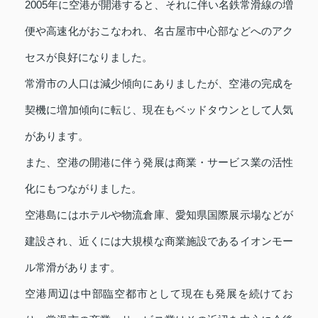
2005年に空港が開港すると、それに伴い名鉄常滑線の増
便や高速化がおこなわれ、名古屋市中心部などへのアク
セスが良好になりました。
常滑市の人口は減少傾向にありましたが、空港の完成を
契機に増加傾向に転じ、現在もベッドタウンとして人気
があります。
また、空港の開港に伴う発展は商業・サービス業の活性
化にもつながりました。
空港島にはホテルや物流倉庫、愛知県国際展示場などが
建設され、近くには大規模な商業施設であるイオンモー
ル常滑があります。
空港周辺は中部臨空都市として現在も発展を続けてお