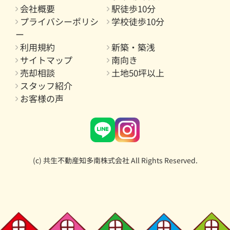
会社概要
駅徒歩10分
プライバシーポリシ
学校徒歩10分
ー
利用規約
新築・築浅
サイトマップ
南向き
売却相談
土地50坪以上
スタッフ紹介
お客様の声
(c) 共生不動産知多南株式会社 All Rights Reserved.