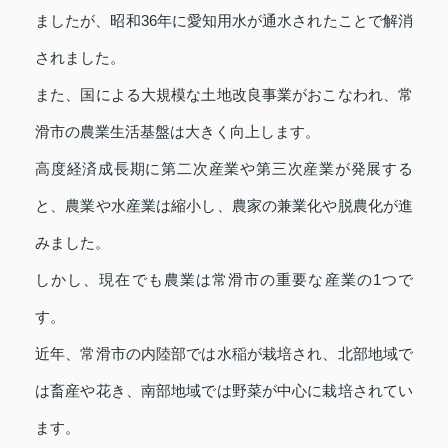
ましたが、昭和36年に愛知用水が通水されたことで解消
されました。
また、国による大規模な土地改良事業がおこなわれ、常
滑市の農業生活基盤は大きく向上します。
高度経済成長期に第二次産業や第三次産業が発展する
と、農業や水産業は縮小し、農家の兼業化や脱農化が進
みました。
しかし、現在でも農業は常滑市の重要な産業の1つで
す。
近年、常滑市の内陸部では水稲が栽培され、北部地域で
は畜産や花き、南部地域では野菜が中心に栽培されてい
ます。