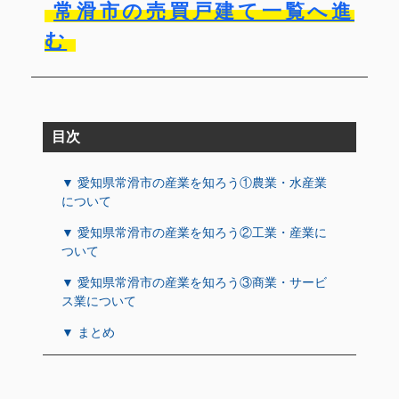
常滑市の売買戸建て一覧へ進
む
目次
▼ 愛知県常滑市の産業を知ろう①農業・水産業
について
▼ 愛知県常滑市の産業を知ろう②工業・産業に
ついて
▼ 愛知県常滑市の産業を知ろう③商業・サービ
ス業について
▼ まとめ