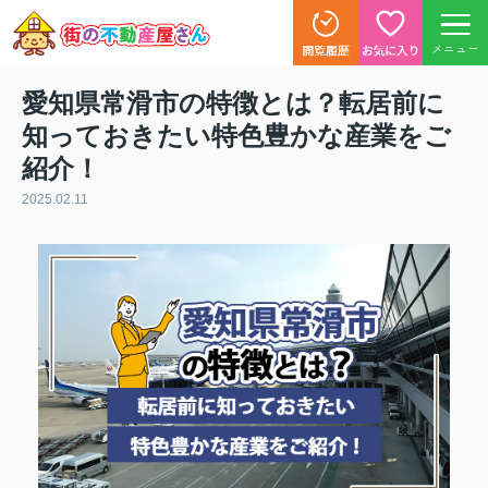
メニュー
愛知県常滑市の特徴とは？転居前に
知っておきたい特色豊かな産業をご
紹介！
2025.02.11