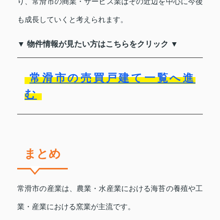
り、常滑市の商業・サービス業はその近辺を中心に今後
も成長していくと考えられます。
▼ 物件情報が見たい方はこちらをクリック ▼
常滑市の売買戸建て一覧へ進
む
まとめ
常滑市の産業は、農業・水産業における海苔の養殖や工
業・産業における窯業が主流です。