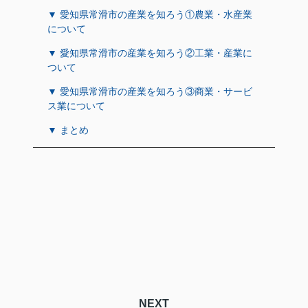
▼ 愛知県常滑市の産業を知ろう①農業・水産業
について
▼ 愛知県常滑市の産業を知ろう②工業・産業に
ついて
▼ 愛知県常滑市の産業を知ろう③商業・サービ
ス業について
▼ まとめ
NEXT