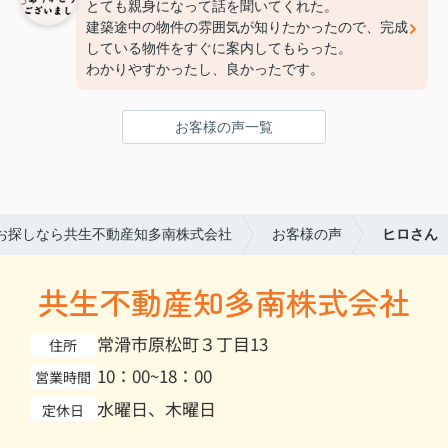
とても親身になって話を聞いてくれた。
建築途中の物件の雰囲気が知りたかったので、完成
している物件をすぐに案内してもらった。
わかりやすかったし、良かったです。
お客様の声一覧
お探しなら共生不動産知多南株式会社
お客様の声
ヒロさん
共生不動産知多南株式会社
常滑市原松町３丁目13
住所
10：00~18：00
営業時間
水曜日、木曜日
定休日