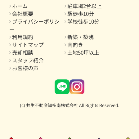
ホーム
駐車場2台以上
会社概要
駅徒歩10分
プライバシーポリシ
学校徒歩10分
ー
利用規約
新築・築浅
サイトマップ
南向き
売却相談
土地50坪以上
スタッフ紹介
お客様の声
(c) 共生不動産知多南株式会社 All Rights Reserved.