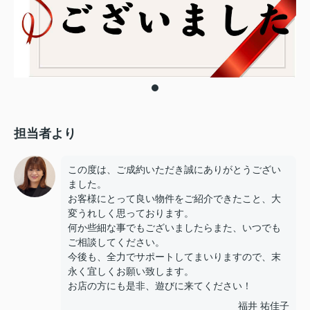
担当者より
この度は、ご成約いただき誠にありがとうござい
ました。
お客様にとって良い物件をご紹介できたこと、大
変うれしく思っております。
何か些細な事でもございましたらまた、いつでも
ご相談してください。
今後も、全力でサポートしてまいりますので、末
永く宜しくお願い致します。
お店の方にも是非、遊びに来てください！
福井 祐佳子