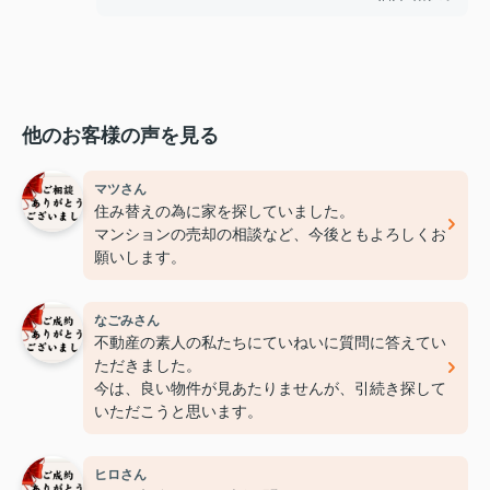
他のお客様の声を見る
マツさん
住み替えの為に家を探していました。
マンションの売却の相談など、今後ともよろしくお
願いします。
なごみさん
不動産の素人の私たちにていねいに質問に答えてい
ただきました。
今は、良い物件が見あたりませんが、引続き探して
いただこうと思います。
ヒロさん