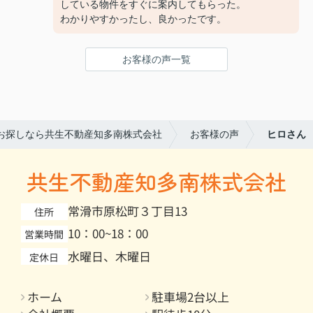
している物件をすぐに案内してもらった。
わかりやすかったし、良かったです。
お客様の声一覧
お探しなら共生不動産知多南株式会社
お客様の声
ヒロさん
共生不動産知多南株式会社
常滑市原松町３丁目13
住所
10：00~18：00
営業時間
水曜日、木曜日
定休日
ホーム
駐車場2台以上