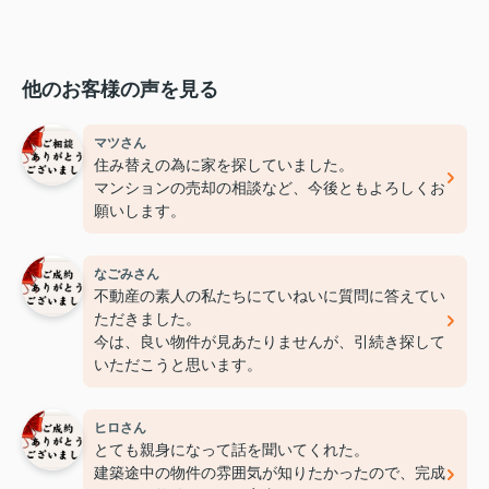
他のお客様の声を見る
マツさん
住み替えの為に家を探していました。
マンションの売却の相談など、今後ともよろしくお
願いします。
なごみさん
不動産の素人の私たちにていねいに質問に答えてい
ただきました。
今は、良い物件が見あたりませんが、引続き探して
いただこうと思います。
ヒロさん
とても親身になって話を聞いてくれた。
建築途中の物件の雰囲気が知りたかったので、完成