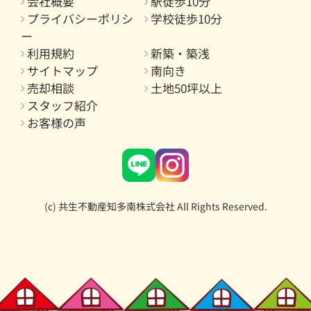
会社概要
駅徒歩10分
プライバシーポリシ
学校徒歩10分
ー
利用規約
新築・築浅
サイトマップ
南向き
売却相談
土地50坪以上
スタッフ紹介
お客様の声
(c) 共生不動産知多南株式会社 All Rights Reserved.