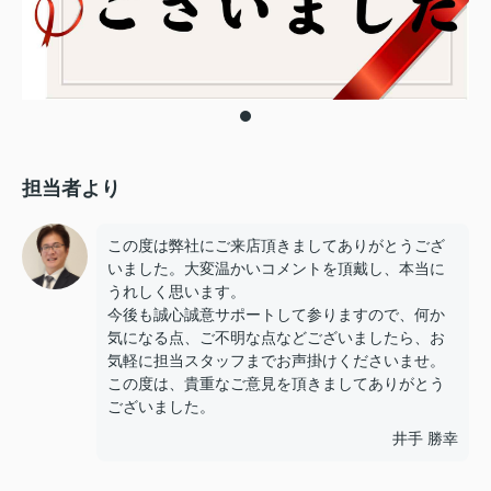
担当者より
この度は弊社にご来店頂きましてありがとうござ
いました。大変温かいコメントを頂戴し、本当に
うれしく思います。
今後も誠心誠意サポートして参りますので、何か
気になる点、ご不明な点などございましたら、お
気軽に担当スタッフまでお声掛けくださいませ。
この度は、貴重なご意見を頂きましてありがとう
ございました。
井手 勝幸