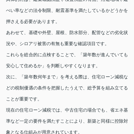
ぺい率などの法令制限、耐震基準を満たしているかどうかを
押さえる必要があります。
あわせて、基礎や外壁、屋根、防水部分、配管などの劣化状
況や、シロアリ被害の有無も重要な確認項目です。
これらを総合的に点検することで、「築年数が進んでいても
安心して住めるか」を判断しやすくなります。
次に、「築年数何年まで」を考える際は、住宅ローン減税な
どの税制優遇の条件を把握したうえで、総予算を組み立てる
ことが重要です。
現在の住宅ローン減税では、中古住宅の場合でも、省エネ基
準など一定の要件を満たすことにより、新築と同様に控除対
象となる仕組みが用意されています。