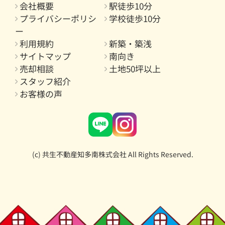
会社概要
駅徒歩10分
プライバシーポリシ
学校徒歩10分
ー
利用規約
新築・築浅
サイトマップ
南向き
売却相談
土地50坪以上
スタッフ紹介
お客様の声
(c) 共生不動産知多南株式会社 All Rights Reserved.