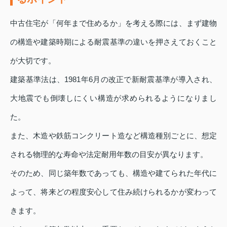
中古住宅が「何年まで住めるか」を考える際には、まず建物
の構造や建築時期による耐震基準の違いを押さえておくこと
が大切です。
建築基準法は、1981年6月の改正で新耐震基準が導入され、
大地震でも倒壊しにくい構造が求められるようになりまし
た。
また、木造や鉄筋コンクリート造など構造種別ごとに、想定
される物理的な寿命や法定耐用年数の目安が異なります。
そのため、同じ築年数であっても、構造や建てられた年代に
よって、将来どの程度安心して住み続けられるかが変わって
きます。