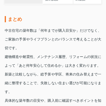
まとめ
中古住宅の築年数は「何年までが購入目安か」だけでなく、
ご家族の予算やライフプランとのバランスで考えることが大
切です。
建物構造や耐震性、メンテナンス履歴、リフォームの状況に
よって「あと何年安心して住めるか」は大きく変わります。
新築と比較しながら、総予算や学区、将来の住み替えまで一
緒に整理することで、失敗しない住まい選びが可能になりま
す。
具体的な築年数の目安や、購入前に確認すべきポイントを知