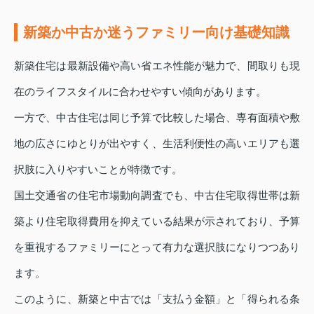
新築か中古か迷うファミリー向け基礎知識
新築住宅は最新設備や高い省エネ性能が魅力で、間取りも現
在のライフスタイルに合わせやすい傾向があります。
一方で、中古住宅は同じ予算で比較した場合、専有面積や敷
地の広さにゆとりが出やすく、生活利便性の高いエリアも選
択肢に入りやすいことが特徴です。
国土交通省の住宅市場動向調査でも、中古住宅取得世帯は新
築より住宅取得費用を抑えている結果が示されており、予算
を重視するファミリーにとって有力な選択肢になりつつあり
ます。
このように、新築と中古では「支払う金額」と「得られる条