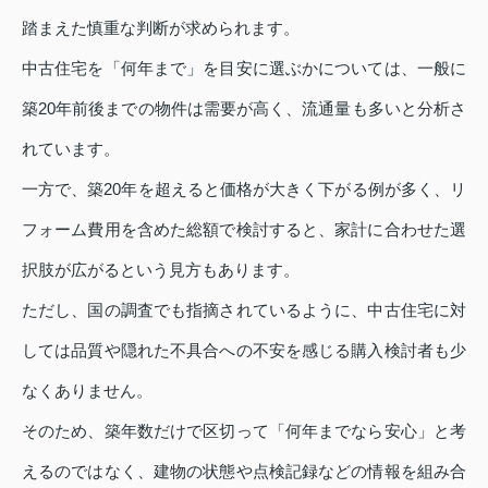
踏まえた慎重な判断が求められます。
中古住宅を「何年まで」を目安に選ぶかについては、一般に
築20年前後までの物件は需要が高く、流通量も多いと分析さ
れています。
一方で、築20年を超えると価格が大きく下がる例が多く、リ
フォーム費用を含めた総額で検討すると、家計に合わせた選
択肢が広がるという見方もあります。
ただし、国の調査でも指摘されているように、中古住宅に対
しては品質や隠れた不具合への不安を感じる購入検討者も少
なくありません。
そのため、築年数だけで区切って「何年までなら安心」と考
えるのではなく、建物の状態や点検記録などの情報を組み合