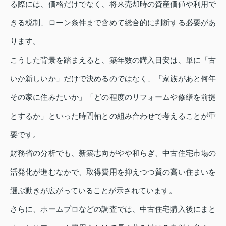
る際には、価格だけでなく、将来売却時の資産価値や利用で
きる税制、ローン条件まで含めて総合的に判断する必要があ
ります。
こうした背景を踏まえると、築年数の購入目安は、単に「古
いか新しいか」だけで決めるのではなく、「家族があと何年
その家に住みたいか」「どの程度のリフォームや修繕を前提
とするか」といった時間軸との組み合わせで考えることが重
要です。
財務省の分析でも、新築志向がやや和らぎ、中古住宅市場の
活発化が進むなかで、取得費用を抑えつつ質の高い住まいを
選ぶ動きが広がっていることが示されています。
さらに、ホームプロなどの調査では、中古住宅購入後にまと