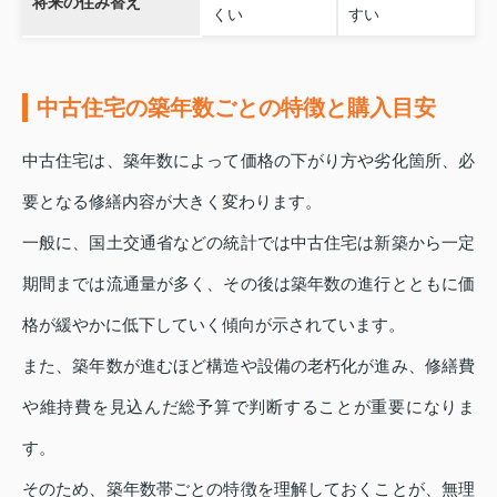
将来の住み替え
くい
すい
中古住宅の築年数ごとの特徴と購入目安
中古住宅は、築年数によって価格の下がり方や劣化箇所、必
要となる修繕内容が大きく変わります。
一般に、国土交通省などの統計では中古住宅は新築から一定
期間までは流通量が多く、その後は築年数の進行とともに価
格が緩やかに低下していく傾向が示されています。
また、築年数が進むほど構造や設備の老朽化が進み、修繕費
や維持費を見込んだ総予算で判断することが重要になりま
す。
そのため、築年数帯ごとの特徴を理解しておくことが、無理