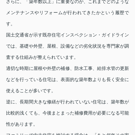
さらに、「築年数以上」に重要なのが、これまでどのような
メンテナンスやリフォームが行われてきたかという履歴で
す。
国土交通省が示す既存住宅インスペクション・ガイドライン
では、基礎や外壁、屋根、設備などの劣化状況を専門家が調
査する仕組みが整えられています。
適切な時期に屋根や外壁の補修、防水工事、給排水管の更新
などを行っている住宅は、表面的な築年数よりも長く安全に
使えることが多いです。
逆に、長期間大きな修繕が行われていない住宅は、築年数が
比較的浅くても、今後まとまった補修費用が必要になる可能
性があります。