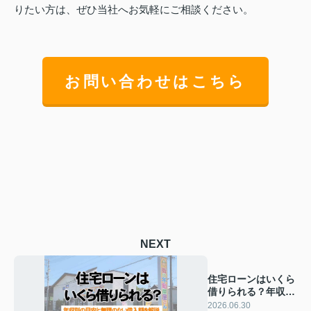
りたい方は、ぜひ当社へお気軽にご相談ください。
お問い合わせはこちら
NEXT
住宅ローンはいくら
借りられる？年収別
の目安と無理のない
2026.06.30