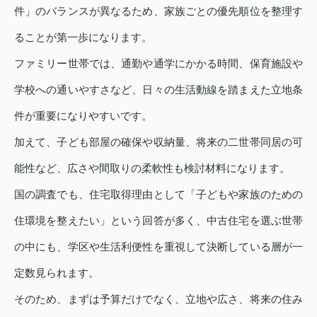
件」のバランスが異なるため、家族ごとの優先順位を整理す
ることが第一歩になります。
ファミリー世帯では、通勤や通学にかかる時間、保育施設や
学校への通いやすさなど、日々の生活動線を踏まえた立地条
件が重要になりやすいです。
加えて、子ども部屋の確保や収納量、将来の二世帯同居の可
能性など、広さや間取りの柔軟性も検討材料になります。
国の調査でも、住宅取得理由として「子どもや家族のための
住環境を整えたい」という回答が多く、中古住宅を選ぶ世帯
の中にも、学区や生活利便性を重視して決断している層が一
定数見られます。
そのため、まずは予算だけでなく、立地や広さ、将来の住み