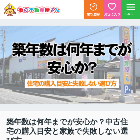
メニュー
築年数は何年までが安心か？中古住
宅の購入目安と家族で失敗しない選