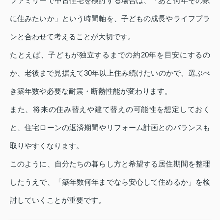
ファミリーで中古住宅を検討する場合は、「あと何年その家
に住みたいか」という時間軸を、子どもの成長やライフプラ
ンと合わせて考えることが大切です。
たとえば、子どもが独立するまでの約20年を目安にするの
か、老後まで見据えて30年以上住み続けたいのかで、選ぶべ
き築年数や必要な耐震・断熱性能が変わります。
また、将来の住み替えや建て替えの可能性を想定しておく
と、住宅ローンの返済期間やリフォーム計画とのバランスも
取りやすくなります。
このように、自分たちの暮らし方と希望する居住期間を整理
したうえで、「築年数何年までなら安心して住めるか」を検
討していくことが重要です。