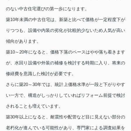
のない中古住宅選びの第一歩になります。
築10年未満の中古住宅は、新築と比べて価格が一定程度下が
りつつも、設備や内装の劣化が比較的少ないため人気が高い
傾向があります。
築10～20年になると、価格下落のペースはやや落ち着きます
が、水回り設備や外装の補修を検討する時期に入り、将来の
修繕費を意識した検討が必要です。
さらに築20～30年では、統計上価格水準が一段と下がりやす
い一方で、構造がしっかりしていればリフォーム前提で検討
されることも増えています。
築30年以上になると、耐震性や配管など目に見えない部分の
老朽化が進んでいる可能性があり、専門家による調査結果を