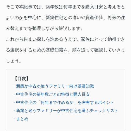
そこで本記事では、築年数は何年までを購入目安と考えると
よいのかを中心に、新築住宅との違いや資産価値、将来の住
み替えまでを整理しながら解説します。
これから住まい探しを進めるうえで、家族にとって納得でき
る選択をするための基礎知識を、順を追って確認していきま
しょう。
【目次】
・新築か中古か迷うファミリー向け基礎知識
・中古住宅の築年数ごとの特徴と購入目安
・中古住宅の「何年まで住めるか」を左右するポイント
・新築と迷うファミリーが中古住宅を選ぶチェックリスト
・まとめ