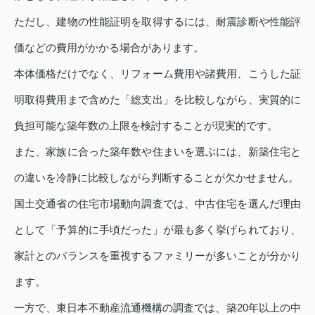
ただし、建物の性能証明を取得するには、耐震診断や性能評
価などの費用がかかる場合があります。
本体価格だけでなく、リフォーム費用や諸費用、こうした証
明取得費用まで含めた「総支出」を比較しながら、実質的に
負担可能な築年数の上限を検討することが現実的です。
また、家族に合った築年数や住まいを選ぶには、新築住宅と
の違いを冷静に比較しながら判断することが欠かせません。
国土交通省の住宅市場動向調査では、中古住宅を選んだ理由
として「予算的に手頃だった」が最も多く挙げられており、
家計とのバランスを重視するファミリーが多いことが分かり
ます。
一方で、東日本不動産流通機構の調査では、築20年以上の中