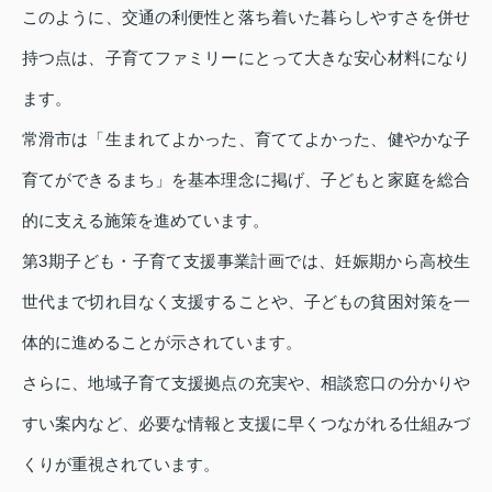
このように、交通の利便性と落ち着いた暮らしやすさを併せ
持つ点は、子育てファミリーにとって大きな安心材料になり
ます。
常滑市は「生まれてよかった、育ててよかった、健やかな子
育てができるまち」を基本理念に掲げ、子どもと家庭を総合
的に支える施策を進めています。
第3期子ども・子育て支援事業計画では、妊娠期から高校生
世代まで切れ目なく支援することや、子どもの貧困対策を一
体的に進めることが示されています。
さらに、地域子育て支援拠点の充実や、相談窓口の分かりや
すい案内など、必要な情報と支援に早くつながれる仕組みづ
くりが重視されています。