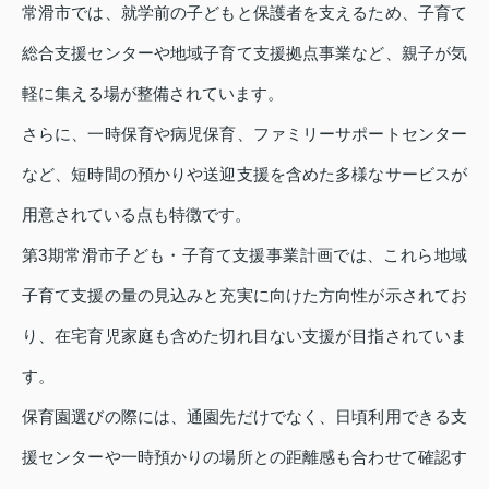
常滑市では、就学前の子どもと保護者を支えるため、子育て
総合支援センターや地域子育て支援拠点事業など、親子が気
軽に集える場が整備されています。
さらに、一時保育や病児保育、ファミリーサポートセンター
など、短時間の預かりや送迎支援を含めた多様なサービスが
用意されている点も特徴です。
第3期常滑市子ども・子育て支援事業計画では、これら地域
子育て支援の量の見込みと充実に向けた方向性が示されてお
り、在宅育児家庭も含めた切れ目ない支援が目指されていま
す。
保育園選びの際には、通園先だけでなく、日頃利用できる支
援センターや一時預かりの場所との距離感も合わせて確認す