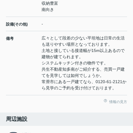
収納豊富
南向き
-
設備(その他)
広々として段差の少ない平坦地は日常の生活
備考
も送りやすい場所となっております。
土地と接している接道幅が15m以上あるので
建物が建てられます。
システムキッチン付きの物件です。
共生不動産知多南がご紹介する、売買一戸建
てを見学しては如何でしょうか。
常滑市にある一戸建てなら、0120-61-2121か
ら見学のご予約を受け付けております。
情報の見方
周辺施設