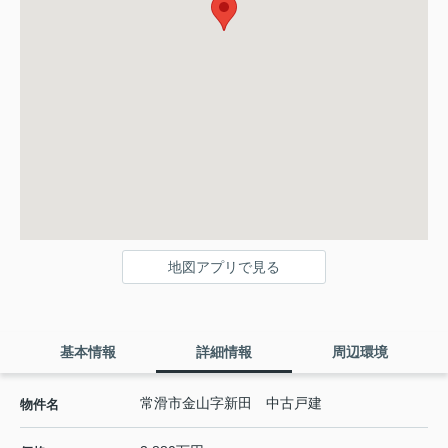
地図アプリで見る
基本情報
詳細情報
周辺環境
常滑市金山字新田 中古戸建
物件名