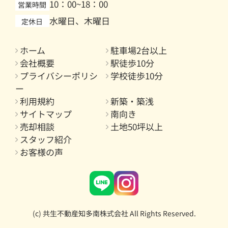
10：00~18：00
営業時間
水曜日、木曜日
定休日
ホーム
駐車場2台以上
会社概要
駅徒歩10分
プライバシーポリシ
学校徒歩10分
ー
利用規約
新築・築浅
サイトマップ
南向き
売却相談
土地50坪以上
スタッフ紹介
お客様の声
(c) 共生不動産知多南株式会社 All Rights Reserved.