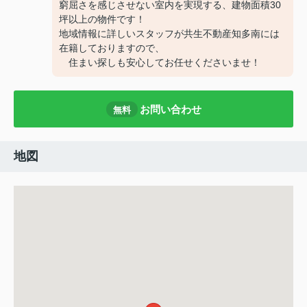
窮屈さを感じさせない室内を実現する、建物面積30
坪以上の物件です！
地域情報に詳しいスタッフが共生不動産知多南には
在籍しておりますので、
住まい探しも安心してお任せくださいませ！
お問い合わせ
無料
地図