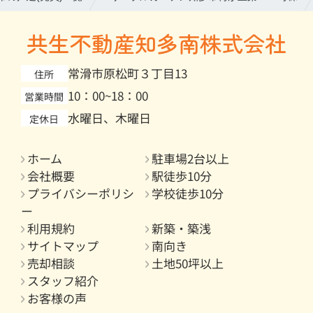
共生不動産知多南株式会社
常滑市原松町３丁目13
住所
10：00~18：00
営業時間
水曜日、木曜日
定休日
ホーム
駐車場2台以上
会社概要
駅徒歩10分
プライバシーポリシ
学校徒歩10分
ー
利用規約
新築・築浅
サイトマップ
南向き
売却相談
土地50坪以上
スタッフ紹介
お客様の声