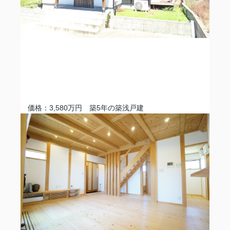
価格：3,580万円 築5年の築浅戸建