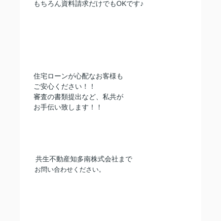
もちろん資料請求だけでもOKです♪
住宅ローンが心配なお客様も
ご安心ください！！
審査の書類提出など、私共が
お手伝い致します！！
共生不動産知多南株式会社まで
お問い合わせください。