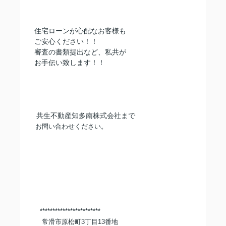
住宅ローンが心配なお客様も
ご安心ください！！
審査の書類提出など、私共が
お手伝い致します！！
共生不動産知多南株式会社まで
お問い合わせください。
************************
常滑市原松町3丁目13番地