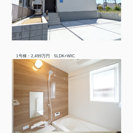
1号棟：2,499万円 5LDK+WIC