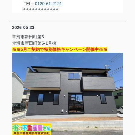
0120-61-2121
TEL：
***********************
*
2026-05-23
常滑市新田町第5
常滑市新田町第5-1号棟
※※5月ご契約で特別価格キャンペーン開催中※※