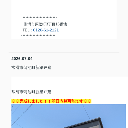
************************
常滑市原松町3丁目13番地
0120-61-2121
TEL：
***********************
*
2026-07-04
常滑市蒲池町新築戸建
常滑市蒲池町新築戸建
※※完成しました！！即日内覧可能です※※