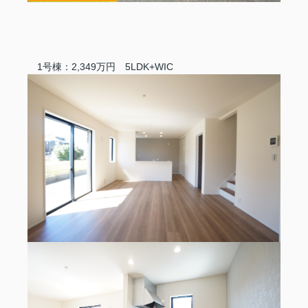
1号棟：2,349万円 5LDK+WIC