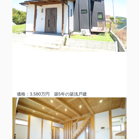
価格：3,580万円 築5年の築浅戸建