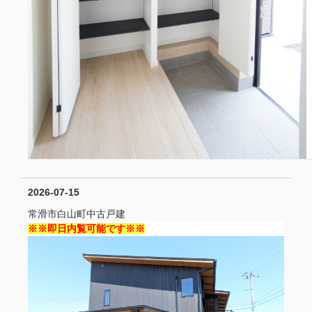
2026-07-15
常滑市白山町中古戸建
※※即日内覧可能です※※