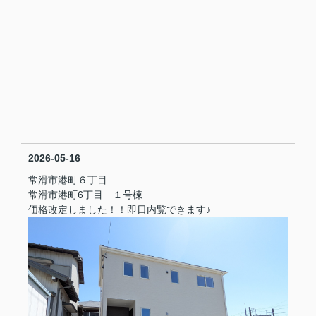
2026-05-16
常滑市港町６丁目
常滑市港町6丁目 １号棟
価格改定しました！！即日内覧できます♪